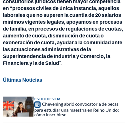
consultorios jurídicos tienen mayor competencia
en "procesos civiles de única instancia, aquellos
laborales que no superen la cuantía de 20 salarios
mínimos vigentes legales, apoyamos en procesos
de familia, en procesos de regulaciones de cuotas,
aumento de cuota, disminución de cuota o
exoneración de cuota, ayudar a la comunidad ante
las actuaciones administrativas de la
Superintendencia de Industria y Comercio, la
Financiera y la de Salud
".
Últimas Noticias
ESTILO DE VIDA
Chevening abrió convocatoria de becas
para estudiar una maestría en Reino Unido:
cómo inscribirse