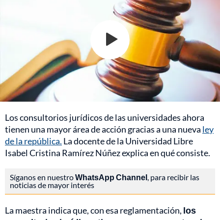
Los consultorios jurídicos de las universidades ahora
tienen una mayor área de acción gracias a una nueva
ley
de la república.
La docente de la Universidad Libre
Isabel Cristina Ramírez Núñez explica en qué consiste.
Síganos en nuestro
WhatsApp Channel
, para recibir las
noticias de mayor interés
La maestra indica que, con esa reglamentación,
los