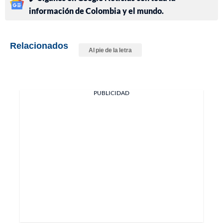
información de Colombia y el mundo.
Relacionados
Al pie de la letra
PUBLICIDAD