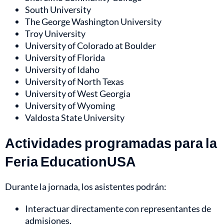
South University
The George Washington University
Troy University
University of Colorado at Boulder
University of Florida
University of Idaho
University of North Texas
University of West Georgia
University of Wyoming
Valdosta State University
Actividades programadas para la
Feria EducationUSA
Durante la jornada, los asistentes podrán:
Interactuar directamente con representantes de
admisiones.