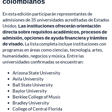
colombianos
En esta edición participarán representantes de
admisiones de 35 universidades acreditadas de Estados
Unidos.
Las instituciones ofrecerán orientación
directa sobre requisitos académicos, procesos de
admisión, opciones de ayuda financiera y trámites
de visado.
La lista completa incluye instituciones con
programas en áreas como ciencias, tecnología, artes,
humanidades, negocios y música. Entre las
universidades confirmadas se encuentran:
Arizona State University
Avila University
Ball State University
Baylor University
Berklee College of Music
Bradley University
College of Central Florida