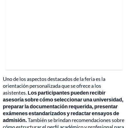
Uno de los aspectos destacados de la feria es la
orientación personalizada que se ofrece a los
asistentes.
Los participantes pueden recibir
asesoría sobre cómo seleccionar una universidad,
preparar la documentación requerida, presentar
exámenes estandarizados y redactar ensayos de
admisión.
También se brindan recomendaciones sobre
cómo estructurar el perfil académico y profesional para