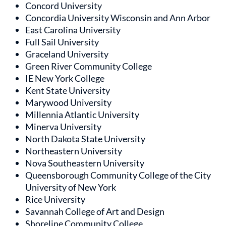
Concord University
Concordia University Wisconsin and Ann Arbor
East Carolina University
Full Sail University
Graceland University
Green River Community College
IE New York College
Kent State University
Marywood University
Millennia Atlantic University
Minerva University
North Dakota State University
Northeastern University
Nova Southeastern University
Queensborough Community College of the City
University of New York
Rice University
Savannah College of Art and Design
Shoreline Community College