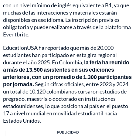
con un nivel mínimo de inglés equivalente a B1, ya que
muchas de las interacciones y materiales estarán
disponibles en ese idioma. La inscripción previa es
obligatoria y puede realizarse a través de la plataforma
Eventbrite.
EducationUSA ha reportado que más de 20.000
estudiantes han participado en esta gira regional
durante el año 2025. En Colombia,
la feria ha reunido
a más de 13.500 asistentes en sus ediciones
anteriores, con un promedio de 1.300 participantes
por jornada.
Según cifras oficiales, entre 2023 y 2024,
un total de 10.120 colombianos cursaron estudios de
pregrado, maestría o doctorado en instituciones
estadounidenses, lo que posiciona al país en el puesto
17 a nivel mundial en movilidad estudiantil hacia
Estados Unidos.
PUBLICIDAD