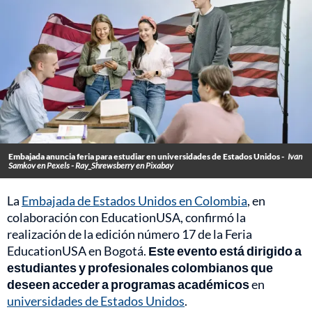
Embajada anuncia feria para estudiar en universidades de Estados Unidos -
Ivan
Samkov en Pexels - Ray_Shrewsberry en Pixabay
La
Embajada de Estados Unidos en Colombia
, en
colaboración con EducationUSA, confirmó la
realización de la edición número 17 de la Feria
EducationUSA en Bogotá.
Este evento está dirigido a
estudiantes y profesionales colombianos que
deseen acceder a programas académicos
en
universidades de Estados Unidos
.