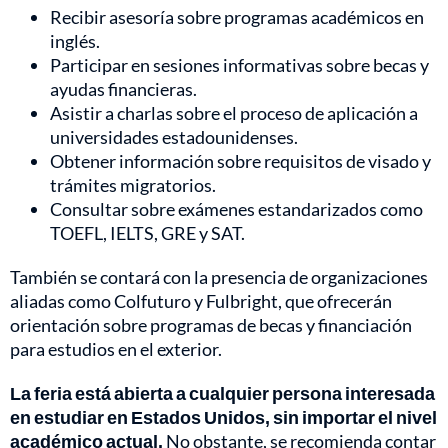
Recibir asesoría sobre programas académicos en
inglés.
Participar en sesiones informativas sobre becas y
ayudas financieras.
Asistir a charlas sobre el proceso de aplicación a
universidades estadounidenses.
Obtener información sobre requisitos de visado y
trámites migratorios.
Consultar sobre exámenes estandarizados como
TOEFL, IELTS, GRE y SAT.
También se contará con la presencia de organizaciones
aliadas como Colfuturo y Fulbright, que ofrecerán
orientación sobre programas de becas y financiación
para estudios en el exterior.
La feria está abierta a cualquier persona interesada
en estudiar en Estados Unidos, sin importar el nivel
académico actual.
No obstante, se recomienda contar