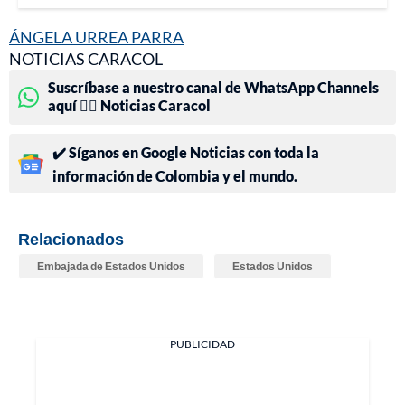
ÁNGELA URREA PARRA
NOTICIAS CARACOL
Suscríbase a nuestro canal de WhatsApp Channels
aquí 👉🏻 Noticias Caracol
✔️ Síganos en Google Noticias con toda la
información de Colombia y el mundo.
Relacionados
Embajada de Estados Unidos
Estados Unidos
PUBLICIDAD