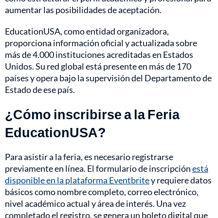
aumentar las posibilidades de aceptación.
EducationUSA, como entidad organizadora,
proporciona información oficial y actualizada sobre
más de 4.000 instituciones acreditadas en Estados
Unidos. Su red global está presente en más de 170
países y opera bajo la supervisión del Departamento de
Estado de ese país.
¿Cómo inscribirse a la Feria
EducationUSA?
Para asistir a la feria, es necesario registrarse
previamente en línea. El formulario de inscripción
está
disponible en la plataforma Eventbrite
y requiere datos
básicos como nombre completo, correo electrónico,
nivel académico actual y área de interés. Una vez
completado el registro, se genera un boleto digital que