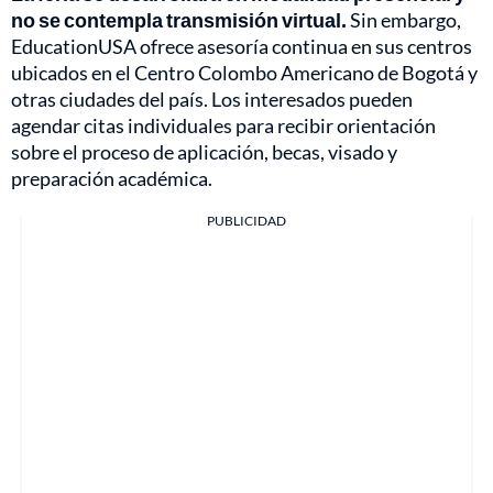
no se contempla transmisión virtual.
Sin embargo,
EducationUSA ofrece asesoría continua en sus centros
ubicados en el Centro Colombo Americano de Bogotá y
otras ciudades del país. Los interesados pueden
agendar citas individuales para recibir orientación
sobre el proceso de aplicación, becas, visado y
preparación académica.
PUBLICIDAD