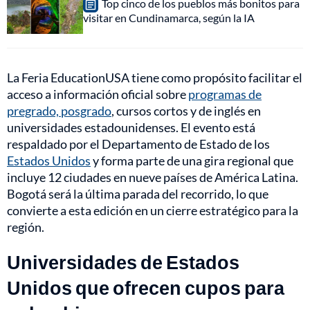
Top cinco de los pueblos más bonitos para
visitar en Cundinamarca, según la IA
La Feria EducationUSA tiene como propósito facilitar el
acceso a información oficial sobre
programas de
pregrado, posgrado
, cursos cortos y de inglés en
universidades estadounidenses. El evento está
respaldado por el Departamento de Estado de los
Estados Unidos
y forma parte de una gira regional que
incluye 12 ciudades en nueve países de América Latina.
Bogotá será la última parada del recorrido, lo que
convierte a esta edición en un cierre estratégico para la
región.
Universidades de Estados
Unidos que ofrecen cupos para