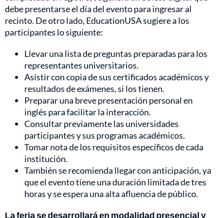
debe presentarse el día del evento para ingresar al
recinto. De otro lado, EducationUSA sugiere a los
participantes lo siguiente:
Llevar una lista de preguntas preparadas para los
representantes universitarios.
Asistir con copia de sus certificados académicos y
resultados de exámenes, si los tienen.
Preparar una breve presentación personal en
inglés para facilitar la interacción.
Consultar previamente las universidades
participantes y sus programas académicos.
Tomar nota de los requisitos específicos de cada
institución.
También se recomienda llegar con anticipación, ya
que el evento tiene una duración limitada de tres
horas y se espera una alta afluencia de público.
La feria se desarrollará en modalidad presencial y