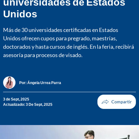
universidades de Estados
Unidos
Más de 30 universidades certificadas en Estados
Unidos ofrecen cupos para pregrado, maestrías,
doctorados y hasta cursos de inglés. En la feria, recibirá
asesoría para procesos de visado.
Por:
Ángela Urrea Parra
3 de Sept, 2025
Actualizado: 3 De Sept, 2025