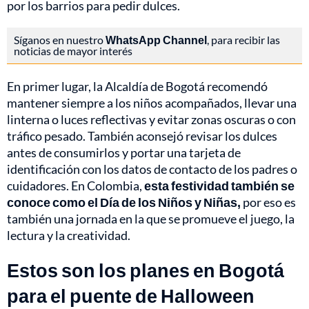
por los barrios para pedir dulces.
Síganos en nuestro
WhatsApp Channel
, para recibir las
noticias de mayor interés
En primer lugar, la Alcaldía de Bogotá recomendó
mantener siempre a los niños acompañados, llevar una
linterna o luces reflectivas y evitar zonas oscuras o con
tráfico pesado. También aconsejó revisar los dulces
antes de consumirlos y portar una tarjeta de
identificación con los datos de contacto de los padres o
cuidadores. En Colombia,
esta festividad también se
conoce como el Día de los Niños y Niñas,
por eso es
también una jornada en la que se promueve el juego, la
lectura y la creatividad.
Estos son los planes en Bogotá
para el puente de Halloween