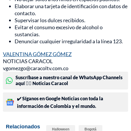
Elaborar una tarjeta de identificación con datos de
contacto.
Supervisar los dulces recibidos.
Evitar el consumo excesivo de alcohol o
sustancias.
Denunciar cualquier irregularidad a la línea 123.
VALENTINA GÓMEZ GÓMEZ
NOTICIAS CARACOL
vgomezgo@caracoltv.com.co
Suscríbase a nuestro canal de WhatsApp Channels
aquí 👉🏻 Noticias Caracol
✔️ Síganos en Google Noticias con toda la
información de Colombia y el mundo.
Relacionados
Halloween
Bogotá