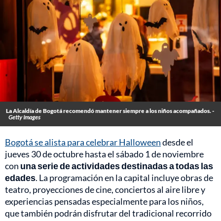
La Alcaldía de Bogotá recomendó mantener siempre a los niños acompañados. -
Getty Images
Bogotá se alista para celebrar Halloween
desde el
jueves 30 de octubre hasta el sábado 1 de noviembre
con
una serie de actividades destinadas a todas las
edades
. La programación en la capital incluye obras de
teatro, proyecciones de cine, conciertos al aire libre y
experiencias pensadas especialmente para los niños,
que también podrán disfrutar del tradicional recorrido