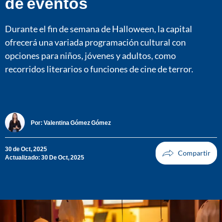
de eventos
Durante el fin de semana de Halloween, la capital
ofrecerá una variada programación cultural con
opciones para niños, jóvenes y adultos, como
recorridos literarios o funciones de cine de terror.
Por:
Valentina Gómez Gómez
30 de Oct, 2025
Actualizado: 30 De Oct, 2025