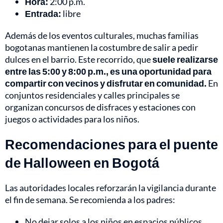
Hora:
2:00 p.m.
Entrada:
libre
Además de los eventos culturales, muchas familias
bogotanas mantienen la costumbre de salir a pedir
dulces en el barrio. Este recorrido, que
suele realizarse
entre las 5:00 y 8:00 p.m., es una oportunidad para
compartir con vecinos y disfrutar en comunidad.
En
conjuntos residenciales y calles principales se
organizan concursos de disfraces y estaciones con
juegos o actividades para los niños.
Recomendaciones para el puente
de Halloween en Bogotá
Las autoridades locales reforzarán la vigilancia durante
el fin de semana. Se recomienda a los padres:
No dejar solos a los niños en espacios públicos.