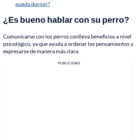
pueda dormir?
¿Es bueno hablar con su perro?
Comunicarse con los perros conlleva beneficios a nivel
psicológico, ya que ayuda a ordenar los pensamientos y
expresarse de manera más clara.
PUBLICIDAD