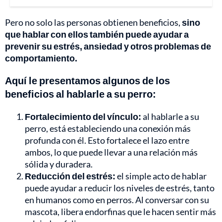
Pero no solo las personas obtienen beneficios,
sino
que hablar con ellos también puede ayudar a
prevenir su estrés, ansiedad y otros problemas de
comportamiento.
Aquí le presentamos algunos de los
beneficios al hablarle a su perro:
Fortalecimiento del vínculo:
al hablarle a su
perro, está estableciendo una conexión más
profunda con él. Esto fortalece el lazo entre
ambos, lo que puede llevar a una relación más
sólida y duradera.
Reducción del estrés:
el simple acto de hablar
puede ayudar a reducir los niveles de estrés, tanto
en humanos como en perros. Al conversar con su
mascota, libera endorfinas que le hacen sentir más