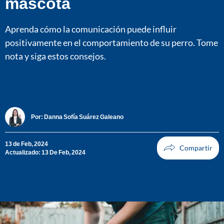
mascota
Aprenda cómo la comunicación puede influir
positivamente en el comportamiento de su perro. Tome
nota y siga estos consejos.
Por:
Danna Sofía Suárez Galeano
13 de Feb, 2024
Actualizado: 13 De Feb, 2024