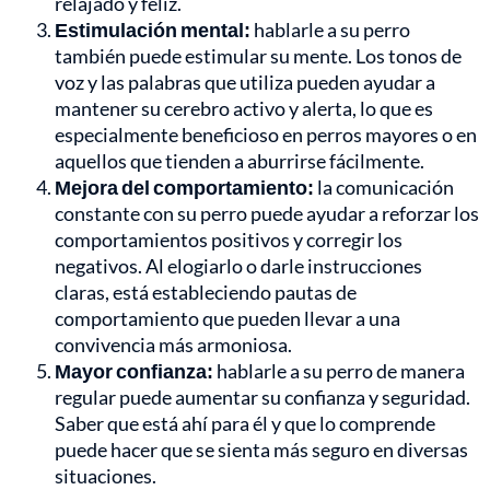
relajado y feliz.
Estimulación mental:
hablarle a su perro
también puede estimular su mente. Los tonos de
voz y las palabras que utiliza pueden ayudar a
mantener su cerebro activo y alerta, lo que es
especialmente beneficioso en perros mayores o en
aquellos que tienden a aburrirse fácilmente.
Mejora del comportamiento:
la comunicación
constante con su perro puede ayudar a reforzar los
comportamientos positivos y corregir los
negativos. Al elogiarlo o darle instrucciones
claras, está estableciendo pautas de
comportamiento que pueden llevar a una
convivencia más armoniosa.
Mayor confianza:
hablarle a su perro de manera
regular puede aumentar su confianza y seguridad.
Saber que está ahí para él y que lo comprende
puede hacer que se sienta más seguro en diversas
situaciones.