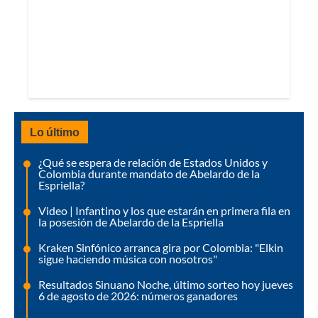
Lo último
¿Qué se espera de relación de Estados Unidos y
Colombia durante mandato de Abelardo de la
Espriella?
Video | Infantino y los que estarán en primera fila en
la posesión de Abelardo de la Espriella
Kraken Sinfónico arranca gira por Colombia: "Elkin
sigue haciendo música con nosotros"
Resultados Sinuano Noche, último sorteo hoy jueves
6 de agosto de 2026: números ganadores