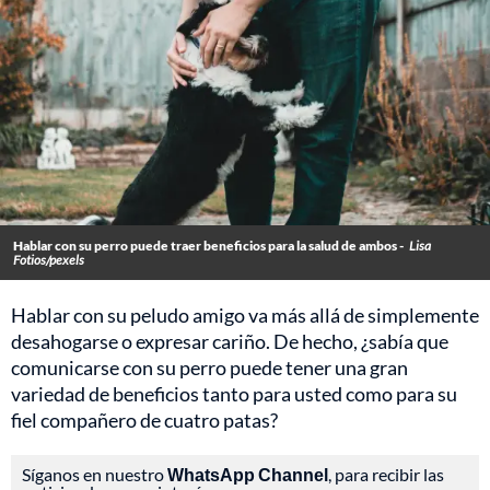
Hablar con su perro puede traer beneficios para la salud de ambos -
Lisa
Fotios/pexels
Hablar con su peludo amigo va más allá de simplemente
desahogarse o expresar cariño. De hecho, ¿sabía que
comunicarse con su perro puede tener una gran
variedad de beneficios tanto para usted como para su
fiel compañero de cuatro patas?
Síganos en nuestro
WhatsApp Channel
, para recibir las