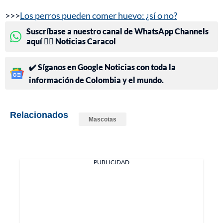
>>>
Los perros pueden comer huevo: ¿sí o no?
Suscríbase a nuestro canal de WhatsApp Channels
aquí 👉🏻 Noticias Caracol
✔️ Síganos en Google Noticias con toda la
información de Colombia y el mundo.
Relacionados
Mascotas
PUBLICIDAD