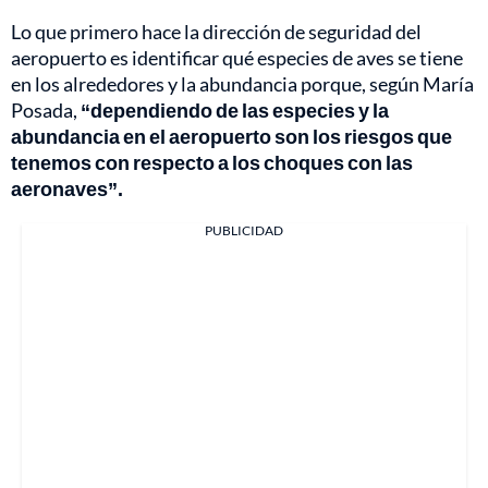
Lo que primero hace la dirección de seguridad del
aeropuerto es identificar qué especies de aves se tiene
en los alrededores y la abundancia porque, según María
Posada,
“dependiendo de las especies y la
abundancia en el aeropuerto son los riesgos que
tenemos con respecto a los choques con las
aeronaves”.
PUBLICIDAD