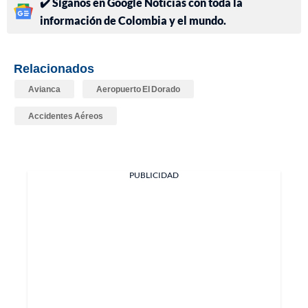
✔️ Síganos en Google Noticias con toda la
información de Colombia y el mundo.
Relacionados
Avianca
Aeropuerto El Dorado
Accidentes Aéreos
PUBLICIDAD