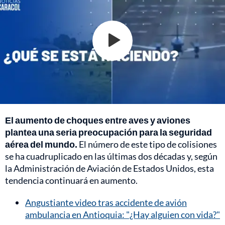
El aumento de choques entre aves y aviones
plantea una seria preocupación para la seguridad
aérea del mundo.
El número de este tipo de colisiones
se ha cuadruplicado en las últimas dos décadas y, según
la Administración de Aviación de Estados Unidos, esta
tendencia continuará en aumento.
Angustiante video tras accidente de avión
ambulancia en Antioquia: "¿Hay alguien con vida?"