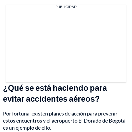
PUBLICIDAD
¿Qué se está haciendo para
evitar accidentes aéreos?
Por fortuna, existen planes de acción para prevenir
estos encuentros y el aeropuerto El Dorado de Bogotá
es un ejemplo de ello.