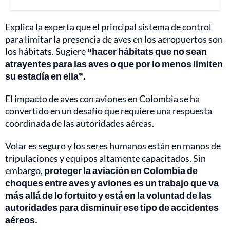
Explica la experta que el principal sistema de control
para limitar la presencia de aves en los aeropuertos son
los hábitats. Sugiere
“hacer hábitats que no sean
atrayentes para las aves o que por lo menos limiten
su estadía en ella”.
El impacto de aves con aviones en Colombia se ha
convertido en un desafío que requiere una respuesta
coordinada de las autoridades aéreas.
Volar es seguro y los seres humanos están en manos de
tripulaciones y equipos altamente capacitados. Sin
embargo,
proteger la aviación en Colombia de
choques entre aves y aviones es un trabajo que va
más allá de lo fortuito y está en la voluntad de las
autoridades para disminuir ese tipo de accidentes
aéreos.