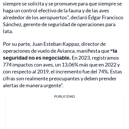
siempre se solicita y se promueve para que siempre se
haga un control efectivo de la fauna y de las aves
alrededor de los aeropuertos”, declaró Édgar Francisco
Sánchez, gerente de seguridad de operaciones para
Iata.
Por su parte, Juan Esteban Kappaz, director de
operaciones de vuelo de Avianca, manifiesta que
“la
seguridad no es negociable.
En 2023, registramos
774 impactos con aves, un 13,06% más que en 2022 y
con respecto al 2019, el incremento fue del 74%. Estas
cifras son realmente preocupantes y deben prender
alertas de manera urgente”.
PUBLICIDAD