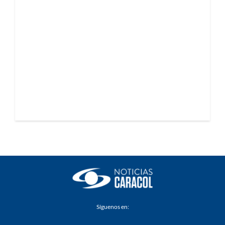
Síguenos en: