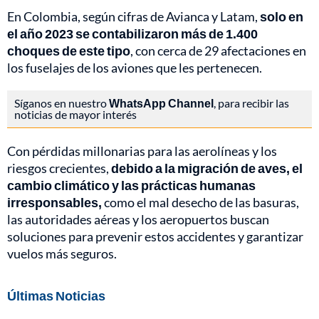
En Colombia, según cifras de Avianca y Latam,
solo en
el año 2023 se contabilizaron más de 1.400
choques de este tipo
, con cerca de 29 afectaciones en
los fuselajes de los aviones que les pertenecen.
Síganos en nuestro
WhatsApp Channel
, para recibir las
noticias de mayor interés
Con pérdidas millonarias para las aerolíneas y los
riesgos crecientes,
debido a la migración de aves, el
cambio climático y las prácticas humanas
irresponsables,
como el mal desecho de las basuras,
las autoridades aéreas y los aeropuertos buscan
soluciones para prevenir estos accidentes y garantizar
vuelos más seguros.
Últimas Noticias