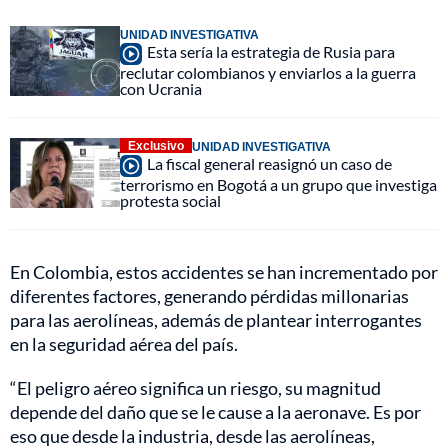
UNIDAD INVESTIGATIVA
Esta sería la estrategia de Rusia para
reclutar colombianos y enviarlos a la guerra
con Ucrania
Exclusivo
UNIDAD INVESTIGATIVA
La fiscal general reasignó un caso de
terrorismo en Bogotá a un grupo que investiga
protesta social
En Colombia, estos accidentes se han incrementado por
diferentes factores, generando pérdidas millonarias
para las aerolíneas, además de plantear interrogantes
en la seguridad aérea del país.
“El peligro aéreo significa un riesgo, su magnitud
depende del daño que se le cause a la aeronave. Es por
eso que desde la industria, desde las aerolíneas,