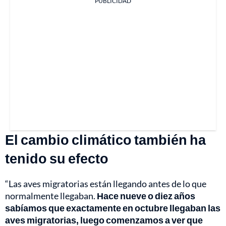
PUBLICIDAD
El cambio climático también ha
tenido su efecto
“Las aves migratorias están llegando antes de lo que
normalmente llegaban.
Hace nueve o diez años
sabíamos que exactamente en octubre llegaban las
aves migratorias, luego comenzamos a ver que