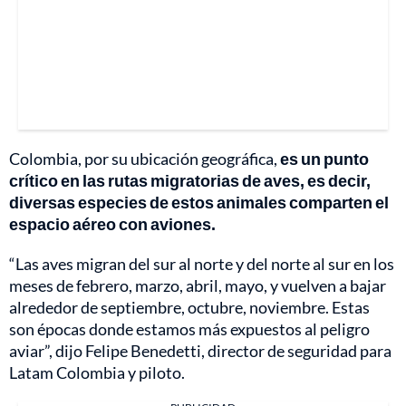
Colombia, por su ubicación geográfica,
es un punto
crítico en las rutas migratorias de aves, es decir,
diversas especies de estos animales comparten el
espacio aéreo con aviones.
“Las aves migran del sur al norte y del norte al sur en los
meses de febrero, marzo, abril, mayo, y vuelven a bajar
alrededor de septiembre, octubre, noviembre. Estas
son épocas donde estamos más expuestos al peligro
aviar”, dijo Felipe Benedetti, director de seguridad para
Latam Colombia y piloto.