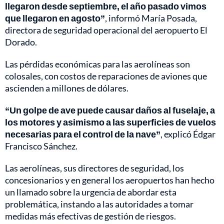
llegaron desde septiembre, el año pasado vimos
que llegaron en agosto”
, informó María Posada,
directora de seguridad operacional del aeropuerto El
Dorado.
Las pérdidas económicas para las aerolíneas son
colosales, con costos de reparaciones de aviones que
ascienden a millones de dólares.
“Un golpe de ave puede causar daños al fuselaje, a
los motores y asimismo a las superficies de vuelos
necesarias para el control de la nave”
, explicó Édgar
Francisco Sánchez.
Las aerolíneas, sus directores de seguridad, los
concesionarios y en general los aeropuertos han hecho
un llamado sobre la urgencia de abordar esta
problemática, instando a las autoridades a tomar
medidas más efectivas de gestión de riesgos.