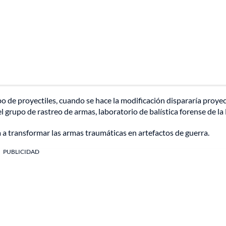
o de proyectiles, cuando se hace la modificación dispararía proyec
l grupo de rastreo de armas, laboratorio de balística forense de la 
da a transformar las armas traumáticas en artefactos de guerra.
PUBLICIDAD