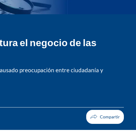
tura el negocio de las
a causado preocupación entre ciudadanía y