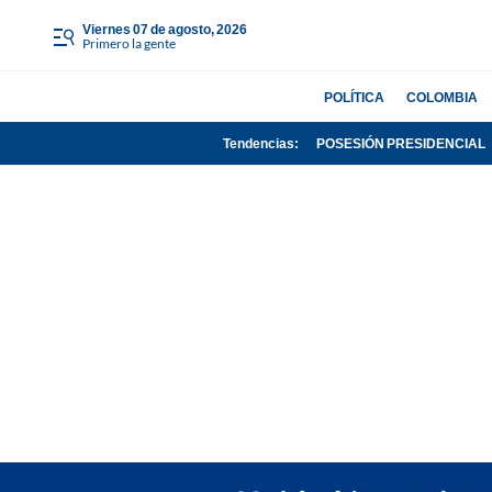
viernes 07 de agosto, 2026
Primero la gente
POLÍTICA
COLOMBIA
Tendencias:
POSESIÓN PRESIDENCIAL