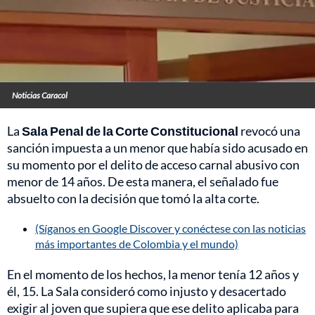
Noticias Caracol
La
Sala Penal de la Corte Constitucional
revocó una
sanción impuesta a un menor que había sido acusado en
su momento por el delito de acceso carnal abusivo con
menor de 14 años. De esta manera, el señalado fue
absuelto con la decisión que tomó la alta corte.
(Síganos en Google Discover y conéctese con las noticias
más importantes de Colombia y el mundo)
En el momento de los hechos, la menor tenía 12 años y
él, 15. La Sala consideró como injusto y desacertado
exigir al joven que supiera que ese delito aplicaba para