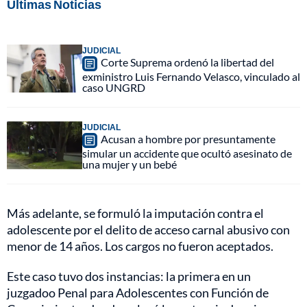
Últimas Noticias
JUDICIAL
Corte Suprema ordenó la libertad del
exministro Luis Fernando Velasco, vinculado al
caso UNGRD
JUDICIAL
Acusan a hombre por presuntamente
simular un accidente que ocultó asesinato de
una mujer y un bebé
Más adelante, se formuló la imputación contra el
adolescente por el delito de acceso carnal abusivo con
menor de 14 años. Los cargos no fueron aceptados.
Este caso tuvo dos instancias: la primera en un
juzgadoo Penal para Adolescentes con Función de