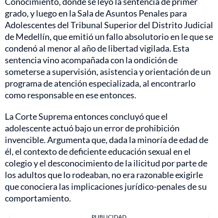
Conocimiento, donde se leyó la sentencia de primer
grado, y luego en la Sala de Asuntos Penales para
Adolescentes del Tribunal Superior del Distrito Judicial
de Medellín, que emitió un fallo absolutorio en le que se
condenó al menor al año de libertad vigilada. Esta
sentencia vino acompañada con la ondición de
someterse a supervisión, asistencia y orientación de un
programa de atención especializada, al encontrarlo
como responsable en ese entonces.
La Corte Suprema entonces concluyó que el
adolescente actuó bajo un error de prohibición
invencible. Argumenta que, dada la minoría de edad de
él, el contexto de deficiente educación sexual en el
colegio y el desconocimiento de la ilicitud por parte de
los adultos que lo rodeaban, no era razonable exigirle
que conociera las implicaciones jurídico-penales de su
comportamiento.
PUBLICIDAD