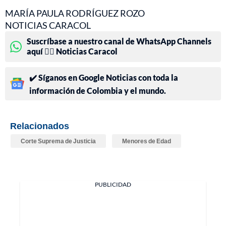
MARÍA PAULA RODRÍGUEZ ROZO
NOTICIAS CARACOL
Suscríbase a nuestro canal de WhatsApp Channels
aquí 👉🏻 Noticias Caracol
✔️ Síganos en Google Noticias con toda la
información de Colombia y el mundo.
Relacionados
Corte Suprema de Justicia
Menores de Edad
PUBLICIDAD