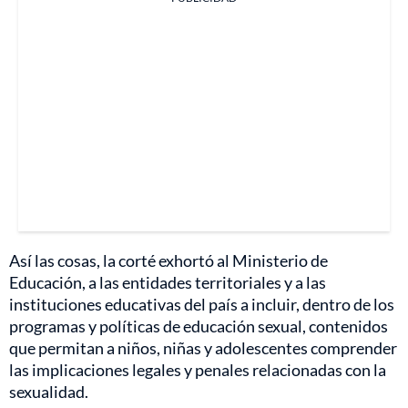
Así las cosas, la corté exhortó al Ministerio de
Educación, a las entidades territoriales y a las
instituciones educativas del país a incluir, dentro de los
programas y políticas de educación sexual, contenidos
que permitan a niños, niñas y adolescentes comprender
las implicaciones legales y penales relacionadas con la
sexualidad.