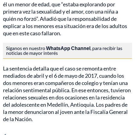
él un menor de edad, que “estaba explorando por
primera vez la sexualidad y el amor, con una niña a
quién no forzó”. Añadió que la responsabilidad de
explicar a los menores esa situación era de los adultos
que en este caso fallaron.
Síganos en nuestro
WhatsApp Channel
, para recibir las
noticias de mayor interés
La sentencia detalla que el caso se remonta entre
mediados de abril y el 6 de mayo de 2017, cuando los
dos menores eran compañeros de colegio y tenían una
relación sentimental pública. En ese entonces, tuvieron
relaciones sexuales en dos ocasiones en la residencia
del adolescente en Medellín, Antioquia. Los padres de
la menor denunciaron al joven ante la Fiscalía General
de la Nación.