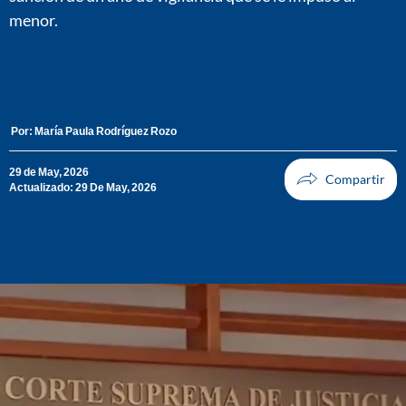
menor.
Por:
María Paula Rodríguez Rozo
29 de May, 2026
Actualizado: 29 De May, 2026