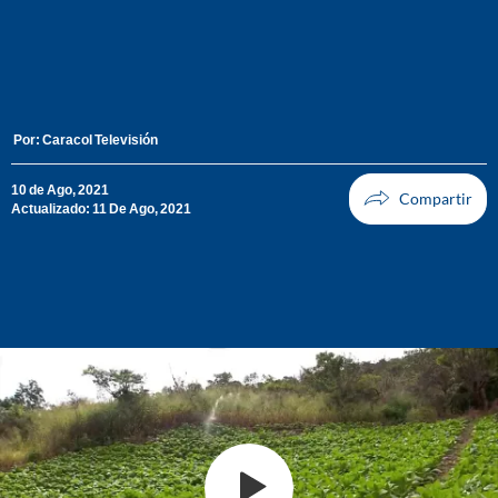
Por:
Caracol Televisión
10 de Ago, 2021
Actualizado: 11 De Ago, 2021