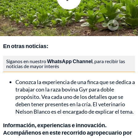
En otras noticias:
Síganos en nuestro
WhatsApp Channel
, para recibir las
noticias de mayor interés
Conozca la experiencia de una finca que se dedica a
trabajar con la raza bovina Gyr para doble
propósito. Vea cada uno de los detalles que se
deben tener presentes en la cría. El veterinario
Nelson Blanco es el encargado de explicar el tema.
Información, experiencias e innovación.
Acompáñenos en este recorrido agropecuario por