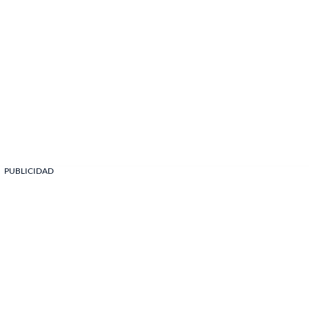
PUBLICIDAD