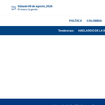
sábado 08 de agosto, 2026
Primero la gente
POLÍTICA
COLOMBIA
Tendencias:
ABELARDO DE LA 