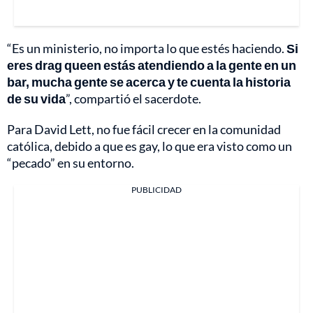
“Es un ministerio, no importa lo que estés haciendo.
Si
eres drag queen estás atendiendo a la gente en un
bar, mucha gente se acerca y te cuenta la historia
de su vida
”, compartió el sacerdote.
Para David Lett, no fue fácil crecer en la comunidad
católica, debido a que es gay, lo que era visto como un
“pecado” en su entorno.
PUBLICIDAD