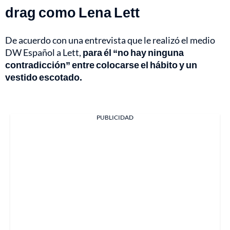
drag como Lena Lett
De acuerdo con una entrevista que le realizó el medio
DW Español a Lett,
para él “no hay ninguna
contradicción” entre colocarse el hábito y un
vestido escotado.
PUBLICIDAD