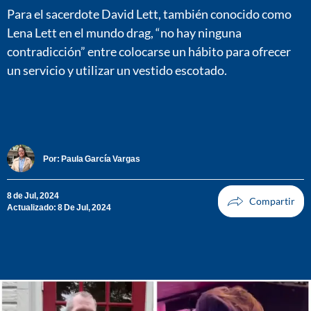
Para el sacerdote David Lett, también conocido como
Lena Lett en el mundo drag, “no hay ninguna
contradicción” entre colocarse un hábito para ofrecer
un servicio y utilizar un vestido escotado.
Por:
Paula García Vargas
8 de Jul, 2024
Actualizado: 8 De Jul, 2024