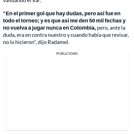
validando el Var.
"En el primer gol que hay dudas, pero así fue en
todo el torneo; y es que así me den 50 mil fechas y
no vuelva a jugar nunca en Colombia,
pero, ante la
duda, era en contra nuestro y cuando había que revisar,
no lo hicieron”, dijo Radamel.
PUBLICIDAD