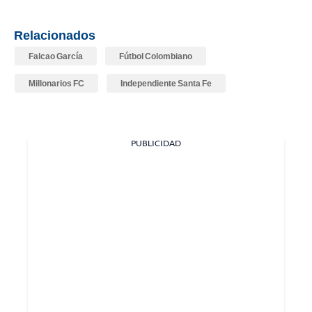
Relacionados
Falcao García
Fútbol Colombiano
Millonarios FC
Independiente Santa Fe
PUBLICIDAD