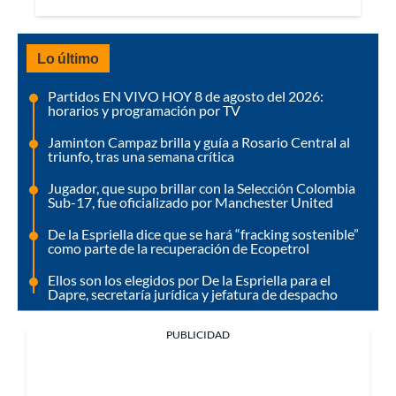
Lo último
Partidos EN VIVO HOY 8 de agosto del 2026:
horarios y programación por TV
Jaminton Campaz brilla y guía a Rosario Central al
triunfo, tras una semana crítica
Jugador, que supo brillar con la Selección Colombia
Sub-17, fue oficializado por Manchester United
De la Espriella dice que se hará “fracking sostenible”
como parte de la recuperación de Ecopetrol
Ellos son los elegidos por De la Espriella para el
Dapre, secretaría jurídica y jefatura de despacho
PUBLICIDAD