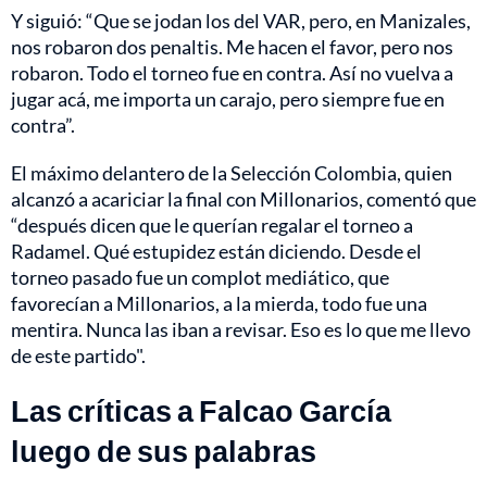
Y siguió: “Que se jodan los del VAR, pero, en Manizales,
nos robaron dos penaltis. Me hacen el favor, pero nos
robaron. Todo el torneo fue en contra. Así no vuelva a
jugar acá, me importa un carajo, pero siempre fue en
contra”.
El máximo delantero de la Selección Colombia, quien
alcanzó a acariciar la final con Millonarios, comentó que
“después dicen que le querían regalar el torneo a
Radamel. Qué estupidez están diciendo. Desde el
torneo pasado fue un complot mediático, que
favorecían a Millonarios, a la mierda, todo fue una
mentira. Nunca las iban a revisar. Eso es lo que me llevo
de este partido".
Las críticas a Falcao García
luego de sus palabras