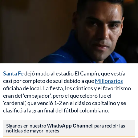
Santa Fe
dejó mudo al estadio El Campín, que vestía
casi por completo de azul debido a que
Millonarios
oficiaba de local. La fiesta, los cánticos y el favoritismo
eran del ‘embajador’, pero el que celebró fue el
‘cardenal’, que venció 1-2 en el clásico capitalino y se
clasificó a la gran final del fútbol colombiano.
Síganos en nuestro
WhatsApp Channel
, para recibir las
noticias de mayor interés