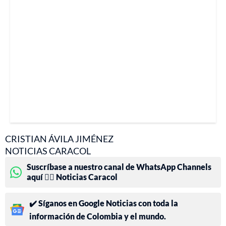
CRISTIAN ÁVILA JIMÉNEZ
NOTICIAS CARACOL
Suscríbase a nuestro canal de WhatsApp Channels
aquí 👉🏻 Noticias Caracol
✔️ Síganos en Google Noticias con toda la
información de Colombia y el mundo.