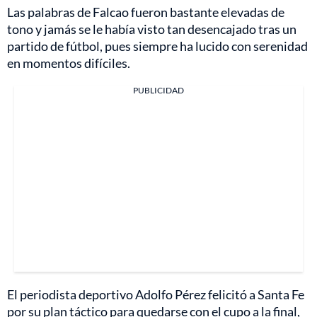
Las palabras de Falcao fueron bastante elevadas de
tono y jamás se le había visto tan desencajado tras un
partido de fútbol, pues siempre ha lucido con serenidad
en momentos difíciles.
PUBLICIDAD
El periodista deportivo Adolfo Pérez felicitó a Santa Fe
por su plan táctico para quedarse con el cupo a la final,