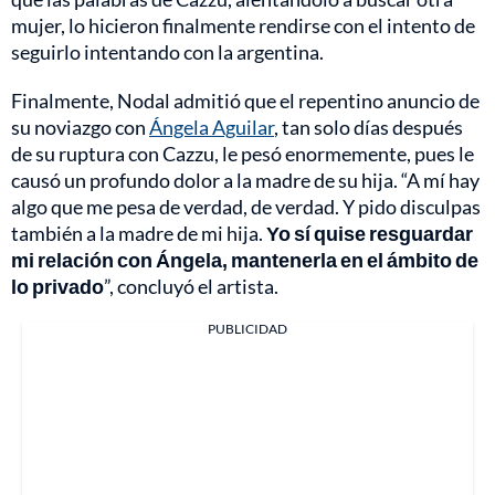
mujer, lo hicieron finalmente rendirse con el intento de
seguirlo intentando con la argentina.
Finalmente, Nodal admitió que el repentino anuncio de
su noviazgo con
Ángela Aguilar
, tan solo días después
de su ruptura con Cazzu, le pesó enormemente, pues le
causó un profundo dolor a la madre de su hija. “A mí hay
algo que me pesa de verdad, de verdad. Y pido disculpas
también a la madre de mi hija.
Yo sí quise resguardar
mi relación con Ángela, mantenerla en el ámbito de
lo privado
”, concluyó el artista.
PUBLICIDAD