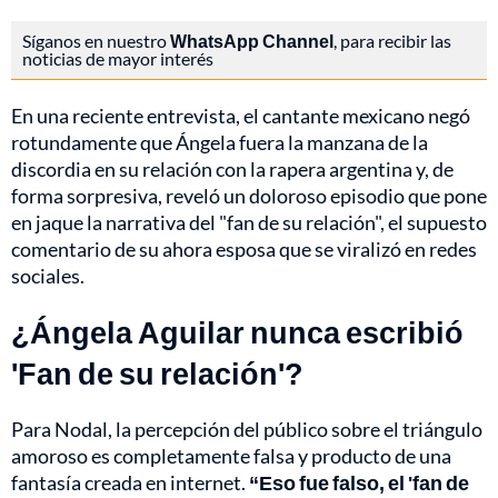
Síganos en nuestro
WhatsApp Channel
, para recibir las
noticias de mayor interés
En una reciente entrevista, el cantante mexicano negó
rotundamente que Ángela fuera la manzana de la
discordia en su relación con la rapera argentina y, de
forma sorpresiva, reveló un doloroso episodio que pone
en jaque la narrativa del "fan de su relación", el supuesto
comentario de su ahora esposa que se viralizó en redes
sociales.
¿Ángela Aguilar nunca escribió
'Fan de su relación'?
Para Nodal, la percepción del público sobre el triángulo
amoroso es completamente falsa y producto de una
fantasía creada en internet.
“Eso fue falso, el 'fan de