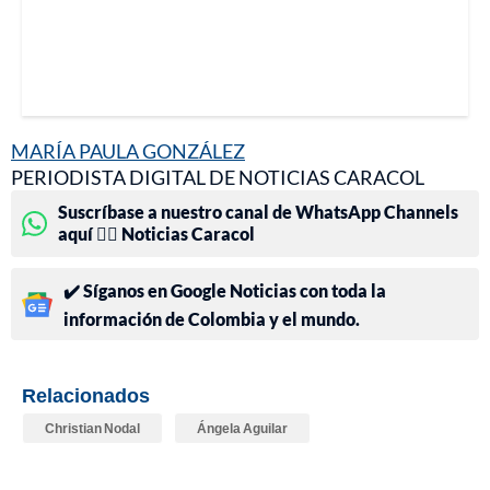
MARÍA PAULA GONZÁLEZ
PERIODISTA DIGITAL DE NOTICIAS CARACOL
Suscríbase a nuestro canal de WhatsApp Channels
aquí 👉🏻 Noticias Caracol
✔️ Síganos en Google Noticias con toda la
información de Colombia y el mundo.
Relacionados
Christian Nodal
Ángela Aguilar