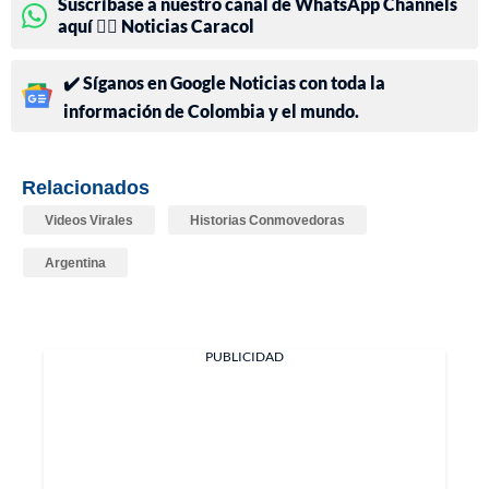
Suscríbase a nuestro canal de WhatsApp Channels
aquí 👉🏻 Noticias Caracol
✔️ Síganos en Google Noticias con toda la
información de Colombia y el mundo.
Relacionados
Videos Virales
Historias Conmovedoras
Argentina
PUBLICIDAD