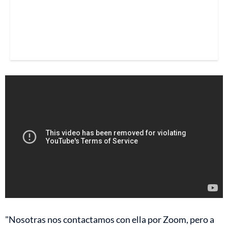
"Nosotras nos contactamos con ella por Zoom, pero a