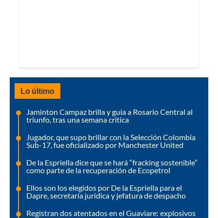
Lo último
Jaminton Campaz brilla y guía a Rosario Central al
triunfo, tras una semana crítica
Jugador, que supo brillar con la Selección Colombia
Sub-17, fue oficializado por Manchester United
De la Espriella dice que se hará “fracking sostenible”
como parte de la recuperación de Ecopetrol
Ellos son los elegidos por De la Espriella para el
Dapre, secretaría jurídica y jefatura de despacho
Registran dos atentados en el Guaviare: explosivos