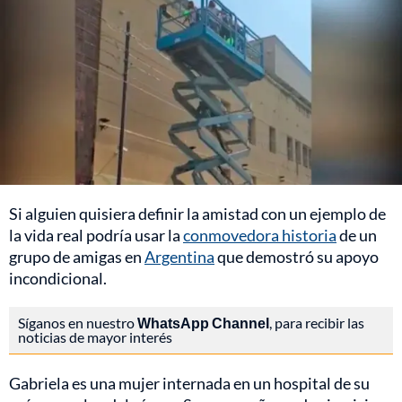
Si alguien quisiera definir la amistad con un ejemplo de
la vida real podría usar la
conmovedora historia
de un
grupo de amigas en
Argentina
que demostró su apoyo
incondicional.
Síganos en nuestro
WhatsApp Channel
, para recibir las
noticias de mayor interés
Gabriela es una mujer internada en un hospital de su