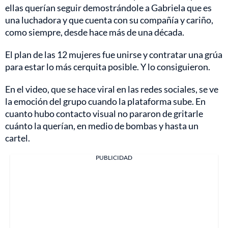
ellas querían seguir demostrándole a Gabriela que es
una luchadora y que cuenta con su compañía y cariño,
como siempre, desde hace más de una década.
El plan de las 12 mujeres fue unirse y contratar una grúa
para estar lo más cerquita posible. Y lo consiguieron.
En el video, que se hace viral en las redes sociales, se ve
la emoción del grupo cuando la plataforma sube. En
cuanto hubo contacto visual no pararon de gritarle
cuánto la querían, en medio de bombas y hasta un
cartel.
PUBLICIDAD