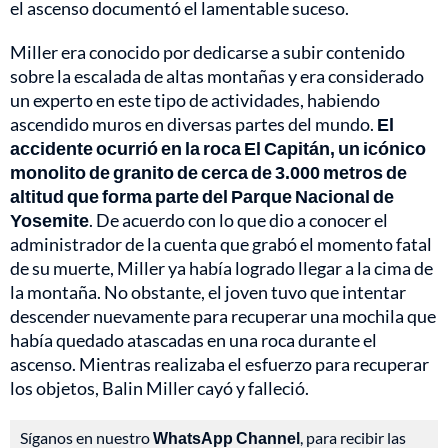
el ascenso documentó el lamentable suceso.
Miller era conocido por dedicarse a subir contenido
sobre la escalada de altas montañas y era considerado
un experto en este tipo de actividades, habiendo
ascendido muros en diversas partes del mundo.
El
accidente ocurrió en la roca El Capitán, un icónico
monolito de granito de cerca de 3.000 metros de
altitud que forma parte del Parque Nacional de
Yosemite
. De acuerdo con lo que dio a conocer el
administrador de la cuenta que grabó el momento fatal
de su muerte, Miller ya había logrado llegar a la cima de
la montaña. No obstante, el joven tuvo que intentar
descender nuevamente para recuperar una mochila que
había quedado atascadas en una roca durante el
ascenso. Mientras realizaba el esfuerzo para recuperar
los objetos, Balin Miller cayó y falleció.
Síganos en nuestro
WhatsApp Channel
, para recibir las