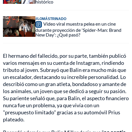
histórico
#LOMÁSTRINADO
Video viral muestra pelea en un cine
durante proyección de 'Spider-Man: Brand
New Day': ¿Qué pasó?
El hermano del fallecido, por su parte, también publicó
varios mensajes en su cuenta de Instagram, rindiendo
tributo al joven. Subrayó que Balin era mucho más que
un escalador, destacando su increíble personalidad. Lo
describió como un gran atleta, bondadoso y amante de
los animales, un joven que se dedicó a seguir su pasión.
Su pariente señaló que, para Balin, el aspecto financiero
nunca fue un problema, ya que vivía con un
"presupuesto limitado" gracias a su automóvil Prius
plateado.