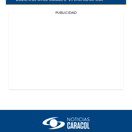
PUBLICIDAD