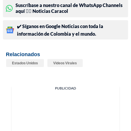
Suscríbase a nuestro canal de WhatsApp Channels
aquí 👉🏻 Noticias Caracol
✔️ Síganos en Google Noticias con toda la
información de Colombia y el mundo.
Relacionados
Estados Unidos
Videos Virales
PUBLICIDAD