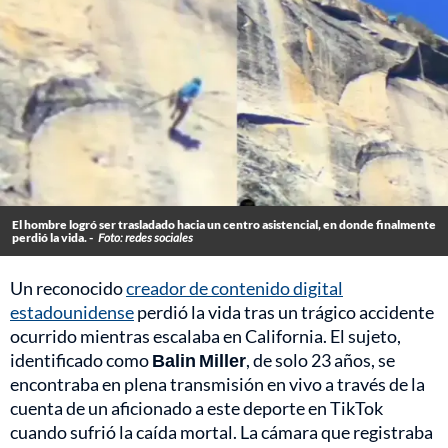
El hombre logró ser trasladado hacia un centro asistencial, en donde finalmente
perdió la vida. -
Foto: redes sociales
Un reconocido
creador de contenido digital
estadounidense
perdió la vida tras un trágico accidente
ocurrido mientras escalaba en California. El sujeto,
identificado como
Balin Miller
, de solo 23 años, se
encontraba en plena transmisión en vivo a través de la
cuenta de un aficionado a este deporte en TikTok
cuando sufrió la caída mortal. La cámara que registraba