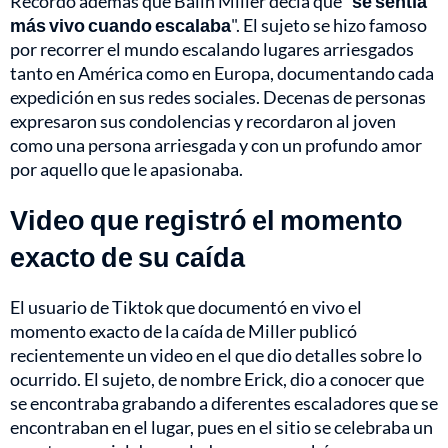
Recordó además que Balin Miller decía que "
se sentía
más vivo cuando escalaba
". El sujeto se hizo famoso
por recorrer el mundo escalando lugares arriesgados
tanto en América como en Europa, documentando cada
expedición en sus redes sociales. Decenas de personas
expresaron sus condolencias y recordaron al joven
como una persona arriesgada y con un profundo amor
por aquello que le apasionaba.
Video que registró el momento
exacto de su caída
El usuario de Tiktok que documentó en vivo el
momento exacto de la caída de Miller publicó
recientemente un video en el que dio detalles sobre lo
ocurrido. El sujeto, de nombre Erick, dio a conocer que
se encontraba grabando a diferentes escaladores que se
encontraban en el lugar, pues en el sitio se celebraba un