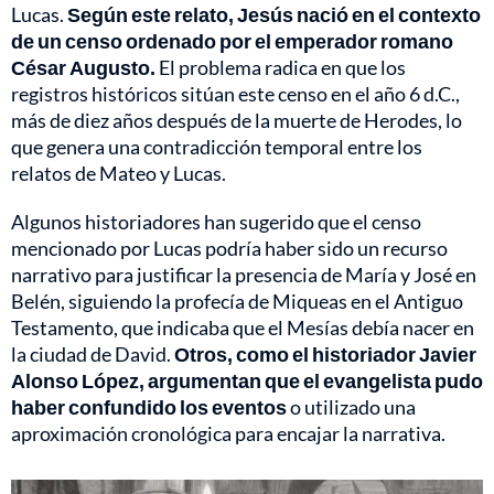
Lucas.
Según este relato, Jesús nació en el contexto
de un censo ordenado por el emperador romano
César Augusto.
El problema radica en que los
registros históricos sitúan este censo en el año 6 d.C.,
más de diez años después de la muerte de Herodes, lo
que genera una contradicción temporal entre los
relatos de Mateo y Lucas.
Algunos historiadores han sugerido que el censo
mencionado por Lucas podría haber sido un recurso
narrativo para justificar la presencia de María y José en
Belén, siguiendo la profecía de Miqueas en el Antiguo
Testamento, que indicaba que el Mesías debía nacer en
la ciudad de David.
Otros, como el historiador Javier
Alonso López, argumentan que el evangelista pudo
haber confundido los eventos
o utilizado una
aproximación cronológica para encajar la narrativa.