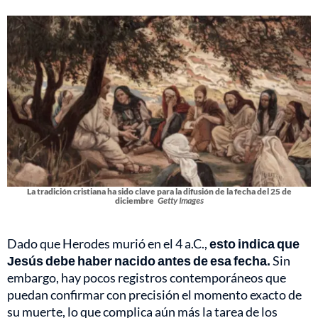
La tradición cristiana ha sido clave para la difusión de la fecha del 25 de
diciembre
Getty Images
Dado que Herodes murió en el 4 a.C.,
esto indica que
Jesús debe haber nacido antes de esa fecha.
Sin
embargo, hay pocos registros contemporáneos que
puedan confirmar con precisión el momento exacto de
su muerte, lo que complica aún más la tarea de los