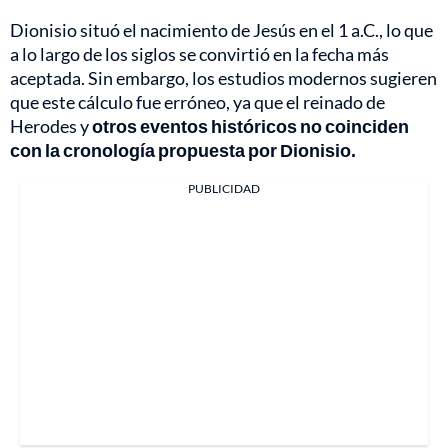
Dionisio situó el nacimiento de Jesús en el 1 a.C., lo que
a lo largo de los siglos se convirtió en la fecha más
aceptada. Sin embargo, los estudios modernos sugieren
que este cálculo fue erróneo, ya que el reinado de
Herodes y
otros eventos históricos no coinciden
con la cronología propuesta por Dionisio.
PUBLICIDAD