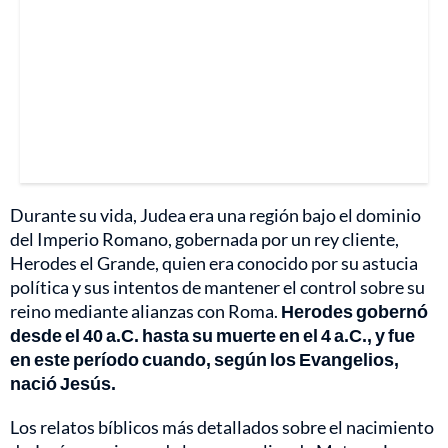
Durante su vida, Judea era una región bajo el dominio
del Imperio Romano, gobernada por un rey cliente,
Herodes el Grande, quien era conocido por su astucia
política y sus intentos de mantener el control sobre su
reino mediante alianzas con Roma.
Herodes gobernó
desde el 40 a.C. hasta su muerte en el 4 a.C., y fue
en este período cuando, según los Evangelios,
nació Jesús.
Los relatos bíblicos más detallados sobre el nacimiento