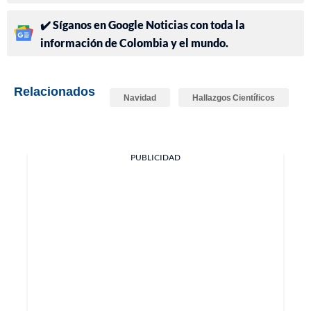
✔️ Síganos en Google Noticias con toda la
información de Colombia y el mundo.
Relacionados
Navidad
Hallazgos Científicos
PUBLICIDAD