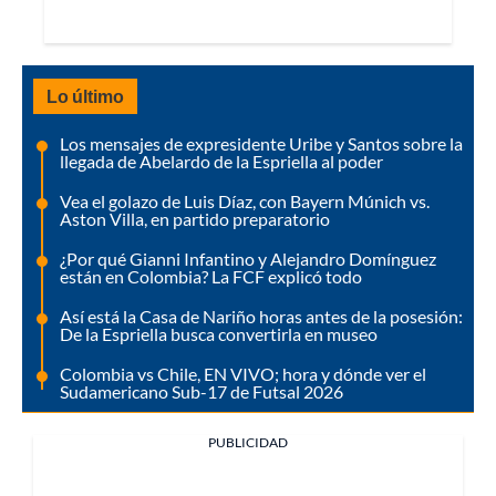
Lo último
Los mensajes de expresidente Uribe y Santos sobre la
llegada de Abelardo de la Espriella al poder
Vea el golazo de Luis Díaz, con Bayern Múnich vs.
Aston Villa, en partido preparatorio
¿Por qué Gianni Infantino y Alejandro Domínguez
están en Colombia? La FCF explicó todo
Así está la Casa de Nariño horas antes de la posesión:
De la Espriella busca convertirla en museo
Colombia vs Chile, EN VIVO; hora y dónde ver el
Sudamericano Sub-17 de Futsal 2026
PUBLICIDAD