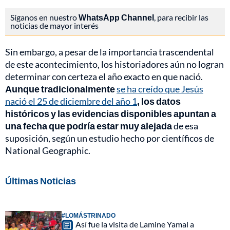
Síganos en nuestro
WhatsApp Channel
, para recibir las
noticias de mayor interés
Sin embargo, a pesar de la importancia trascendental
de este acontecimiento, los historiadores aún no logran
determinar con certeza el año exacto en que nació.
Aunque tradicionalmente
se ha creído que Jesús
nació el 25 de diciembre del año 1
, los datos
históricos y las evidencias disponibles apuntan a
una fecha que podría estar muy alejada
de esa
suposición, según un estudio hecho por científicos de
National Geographic.
Últimas Noticias
#LOMÁSTRINADO
Así fue la visita de Lamine Yamal a