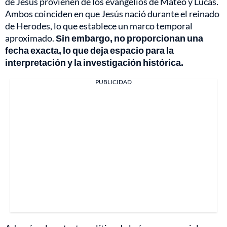
de Jesús provienen de los evangelios de Mateo y Lucas.
Ambos coinciden en que Jesús nació durante el reinado
de Herodes, lo que establece un marco temporal
aproximado.
Sin embargo, no proporcionan una
fecha exacta, lo que deja espacio para la
interpretación y la investigación histórica.
PUBLICIDAD