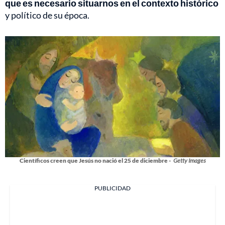
que es necesario situarnos en el contexto histórico
y político de su época.
Científicos creen que Jesús no nació el 25 de diciembre -
Getty Images
PUBLICIDAD