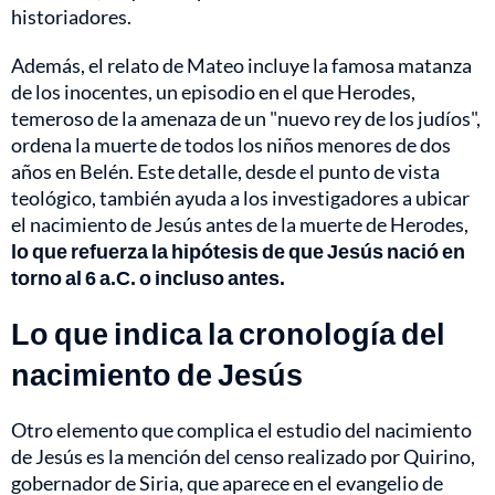
historiadores.
Además, el relato de Mateo incluye la famosa matanza
de los inocentes, un episodio en el que Herodes,
temeroso de la amenaza de un "nuevo rey de los judíos",
ordena la muerte de todos los niños menores de dos
años en Belén. Este detalle, desde el punto de vista
teológico, también ayuda a los investigadores a ubicar
el nacimiento de Jesús antes de la muerte de Herodes,
lo que refuerza la hipótesis de que Jesús nació en
torno al 6 a.C. o incluso antes.
Lo que indica la cronología del
nacimiento de Jesús
Otro elemento que complica el estudio del nacimiento
de Jesús es la mención del censo realizado por Quirino,
gobernador de Siria, que aparece en el evangelio de