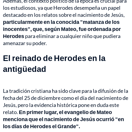
Además, el contexto político de la época es crucial para
los estudiosos, ya que Herodes desempeña un papel
destacado en los relatos sobre el nacimiento de Jesús,
particularmente en la conocida "matanza de los
inocentes", que, según Mateo, fue ordenada por
Herodes
para eliminar a cualquier niño que pudiera
amenazar su poder.
El reinado de Herodes en la
antigüedad
La tradición cristiana ha sido clave para la difusión de la
fecha del 25 de diciembre como el día del nacimiento de
Jesús, pero la evidencia histórica pone en duda este
relato.
En primer lugar, el evangelio de Mateo
menciona que el nacimiento de Jesús ocurrió "en
los días de Herodes el Grande".