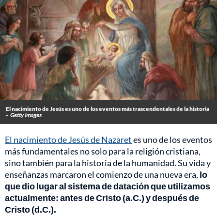
El nacimiento de Jesús es uno de los eventos más trascendentales de la historia
-
Getty Images
El nacimiento de Jesús de Nazaret
es uno de los eventos
más fundamentales no solo para la religión cristiana,
sino también para la historia de la humanidad. Su vida y
enseñanzas marcaron el comienzo de una nueva era,
lo
que dio lugar al sistema de datación que utilizamos
actualmente: antes de Cristo (a.C.) y después de
Cristo (d.C.).