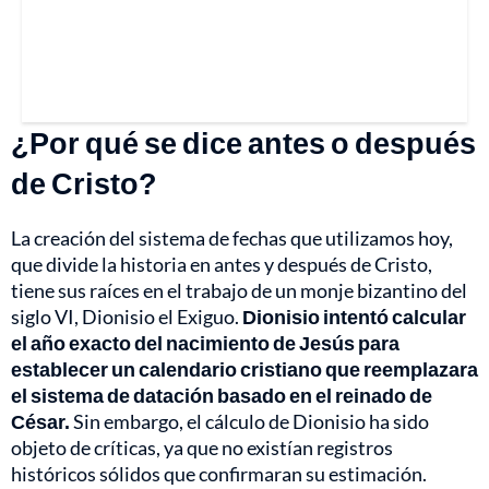
¿Por qué se dice antes o después
de Cristo?
La creación del sistema de fechas que utilizamos hoy,
que divide la historia en antes y después de Cristo,
tiene sus raíces en el trabajo de un monje bizantino del
siglo VI, Dionisio el Exiguo.
Dionisio intentó calcular
el año exacto del nacimiento de Jesús para
establecer un calendario cristiano que reemplazara
el sistema de datación basado en el reinado de
César.
Sin embargo, el cálculo de Dionisio ha sido
objeto de críticas, ya que no existían registros
históricos sólidos que confirmaran su estimación.