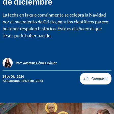
de diciembre
La fecha en la que comúnmente se celebra la Navidad
por el nacimiento de Cristo, para los científicos parece
no tener respaldo histórico. Este es el año en el que
Jesús pudo haber nacido.
Por:
Valentina Gómez Gómez
19 de Dic, 2024
Actualizado: 19 De Dic, 2024