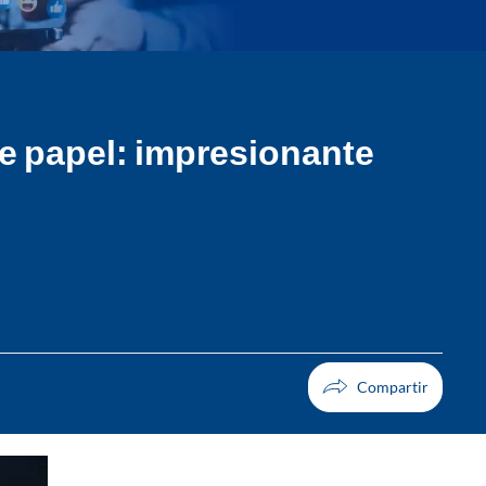
de papel: impresionante