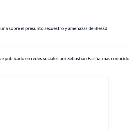
Ozuna sobre el presunto secuestro y amenazas de Blessd
ue publicado en redes sociales por Sebastián Fariña, más conocid