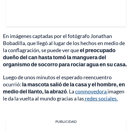
En imágenes captadas por el fotógrafo Jonathan
Bobadilla, que llegó al lugar de los hechos en medio de
la conflagración, se puede ver que
el preocupado
dueño del can hasta tomó la manguera del
organismo de socorro para rociar agua en su casa.
Luego de unos minutos el esperado reencuentro
ocurrió:
la mascota salió de la casa y el hombre, en
medio del llanto, la abrazó
. La
conmovedora
imagen
le da la vuelta al mundo gracias a las
redes sociales.
PUBLICIDAD