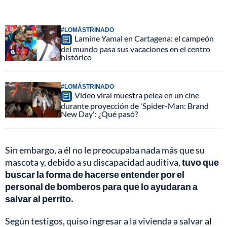
#LOMÁSTRINADO
Lamine Yamal en Cartagena: el campeón
del mundo pasa sus vacaciones en el centro
histórico
#LOMÁSTRINADO
Video viral muestra pelea en un cine
durante proyección de 'Spider-Man: Brand
New Day': ¿Qué pasó?
Sin embargo, a él no le preocupaba nada más que su
mascota y, debido a su discapacidad auditiva,
tuvo que
buscar la forma de hacerse entender por el
personal de bomberos para que lo ayudaran a
salvar al perrito.
Según testigos, quiso ingresar a la vivienda a salvar al