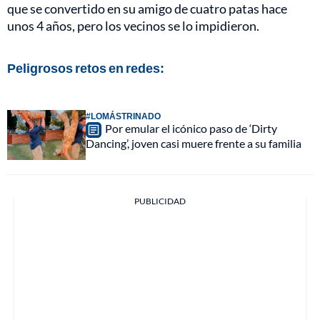
que se convertido en su amigo de cuatro patas hace
unos 4 años, pero los vecinos se lo impidieron.
Peligrosos retos en redes:
#LOMÁSTRINADO
Por emular el icónico paso de ‘Dirty
Dancing’, joven casi muere frente a su familia
PUBLICIDAD