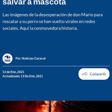
salvar a mascota
Las imágenes de la desesperación de don Mario para
rescatar a su perro se han vuelto virales en redes
sociales. Aquí la conmovedora historia.
Por:
Noticias Caracol
13 de Ene, 2021
Actualizado: 13 De Ene, 2021