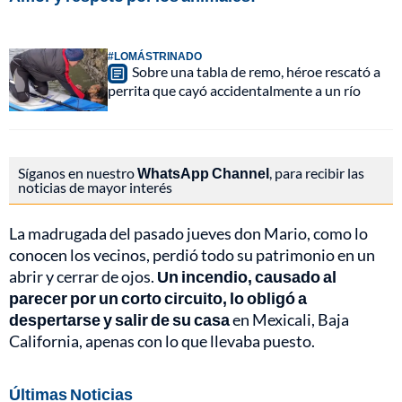
#LOMÁSTRINADO
Sobre una tabla de remo, héroe rescató a
perrita que cayó accidentalmente a un río
Síganos en nuestro
WhatsApp Channel
, para recibir las
noticias de mayor interés
La madrugada del pasado jueves don Mario, como lo
conocen los vecinos, perdió todo su patrimonio en un
abrir y cerrar de ojos.
Un incendio, causado al
parecer por un corto circuito, lo obligó a
despertarse y salir de su casa
en Mexicali, Baja
California, apenas con lo que llevaba puesto.
Últimas Noticias