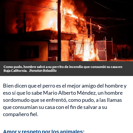
Como pudo, hombre salvó a su perrito de incendio que consumió su casa en
Baja California.
Jhonatan Bobadilla
Bien dicen que el perro es el mejor amigo del hombre y
eso sí que lo sabe Mario Alberto Méndez, un hombre
sordomudo que se enfrentó, como pudo, a las llamas
que consumían su casa con el fin de salvar a su
compañero fiel.
Amor y respeto por los animales: