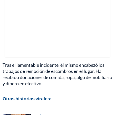
Tras el lamentable incidente, él mismo encabezó los
trabajos de remoción de escombros en el lugar. Ha
recibido donaciones de comida, ropa, algo de mobiliario
y dinero en efectivo.
Otras historias virales: