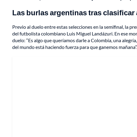
Las burlas argentinas tras clasificar a
Previo al duelo entre estas selecciones en la semifinal, la 
del futbolista colombiano Luis Miguel Landázuri. En ese mome
duelo: “Es algo que queríamos darle a Colombia, una alegría
del mundo está haciendo fuerza para que ganemos mañana”