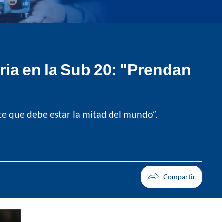
ria en la Sub 20: "Prendan
te que debe estar la mitad del mundo”.