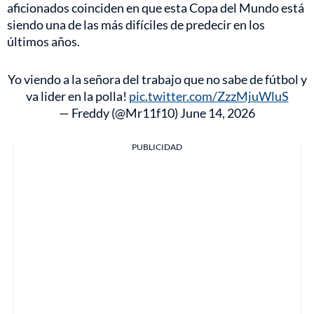
aficionados coinciden en que esta Copa del Mundo está
siendo una de las más difíciles de predecir en los
últimos años.
Yo viendo a la señora del trabajo que no sabe de fútbol y
va lider en la polla!
pic.twitter.com/ZzzMjuWluS
— Freddy (@Mr11f10)
June 14, 2026
PUBLICIDAD