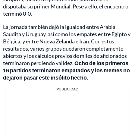
disputaba su primer Mundial. Pese a ello, el encuentro
terminó 0-0.
La jornada también dejó la igualdad entre Arabia
Saudita y Uruguay, así como los empates entre Egipto y
Bélgica, y entre Nueva Zelanda e Irán. Con estos
resultados, varios grupos quedaron completamente
abiertos y los cálculos previos de miles de aficionados
terminaron perdiendo validez.
Ocho de los primeros
16 partidos terminaron empatados y los memes no
dejaron pasar este insólito hecho.
PUBLICIDAD