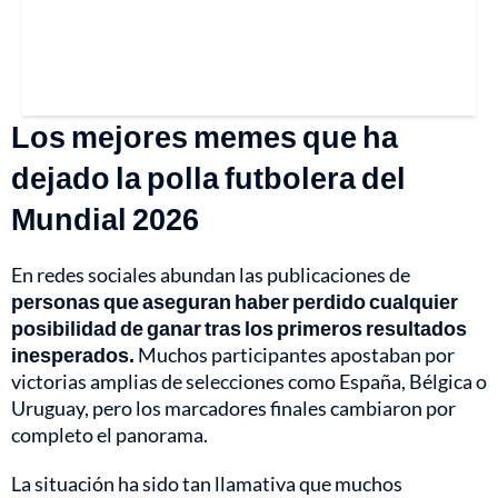
Los mejores memes que ha
dejado la polla futbolera del
Mundial 2026
En redes sociales abundan las publicaciones de
personas que aseguran haber perdido cualquier
posibilidad de ganar tras los primeros resultados
inesperados.
Muchos participantes apostaban por
victorias amplias de selecciones como España, Bélgica o
Uruguay, pero los marcadores finales cambiaron por
completo el panorama.
La situación ha sido tan llamativa que muchos