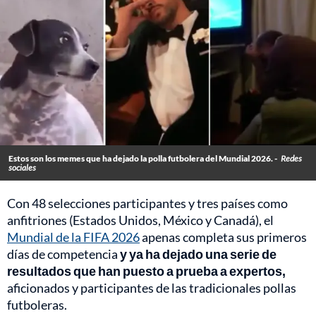
Estos son los memes que ha dejado la polla futbolera del Mundial 2026. -
Redes
sociales
Con 48 selecciones participantes y tres países como
anfitriones (Estados Unidos, México y Canadá), el
Mundial de la FIFA 2026
apenas completa sus primeros
días de competencia
y ya ha dejado una serie de
resultados que han puesto a prueba a expertos,
aficionados y participantes de las tradicionales pollas
futboleras.