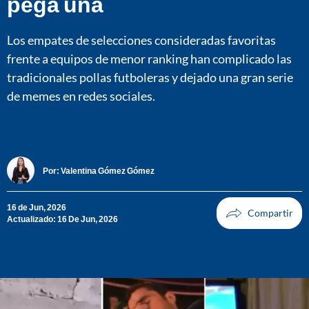
pega una
Los empates de selecciones consideradas favoritas
frente a equipos de menor ranking han complicado las
tradicionales pollas futboleras y dejado una gran serie
de memes en redes sociales.
Por:
Valentina Gómez Gómez
16 de Jun, 2026
Actualizado: 16 De Jun, 2026