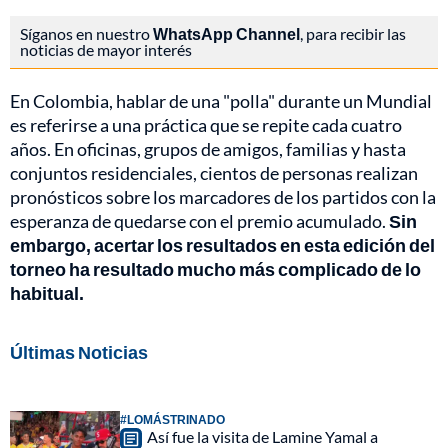
Síganos en nuestro
WhatsApp Channel
, para recibir las
noticias de mayor interés
En Colombia, hablar de una "polla" durante un Mundial
es referirse a una práctica que se repite cada cuatro
años. En oficinas, grupos de amigos, familias y hasta
conjuntos residenciales, cientos de personas realizan
pronósticos sobre los marcadores de los partidos con la
esperanza de quedarse con el premio acumulado.
Sin
embargo, acertar los resultados en esta edición del
torneo ha resultado mucho más complicado de lo
habitual.
Últimas Noticias
#LOMÁSTRINADO
Así fue la visita de Lamine Yamal a