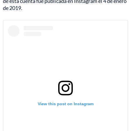
de esta cuenta fue publicada en Instagram el 4 de enero
de 2019.
View this post on Instagram