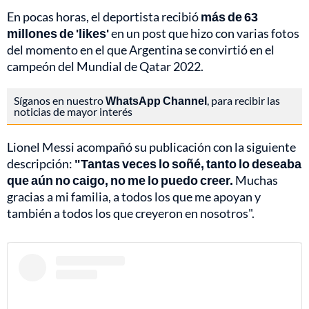
En pocas horas, el deportista recibió
más de 63
millones de 'likes'
en un post que hizo con varias fotos
del momento en el que Argentina se convirtió en el
campeón del Mundial de Qatar 2022.
Síganos en nuestro
WhatsApp Channel
, para recibir las
noticias de mayor interés
Lionel Messi acompañó su publicación con la siguiente
descripción:
"Tantas veces lo soñé, tanto lo deseaba
que aún no caigo, no me lo puedo creer.
Muchas
gracias a mi familia, a todos los que me apoyan y
también a todos los que creyeron en nosotros".