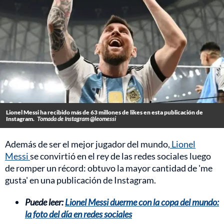
Lionel Messi ha recibido más de 63 millones de likes en esta publicación de
Instagram.
Tomada de Instagram @leomessi
Además de ser el mejor jugador del mundo,
Lionel
Messi
se convirtió en el rey de las redes sociales luego
de romper un récord: obtuvo la mayor cantidad de 'me
gusta' en una publicación de Instagram.
Puede leer:
Lionel Messi duerme con la copa del mundo:
la foto del día en redes sociales