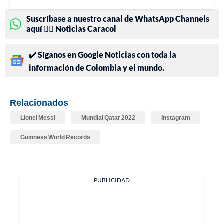
Suscríbase a nuestro canal de WhatsApp Channels
aquí 👉🏻 Noticias Caracol
✔️ Síganos en Google Noticias con toda la
información de Colombia y el mundo.
Relacionados
Lionel Messi
Mundial Qatar 2022
Instagram
Guinness World Records
PUBLICIDAD