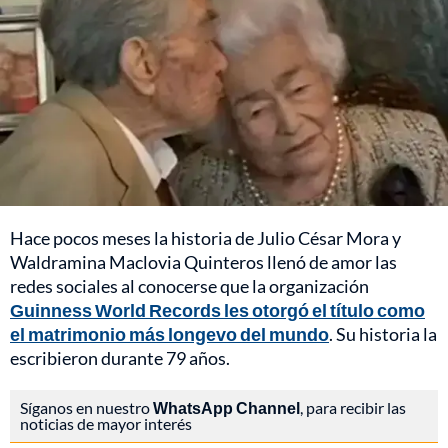
Hace pocos meses la historia de Julio César Mora y
Waldramina Maclovia Quinteros llenó de amor las
redes sociales al conocerse que la organización
Guinness World Records les otorgó el título como
el matrimonio más longevo del mundo
. Su historia la
escribieron durante 79 años.
Síganos en nuestro
WhatsApp Channel
, para recibir las
noticias de mayor interés