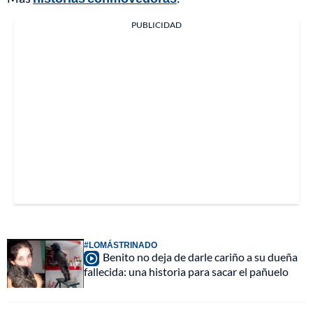
PUBLICIDAD
#LOMÁSTRINADO
Benito no deja de darle cariño a su dueña
fallecida: una historia para sacar el pañuelo