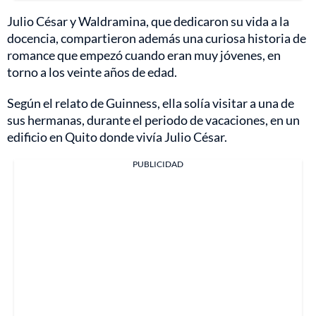
Julio César y Waldramina, que dedicaron su vida a la
docencia, compartieron además una curiosa historia de
romance que empezó cuando eran muy jóvenes, en
torno a los veinte años de edad.
Según el relato de Guinness, ella solía visitar a una de
sus hermanas, durante el periodo de vacaciones, en un
edificio en Quito donde vivía Julio César.
PUBLICIDAD