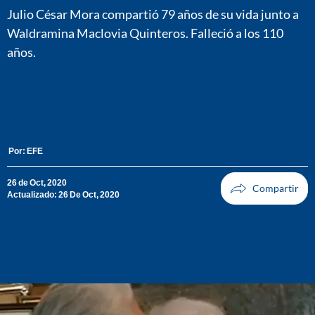
Julio César Mora compartió 79 años de su vida junto a
Waldramina Maclovia Quinteros. Falleció a los 110
años.
Por:
EFE
26 de Oct, 2020
Actualizado: 26 De Oct, 2020