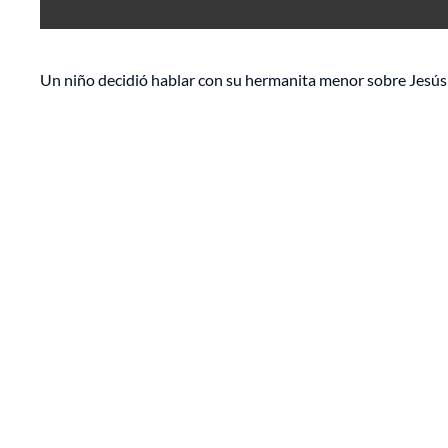
Un niño decidió hablar con su hermanita menor sobre Jesús y