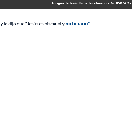
Imagen de Jesús. Foto de referencia
ASHRAF SHAZ
 le dijo que “Jesús es bisexual y
no binario”.