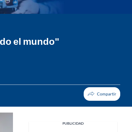
todo el mundo"
PUBLICIDAD
Facebook