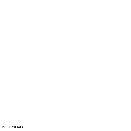
PUBLICIDAD