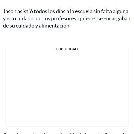
Jason asistió todos los días a la escuela sin falta alguna
y era cuidado por los profesores, quienes se encargaban
de su cuidado y alimentación.
PUBLICIDAD