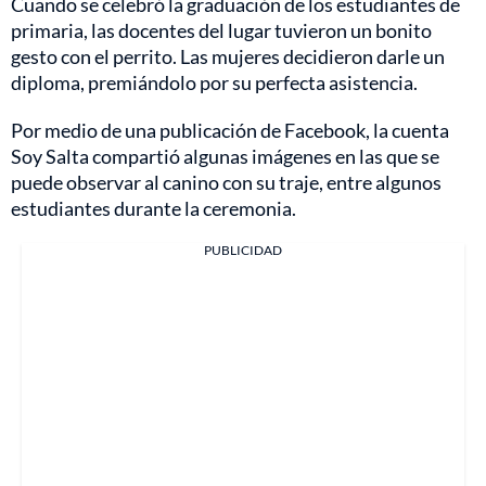
Cuando se celebró la graduación de los estudiantes de
primaria, las docentes del lugar tuvieron un bonito
gesto con el perrito. Las mujeres decidieron darle un
diploma, premiándolo por su perfecta asistencia.
Por medio de una publicación de Facebook, la cuenta
Soy Salta compartió algunas imágenes en las que se
puede observar al canino con su traje, entre algunos
estudiantes durante la ceremonia.
PUBLICIDAD