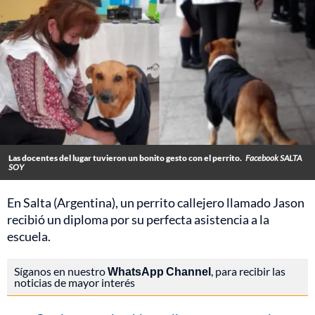
Las docentes del lugar tuvieron un bonito gesto con el perrito.
Facebook SALTA
SOY
En Salta (Argentina), un perrito callejero llamado Jason
recibió un diploma por su perfecta asistencia a la
escuela.
Síganos en nuestro
WhatsApp Channel
, para recibir las
noticias de mayor interés