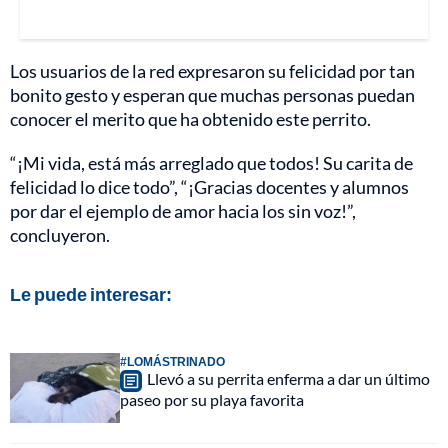
Los usuarios de la red expresaron su felicidad por tan
bonito gesto y esperan que muchas personas puedan
conocer el merito que ha obtenido este perrito.
“¡Mi vida, está más arreglado que todos! Su carita de
felicidad lo dice todo”, “¡Gracias docentes y alumnos
por dar el ejemplo de amor hacia los sin voz!”,
concluyeron.
Le puede interesar:
#LOMÁSTRINADO
Llevó a su perrita enferma a dar un último
paseo por su playa favorita