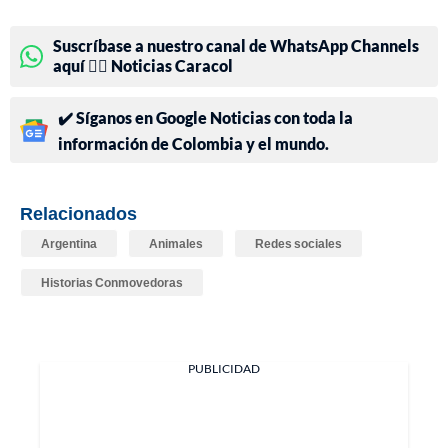
Suscríbase a nuestro canal de WhatsApp Channels
aquí 👉🏻 Noticias Caracol
✔️ Síganos en Google Noticias con toda la
información de Colombia y el mundo.
Relacionados
Argentina
Animales
Redes sociales
Historias Conmovedoras
PUBLICIDAD