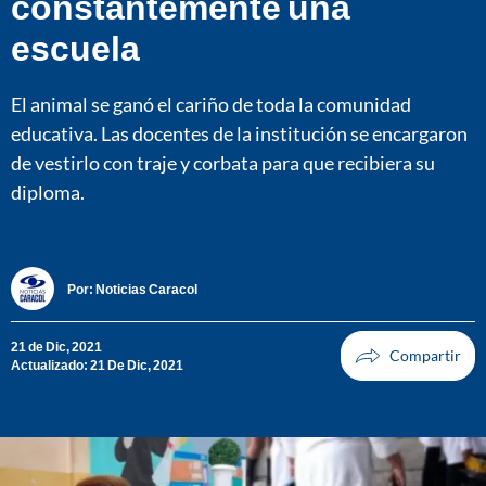
constantemente una
escuela
El animal se ganó el cariño de toda la comunidad
educativa. Las docentes de la institución se encargaron
de vestirlo con traje y corbata para que recibiera su
diploma.
Por:
Noticias Caracol
21 de Dic, 2021
Actualizado: 21 De Dic, 2021