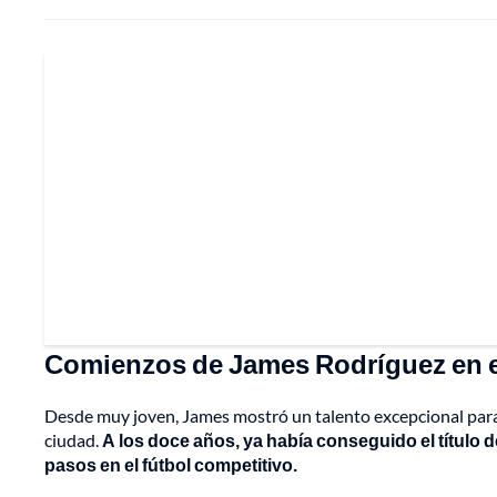
Comienzos de James Rodríguez en e
Desde muy joven, James mostró un talento excepcional para e
ciudad.
A los doce años, ya había conseguido el título 
pasos en el fútbol competitivo.