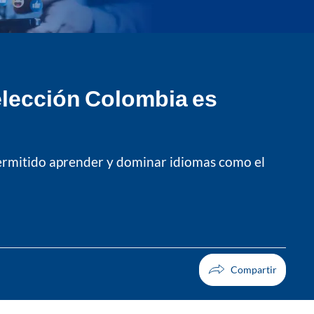
elección Colombia es
a permitido aprender y dominar idiomas como el