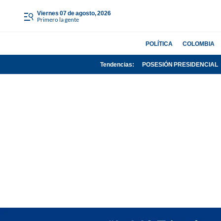
viernes 07 de agosto, 2026
Primero la gente
POLÍTICA
COLOMBIA
Tendencias:
POSESIÓN PRESIDENCIAL