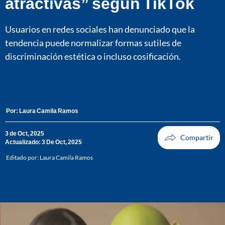
atractivas” según TikTok
Usuarios en redes sociales han denunciado que la
tendencia puede normalizar formas sutiles de
discriminación estética o incluso cosificación.
Por:
Laura Camila Ramos
3 de Oct, 2025
Actualizado: 3 De Oct, 2025
Editado por:
Laura Camila Ramos