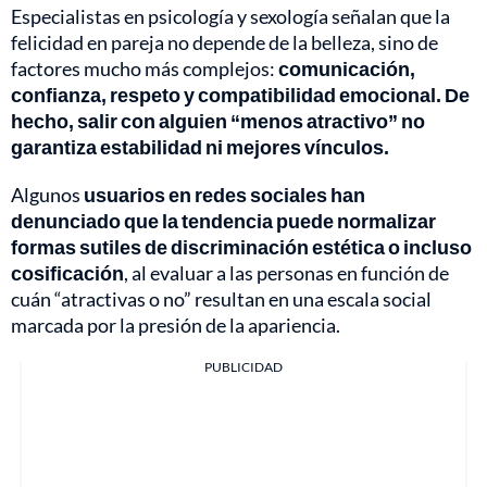
Especialistas en psicología y sexología señalan que la
felicidad en pareja no depende de la belleza, sino de
factores mucho más complejos:
comunicación,
confianza, respeto y compatibilidad emocional. De
hecho, salir con alguien “menos atractivo” no
garantiza estabilidad ni mejores vínculos.
Algunos
usuarios en redes sociales han
denunciado que la tendencia puede normalizar
formas sutiles de discriminación estética o incluso
cosificación
, al evaluar a las personas en función de
cuán “atractivas o no” resultan en una escala social
marcada por la presión de la apariencia.
PUBLICIDAD