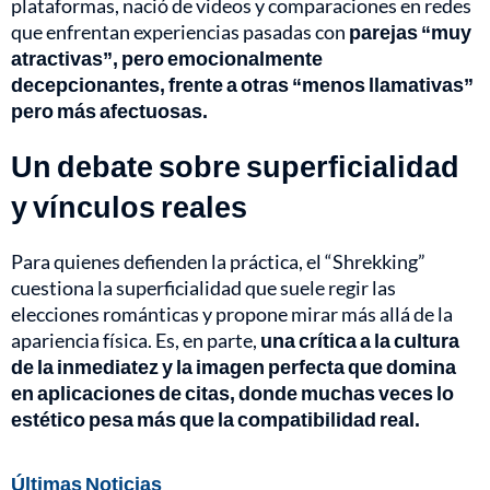
plataformas, nació de videos y comparaciones en redes
que enfrentan experiencias pasadas con
parejas “muy
atractivas”, pero emocionalmente
decepcionantes, frente a otras “menos llamativas”
pero más afectuosas.
Un debate sobre superficialidad
y vínculos reales
Para quienes defienden la práctica, el “Shrekking”
cuestiona la superficialidad que suele regir las
elecciones románticas y propone mirar más allá de la
apariencia física. Es, en parte,
una crítica a la cultura
de la inmediatez y la imagen perfecta que domina
en aplicaciones de citas, donde muchas veces lo
estético pesa más que la compatibilidad real.
Últimas Noticias