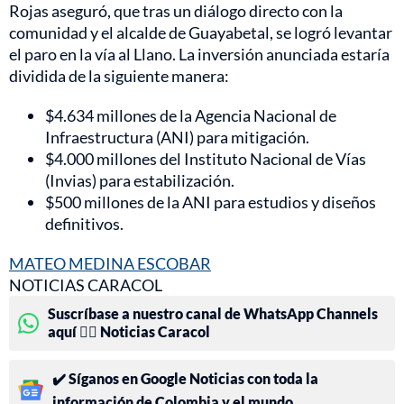
Rojas aseguró, que tras un diálogo directo con la
comunidad y el alcalde de Guayabetal, se logró levantar
el paro en la vía al Llano. La inversión anunciada estaría
dividida de la siguiente manera:
$4.634 millones de la Agencia Nacional de
Infraestructura (ANI) para mitigación.
$4.000 millones del Instituto Nacional de Vías
(Invias) para estabilización.
$500 millones de la ANI para estudios y diseños
definitivos.
MATEO MEDINA ESCOBAR
NOTICIAS CARACOL
Suscríbase a nuestro canal de WhatsApp Channels
aquí 👉🏻 Noticias Caracol
✔️ Síganos en Google Noticias con toda la
información de Colombia y el mundo.