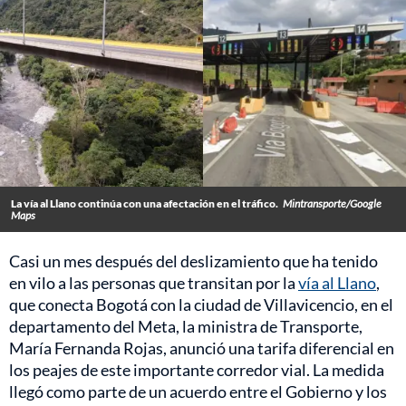
La vía al Llano continúa con una afectación en el tráfico.
Mintransporte/Google
Maps
Casi un mes después del deslizamiento que ha tenido
en vilo a las personas que transitan por la
vía al Llano
,
que conecta Bogotá con la ciudad de Villavicencio, en el
departamento del Meta, la ministra de Transporte,
María Fernanda Rojas, anunció una tarifa diferencial en
los peajes de este importante corredor vial. La medida
llegó como parte de un acuerdo entre el Gobierno y los