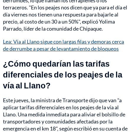
derrumbes, lo que llaman los terraplenes o los
terraceros. "En los peajes nos dicen que ya para el día el
día viernes nos tienen una respuesta para bajarle al
precio, al costo de un 30 a un 50%", explicó Yolima
Parrado, líder de la comunidad de Chipaque.
Lea: Vía al Llano sigue con largas filas y demoras cerca
de derrumbe a pesar de levantamiento de bloqueos
¿Cómo quedarían las tarifas
diferenciales de los peajes de la
vía al Llano?
Este jueves, la ministra de Transporte dijo que van "a
aplicar tarifas diferenciales en los peajes de la vía al
Llano. Una medida inmediata para aliviar el bolsillo de
transportadores y comunidades afectadas por la
emergencia en el km 18", según escribió en su cuenta de