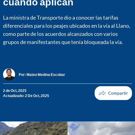
cuándo aplican
La ministra de Transporte dio a conocer las tarifas
diferenciales para los peajes ubicados en la vía al Llano,
como parte de los acuerdos alcanzados con varios
grupos de manifestantes que tenía bloqueada la vía.
Por:
Mateo Medina Escobar
2 de Oct, 2025
Actualizado: 2 De Oct, 2025