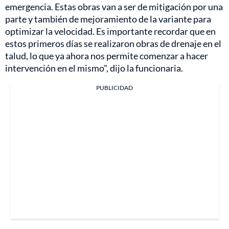
emergencia. Estas obras van a ser de mitigación por una
parte y también de mejoramiento de la variante para
optimizar la velocidad. Es importante recordar que en
estos primeros días se realizaron obras de drenaje en el
talud, lo que ya ahora nos permite comenzar a hacer
intervención en el mismo", dijo la funcionaria.
PUBLICIDAD