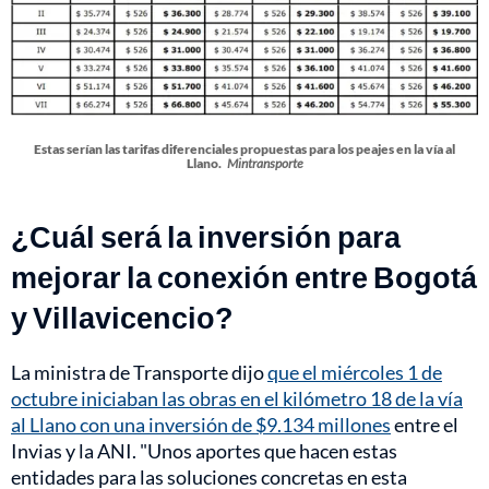
Estas serían las tarifas diferenciales propuestas para los peajes en la vía al
Llano.
Mintransporte
¿Cuál será la inversión para
mejorar la conexión entre Bogotá
y Villavicencio?
La ministra de Transporte dijo
que el miércoles 1 de
octubre iniciaban las obras en el kilómetro 18 de la vía
al Llano con una inversión de $9.134 millones
entre el
Invias y la ANI. "Unos aportes que hacen estas
entidades para las soluciones concretas en esta