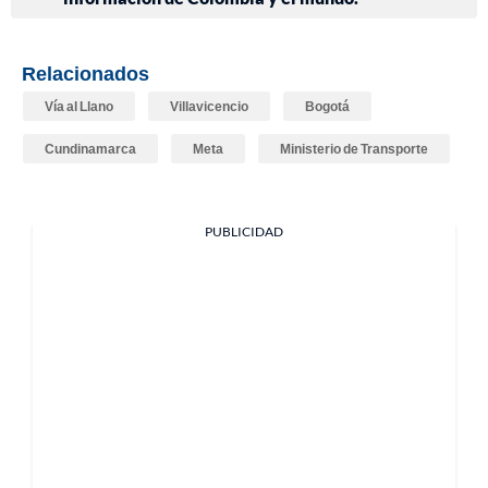
Relacionados
Vía al Llano
Villavicencio
Bogotá
Cundinamarca
Meta
Ministerio de Transporte
PUBLICIDAD