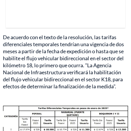
De acuerdo con el texto de la resolución, las tarifas
diferenciales temporales tendrían una vigencia de dos
meses a partir de la fecha de expedición o hasta que se
habilite el flujo vehicular bidireccional en el sector del
kilómetro 18, lo primero que ocurra. "La Agencia
Nacional de Infraestructura verificará la habilitación
del flujo vehicular bidireccional en el sector K18, para
efectos de determinar la finalización de la medida".