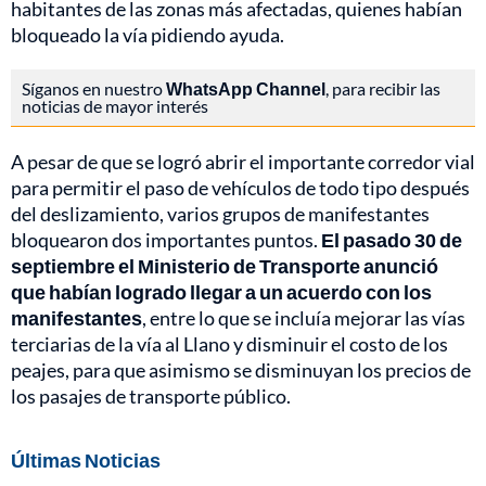
habitantes de las zonas más afectadas, quienes habían
bloqueado la vía pidiendo ayuda.
Síganos en nuestro
WhatsApp Channel
, para recibir las
noticias de mayor interés
A pesar de que se logró abrir el importante corredor vial
para permitir el paso de vehículos de todo tipo después
del deslizamiento, varios grupos de manifestantes
bloquearon dos importantes puntos.
El pasado 30 de
septiembre el Ministerio de Transporte anunció
que habían logrado llegar a un acuerdo con los
manifestantes
, entre lo que se incluía mejorar las vías
terciarias de la vía al Llano y disminuir el costo de los
peajes, para que asimismo se disminuyan los precios de
los pasajes de transporte público.
Últimas Noticias