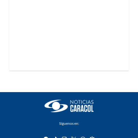
Síguenos en: