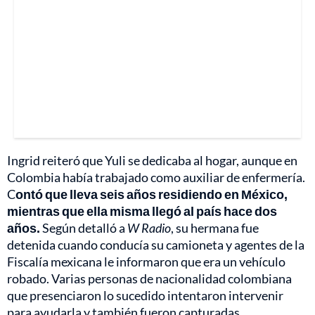
Ingrid reiteró que Yuli se dedicaba al hogar, aunque en
Colombia había trabajado como auxiliar de enfermería.
C
ontó que lleva seis años residiendo en México,
mientras que ella misma llegó al país hace dos
años.
Según detalló a
W Radio
, su hermana fue
detenida cuando conducía su camioneta y agentes de la
Fiscalía mexicana le informaron que era un vehículo
robado. Varias personas de nacionalidad colombiana
que presenciaron lo sucedido intentaron intervenir
para ayudarla y también fueron capturadas.