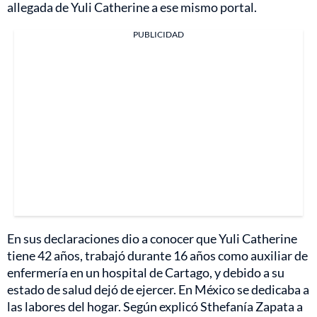
allegada de Yuli Catherine a ese mismo portal.
PUBLICIDAD
En sus declaraciones dio a conocer que Yuli Catherine
tiene 42 años, trabajó durante 16 años como auxiliar de
enfermería en un hospital de Cartago, y debido a su
estado de salud dejó de ejercer. En México se dedicaba a
las labores del hogar. Según explicó Sthefanía Zapata a