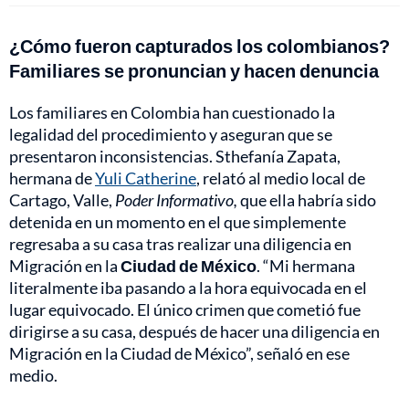
¿Cómo fueron capturados los colombianos?
Familiares se pronuncian y hacen denuncia
Los familiares en Colombia han cuestionado la
legalidad del procedimiento y aseguran que se
presentaron inconsistencias. Sthefanía Zapata,
hermana de
Yuli Catherine
, relató al medio local de
Cartago, Valle,
Poder Informativo,
que ella habría sido
detenida en un momento en el que simplemente
regresaba a su casa tras realizar una diligencia en
Migración en la
Ciudad de México
. “Mi hermana
literalmente iba pasando a la hora equivocada en el
lugar equivocado. El único crimen que cometió fue
dirigirse a su casa, después de hacer una diligencia en
Migración en la Ciudad de México”, señaló en ese
medio.