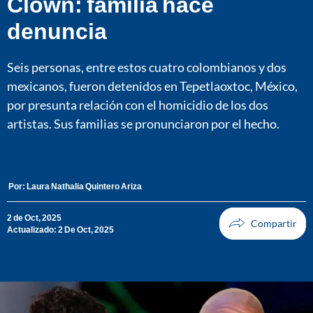
Clown: familia hace
denuncia
Seis personas, entre estos cuatro colombianos y dos
mexicanos, fueron detenidos en Tepetlaoxtoc, México,
por presunta relación con el homicidio de los dos
artistas. Sus familias se pronunciaron por el hecho.
Por:
Laura Nathalia Quintero Ariza
2 de Oct, 2025
Actualizado: 2 De Oct, 2025