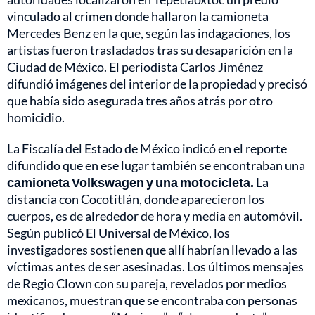
vinculado al crimen donde hallaron la camioneta
Mercedes Benz en la que, según las indagaciones, los
artistas fueron trasladados tras su desaparición en la
Ciudad de México. El periodista Carlos Jiménez
difundió imágenes del interior de la propiedad y precisó
que había sido asegurada tres años atrás por otro
homicidio.
La Fiscalía del Estado de México indicó en el reporte
difundido que en ese lugar también se encontraban una
camioneta Volkswagen y una motocicleta.
La
distancia con Cocotitlán, donde aparecieron los
cuerpos, es de alrededor de hora y media en automóvil.
Según publicó El Universal de México, los
investigadores sostienen que allí habrían llevado a las
víctimas antes de ser asesinadas. Los últimos mensajes
de Regio Clown con su pareja, revelados por medios
mexicanos, muestran que se encontraba con personas