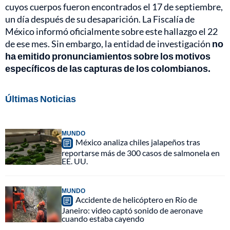
cuyos cuerpos fueron encontrados el 17 de septiembre,
un día después de su desaparición. La Fiscalía de
México informó oficialmente sobre este hallazgo el 22
de ese mes. Sin embargo, la entidad de investigación
no
ha emitido pronunciamientos sobre los motivos
específicos de las capturas de los colombianos.
Últimas Noticias
MUNDO
México analiza chiles jalapeños tras
reportarse más de 300 casos de salmonela en
EE. UU.
MUNDO
Accidente de helicóptero en Río de
Janeiro: video captó sonido de aeronave
cuando estaba cayendo