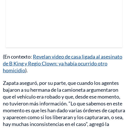
(En contexto:
Revelan video de casa ligada al asesinato
de B King y Regio Clown: ya había ocurrido otro
homicidio
).
Zapata aseguró, por su parte, que cuando los agentes
bajaron a su hermana de la camioneta argumentaron
que el vehículo era robado y que, desde ese momento,
no tuvieron más información. “Lo que sabemos en este
momento es que les han dado varias órdenes de captura
y aparecen como si los liberaran y los capturaran, o sea,
hay muchas inconsistencias en el caso”, agregó la