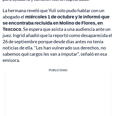
La hermana reveló que Yuli solo pudo hablar con un
abogado el
miércoles 1 de octubre y le informó que
se encontraba recluida en Molino de Flores, en
Texcoco
. Se espera que asista a una audiencia ante un
juez. Ingrid añadió que la reportó como desaparecida el
26 de septiembre porque desde días antes no tenía
noticias de ella. “Les han vulnerado sus derechos, no
sabemos qué cargos les van a imputar”, señaló en esa
emisora.
PUBLICIDAD