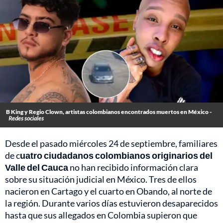
B King y Regio Clown, artistas colombianos encontrados muertos en México -
Redes sociales
Desde el pasado miércoles 24 de septiembre, familiares
de c
uatro ciudadanos colombianos originarios del
Valle del Cauca
no han recibido información clara
sobre su situación judicial en México. Tres de ellos
nacieron en Cartago y el cuarto en Obando, al norte de
la región. Durante varios días estuvieron desaparecidos
hasta que sus allegados en Colombia supieron que