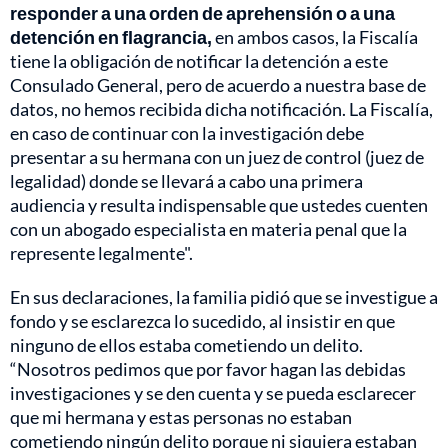
responder a una orden de aprehensión o a una
detención en flagrancia,
en ambos casos, la Fiscalía
tiene la obligación de notificar la detención a este
Consulado General, pero de acuerdo a nuestra base de
datos, no hemos recibida dicha notificación. La Fiscalía,
en caso de continuar con la investigación debe
presentar a su hermana con un juez de control (juez de
legalidad) donde se llevará a cabo una primera
audiencia y resulta indispensable que ustedes cuenten
con un abogado especialista en materia penal que la
represente legalmente".
En sus declaraciones, la familia pidió que se investigue a
fondo y se esclarezca lo sucedido, al insistir en que
ninguno de ellos estaba cometiendo un delito.
“Nosotros pedimos que por favor hagan las debidas
investigaciones y se den cuenta y se pueda esclarecer
que mi hermana y estas personas no estaban
cometiendo ningún delito porque ni siquiera estaban