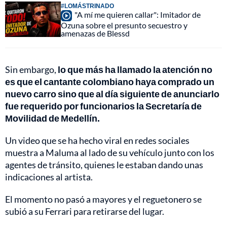
#LOMÁSTRINADO
"A mí me quieren callar": Imitador de
Ozuna sobre el presunto secuestro y
amenazas de Blessd
Sin embargo,
lo que más ha llamado la atención no
es que el cantante colombiano haya comprado un
nuevo carro sino que al día siguiente de anunciarlo
fue requerido por funcionarios la Secretaría de
Movilidad de Medellín.
Un video que se ha hecho viral en redes sociales
muestra a Maluma al lado de su vehículo junto con los
agentes de tránsito, quienes le estaban dando unas
indicaciones al artista.
El momento no pasó a mayores y el reguetonero se
subió a su Ferrari para retirarse del lugar.