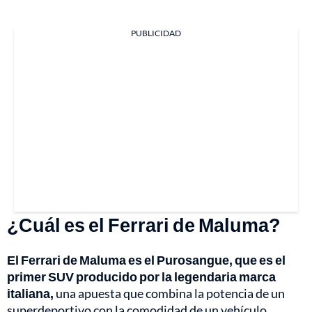
PUBLICIDAD
¿Cuál es el Ferrari de Maluma?
El Ferrari de Maluma es el Purosangue, que es el
primer SUV producido por la legendaria marca
italiana,
una apuesta que combina la potencia de un
superdeportivo con la comodidad de un vehículo