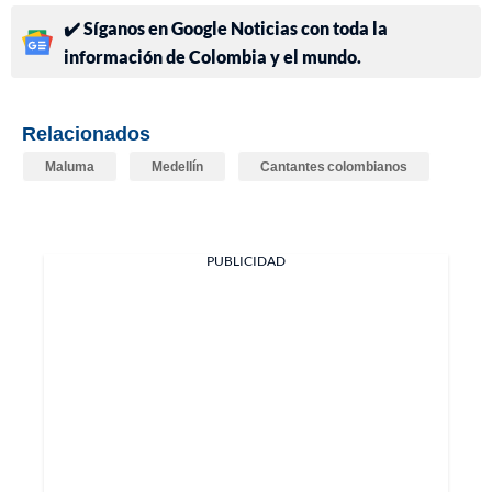
✔️ Síganos en Google Noticias con toda la
información de Colombia y el mundo.
Relacionados
Maluma
Medellín
Cantantes colombianos
PUBLICIDAD