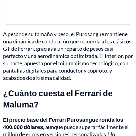
A pesar de su tamaño y peso, el Purosangue mantiene
una dinámica de conducción que recuerda a los clásicos
GT de Ferrari, gracias a un reparto de pesos casi
perfecto y una aerodinámica optimizada. El interior, por
su parte, apuesta por el minimalismo tecnológico, con
pantallas digitales para conductor y copiloto, y
acabados de altísima calidad.
¿Cuánto cuesta el Ferrari de
Maluma?
El precio base del Ferrari Purosangue ronda los
400.000 dólares
, aunque puede superar fácilmente el
millón de euros en versiones personalizadas. Un