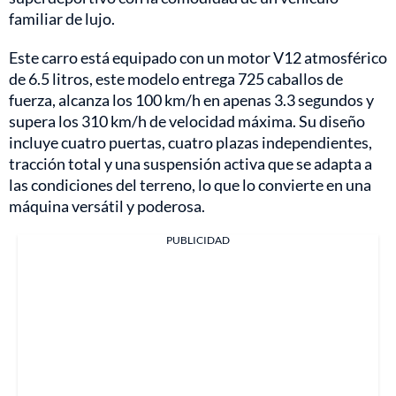
familiar de lujo.
Este carro está equipado con un motor V12 atmosférico
de 6.5 litros, este modelo entrega 725 caballos de
fuerza, alcanza los 100 km/h en apenas 3.3 segundos y
supera los 310 km/h de velocidad máxima. Su diseño
incluye cuatro puertas, cuatro plazas independientes,
tracción total y una suspensión activa que se adapta a
las condiciones del terreno, lo que lo convierte en una
máquina versátil y poderosa.
PUBLICIDAD