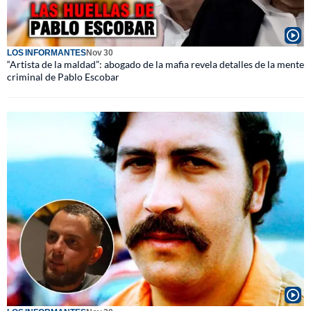
LOS INFORMANTES
Nov 30
“Artista de la maldad”: abogado de la mafia revela detalles de la mente
criminal de Pablo Escobar