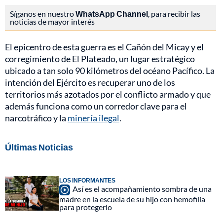
Síganos en nuestro
WhatsApp Channel
, para recibir las
noticias de mayor interés
El epicentro de esta guerra es el Cañón del Micay y el
corregimiento de El Plateado, un lugar estratégico
ubicado a tan solo 90 kilómetros del océano Pacífico. La
intención del Ejército es recuperar uno de los
territorios más azotados por el conflicto armado y que
además funciona como un corredor clave para el
narcotráfico y la
minería ilegal
.
Últimas Noticias
LOS INFORMANTES
Así es el acompañamiento sombra de una
madre en la escuela de su hijo con hemofilia
para protegerlo