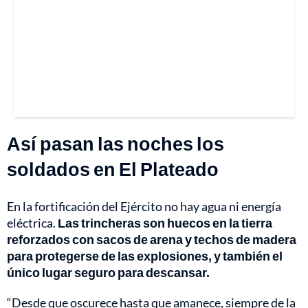
Así pasan las noches los
soldados en El Plateado
En la fortificación del Ejército no hay agua ni energía
eléctrica.
Las trincheras son huecos en la tierra
reforzados con sacos de arena y techos de madera
para protegerse de las explosiones, y también el
único lugar seguro para descansar.
“Desde que oscurece hasta que amanece, siempre de la