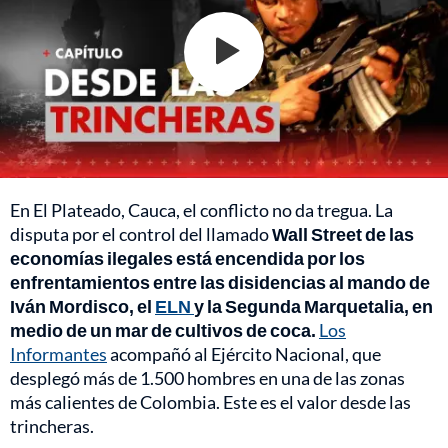
En El Plateado, Cauca, el conflicto no da tregua. La
disputa por el control del llamado
Wall Street de las
economías ilegales está encendida por los
enfrentamientos entre las disidencias al mando de
Iván Mordisco, el
ELN
y la Segunda Marquetalia, en
medio de un mar de cultivos de coca.
Los
Informantes
acompañó al Ejército Nacional, que
desplegó más de 1.500 hombres en una de las zonas
más calientes de Colombia. Este es el valor desde las
trincheras.