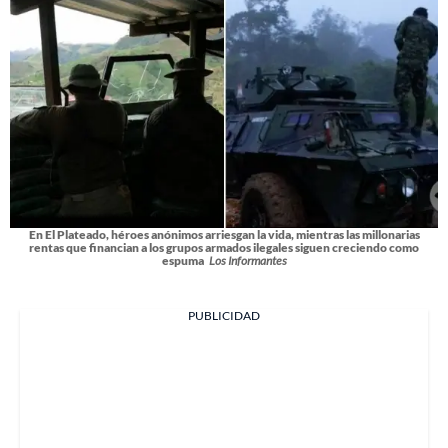
En El Plateado, héroes anónimos arriesgan la vida, mientras las millonarias
rentas que financian a los grupos armados ilegales siguen creciendo como
espuma
Los Informantes
PUBLICIDAD