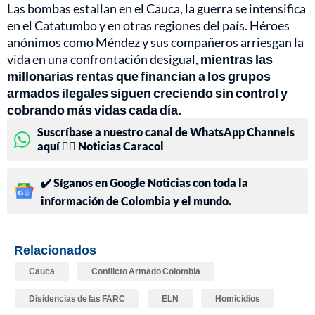
Las bombas estallan en el Cauca, la guerra se intensifica
en el Catatumbo y en otras regiones del país. Héroes
anónimos como Méndez y sus compañeros arriesgan la
vida en una confrontación desigual,
mientras las
millonarias rentas que financian a los grupos
armados ilegales siguen creciendo sin control y
cobrando más vidas cada día.
Suscríbase a nuestro canal de WhatsApp Channels
aquí 👉🏻 Noticias Caracol
✔️ Síganos en Google Noticias con toda la
información de Colombia y el mundo.
Relacionados
Cauca
Conflicto Armado Colombia
Disidencias de las FARC
ELN
Homicidios