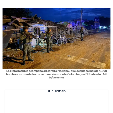
Los Informantes acompañó al Ejército Nacional, que desplegó más de 1.500
hombres en una de las zonas más calientes de Colombia, en El Plateado.
Los
Informantes
PUBLICIDAD