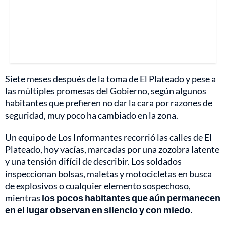
Siete meses después de la toma de El Plateado y pese a
las múltiples promesas del Gobierno, según algunos
habitantes que prefieren no dar la cara por razones de
seguridad, muy poco ha cambiado en la zona.
Un equipo de Los Informantes recorrió las calles de El
Plateado, hoy vacías, marcadas por una zozobra latente
y una tensión difícil de describir. Los soldados
inspeccionan bolsas, maletas y motocicletas en busca
de explosivos o cualquier elemento sospechoso,
mientras
los pocos habitantes que aún permanecen
en el lugar observan en silencio y con miedo.