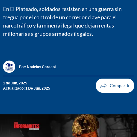
En El Plateado, soldados resisten en una guerra sin
tregua por el control de un corredor clave para el
narcotráfico y la minería ilegal que dejan rentas
millonarias a grupos armados ilegales.
Por:
Noticias Caracol
1 de Jun, 2025
Actualizado: 1 De Jun, 2025