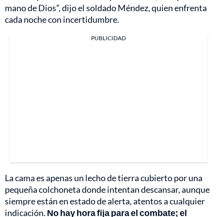
mano de Dios”, dijo el soldado Méndez, quien enfrenta
cada noche con incertidumbre.
PUBLICIDAD
La cama es apenas un lecho de tierra cubierto por una
pequeña colchoneta donde intentan descansar, aunque
siempre están en estado de alerta, atentos a cualquier
indicación.
No hay hora fija para el combate; el