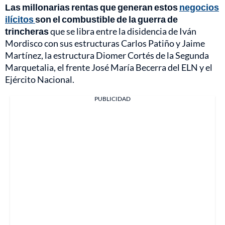
Las millonarias rentas que generan estos
negocios
ilícitos
son el combustible de la guerra de
trincheras
que se libra entre la disidencia de Iván
Mordisco con sus estructuras Carlos Patiño y Jaime
Martínez, la estructura Diomer Cortés de la Segunda
Marquetalia, el frente José María Becerra del ELN y el
Ejército Nacional.
PUBLICIDAD