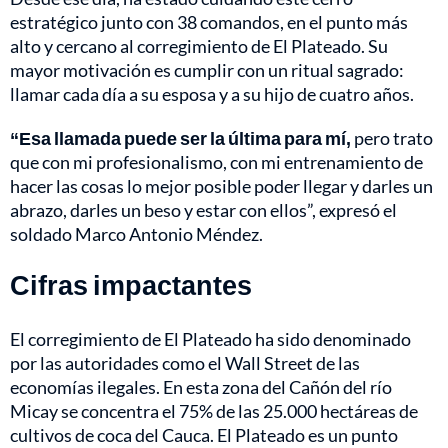
estratégico junto con 38 comandos, en el punto más
alto y cercano al corregimiento de El Plateado. Su
mayor motivación es cumplir con un ritual sagrado:
llamar cada día a su esposa y a su hijo de cuatro años.
“Esa llamada puede ser la última para mí,
pero trato
que con mi profesionalismo, con mi entrenamiento de
hacer las cosas lo mejor posible poder llegar y darles un
abrazo, darles un beso y estar con ellos”, expresó el
soldado Marco Antonio Méndez.
Cifras impactantes
El corregimiento de El Plateado ha sido denominado
por las autoridades como el Wall Street de las
economías ilegales. En esta zona del Cañón del río
Micay se concentra el 75% de las 25.000 hectáreas de
cultivos de coca del Cauca. El Plateado es un punto