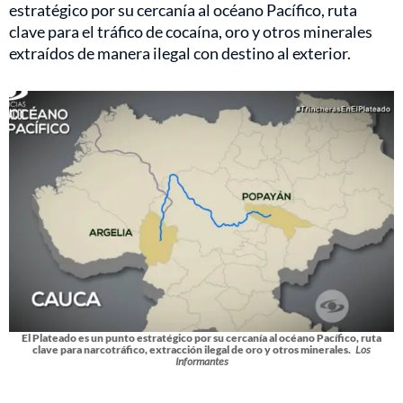
estratégico por su cercanía al océano Pacífico, ruta
clave para el tráfico de cocaína, oro y otros minerales
extraídos de manera ilegal con destino al exterior.
El Plateado es un punto estratégico por su cercanía al océano Pacífico, ruta
clave para narcotráfico, extracción ilegal de oro y otros minerales.
Los
Informantes