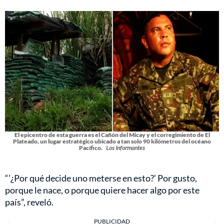
El epicentro de esta guerra es el Cañón del Micay y el corregimiento de El
Plateado, un lugar estratégico ubicado a tan solo 90 kilómetros del océano
Pacífico.
Los Informantes
“’¿Por qué decide uno meterse en esto?’ Por gusto,
porque le nace, o porque quiere hacer algo por este
país”, reveló.
PUBLICIDAD