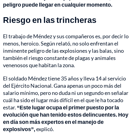
peligro puede llegar en cualquier momento.
Riesgo en las trincheras
El trabajo de Méndez y sus compañeros es, por decir lo
menos, heroico. Según relató, no solo enfrentan el
inminente peligro de las explosiones y las balas, sino
también el riesgo constante de plagas y animales
venenosos que habitan la zona.
El soldado Méndez tiene 35 años y lleva 14 al servicio
del Ejército Nacional. Gana apenas un poco más del
salario mínimo, pero no duda ni un segundo en señalar
cuál ha sido el lugar más difícil en el que le ha tocado
estar.
“Este lugar ocupa el primer puesto por la
evolución que han tenido estos delincuentes. Hoy
en día son más expertos en el manejo de
explosivos”,
explicó.