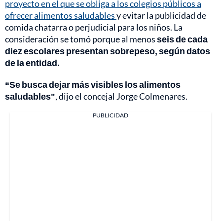
proyecto en el que se obliga a los colegios públicos a
ofrecer alimentos saludables
y evitar la publicidad de
comida chatarra o perjudicial para los niños. La
consideración se tomó porque al menos
seis de cada
diez escolares presentan sobrepeso, según datos
de la entidad.
“Se busca dejar más visibles los alimentos
saludables"
, dijo el concejal Jorge Colmenares.
PUBLICIDAD