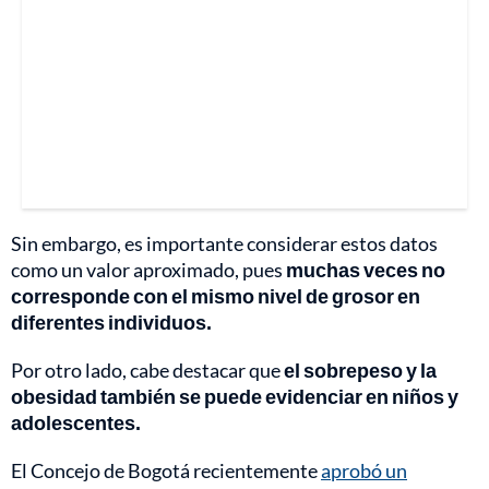
Sin embargo, es importante considerar estos datos
como un valor aproximado, pues
muchas veces no
corresponde con el mismo nivel de grosor en
diferentes individuos.
Por otro lado, cabe destacar que
el sobrepeso y la
obesidad también se puede evidenciar en niños y
adolescentes.
El Concejo de Bogotá recientemente
aprobó un