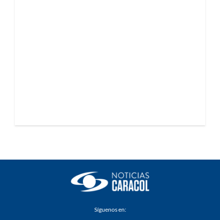
Síguenos en: