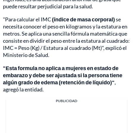
puede resultar perjudicial para la salud.
"Para calcular el IMC
(índice de masa corporal)
se
necesita conocer el peso en kilogramos y la estatura en
metros. Se aplica una sencilla fórmula matemática que
consiste en dividir el peso entre la estatura al cuadrado:
IMC = Peso (Kg) / Estatura al cuadrado (Mt)", explicó el
Ministerio de Salud.
"Esta formula no aplica a mujeres en estado de
embarazo y debe ser ajustada si la persona tiene
algún grado de edema (retención de líquido)"
,
agregó la entidad.
PUBLICIDAD