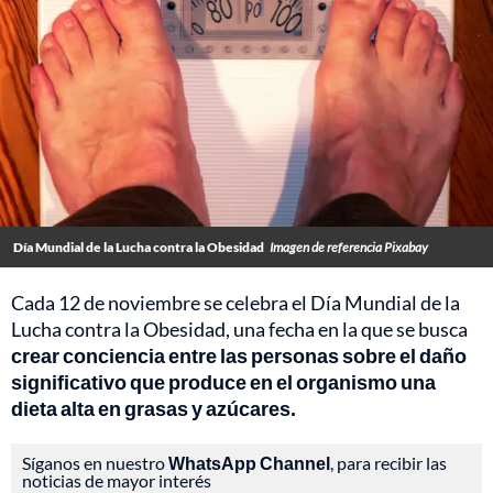
Día Mundial de la Lucha contra la Obesidad
Imagen de referencia Pixabay
Cada 12 de noviembre se celebra el Día Mundial de la
Lucha contra la Obesidad, una fecha en la que se busca
crear conciencia entre las personas sobre el daño
significativo que produce en el organismo una
dieta alta en grasas y azúcares.
Síganos en nuestro
WhatsApp Channel
, para recibir las
noticias de mayor interés