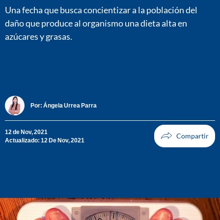
Una fecha que busca concientizar a la población del
daño que produce al organismo una dieta alta en
azúcares y grasas.
Por:
Ángela Urrea Parra
12 de Nov, 2021
Actualizado: 12 De Nov, 2021