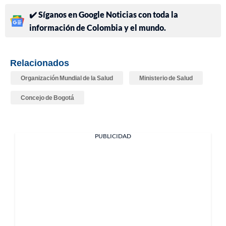
✔️ Síganos en Google Noticias con toda la
información de Colombia y el mundo.
Relacionados
Organización Mundial de la Salud
Ministerio de Salud
Concejo de Bogotá
PUBLICIDAD