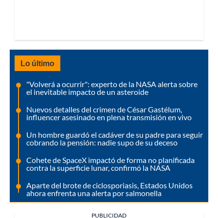
Lo último
"Volverá a ocurrir": experto de la NASA alerta sobre
el inevitable impacto de un asteroide
Nuevos detalles del crimen de César Gastélum,
influencer asesinado en plena transmisión en vivo
Un hombre guardó el cadáver de su padre para seguir
cobrando la pensión: nadie supo de su deceso
Cohete de SpaceX impactó de forma no planificada
contra la superficie lunar, confirmó la NASA
Aparte del brote de ciclosporiasis, Estados Unidos
ahora enfrenta una alerta por salmonella
PUBLICIDAD