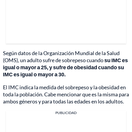
Según datos de la Organización Mundial de la Salud
(OMS), un adulto sufre de sobrepeso cuando
su IMC es
igual o mayor a 25, y sufre de obesidad cuando su
IMC es igual o mayor a 30.
El IMC indica la medida del sobrepeso y la obesidad en
toda la población. Cabe mencionar que es la misma para
ambos géneros y para todas las edades en los adultos.
PUBLICIDAD