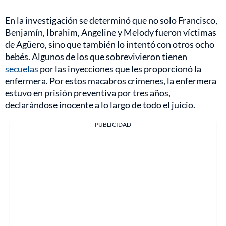
En la investigación se determinó que no solo Francisco,
Benjamín, Ibrahim, Angeline y Melody fueron víctimas
de Agüero, sino que también lo intentó con otros ocho
bebés. Algunos de los que sobrevivieron tienen
secuelas
por las inyecciones que les proporcionó la
enfermera. Por estos macabros crímenes, la enfermera
estuvo en prisión preventiva por tres años,
declarándose inocente a lo largo de todo el juicio.
PUBLICIDAD