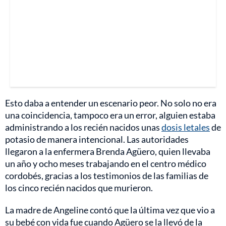
Esto daba a entender un escenario peor. No solo no era
una coincidencia, tampoco era un error, alguien estaba
administrando a los recién nacidos unas
dosis letales
de
potasio de manera intencional. Las autoridades
llegaron a la enfermera Brenda Agüero, quien llevaba
un año y ocho meses trabajando en el centro médico
cordobés, gracias a los testimonios de las familias de
los cinco recién nacidos que murieron.
La madre de Angeline contó que la última vez que vio a
su bebé con vida fue cuando Agüero se la llevó de la