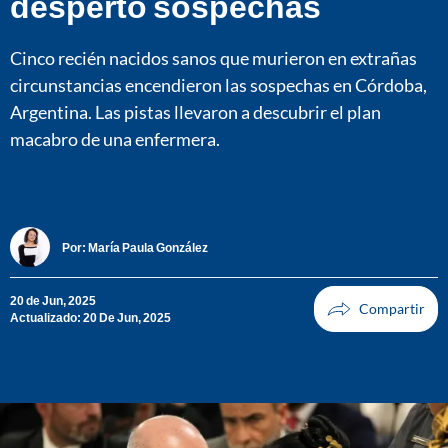
despertó sospechas
Cinco recién nacidos sanos que murieron en extrañas
circunstancias encendieron las sospechas en Córdoba,
Argentina. Las pistas llevaron a descubrir el plan
macabro de una enfermera.
Por:
María Paula González
20 de Jun, 2025
Actualizado: 20 De Jun, 2025