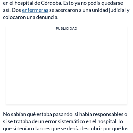
en el hospital de Córdoba. Esto ya no podía quedarse
así. Dos
enfermeras
se acercaron a una unidad judicial y
colocaron una denuncia.
PUBLICIDAD
No sabían qué estaba pasando, si había responsables o
si se trataba de un error sistemático en el hospital, lo
que sí tenían claro es que se debía descubrir por qué los