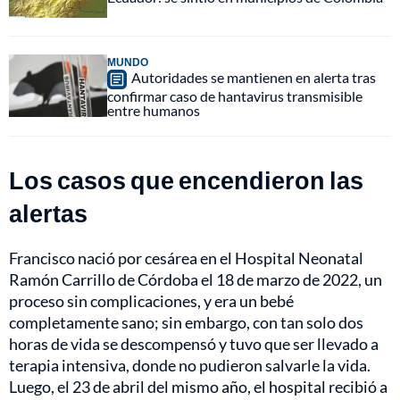
MUNDO
Autoridades se mantienen en alerta tras
confirmar caso de hantavirus transmisible
entre humanos
Los casos que encendieron las
alertas
Francisco nació por cesárea en el Hospital Neonatal
Ramón Carrillo de Córdoba el 18 de marzo de 2022, un
proceso sin complicaciones, y era un bebé
completamente sano; sin embargo, con tan solo dos
horas de vida se descompensó y tuvo que ser llevado a
terapia intensiva, donde no pudieron salvarle la vida.
Luego, el 23 de abril del mismo año, el hospital recibió a