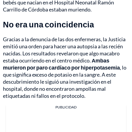
bebés que nacían en el Hospital Neonatal Ramón
Carrillo de Córdoba estaban muriendo.
No era una coincidencia
Gracias a la denuncia de las dos enfermeras, la Justicia
emitió una orden para hacer una autopsia a las recién
nacidas. Los resultados revelaron que algo macabro
estaba ocurriendo en el centro médico.
Ambas
murieron por paro cardíaco por hiperpotasemia
, lo
que significa exceso de potasio en la sangre. A este
descubrimiento le siguió una investigación en el
hospital, donde no encontraron ampollas mal
etiquetadas ni fallos en el protocolo.
PUBLICIDAD