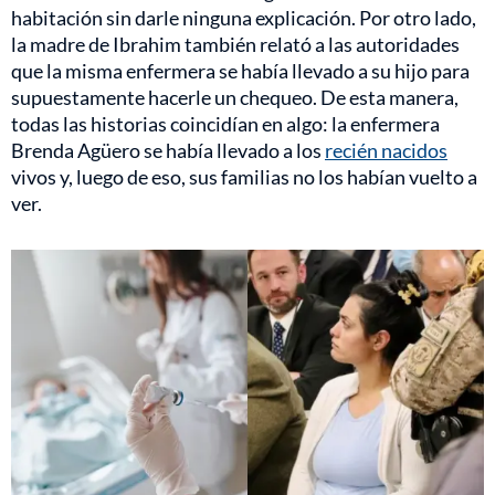
habitación sin darle ninguna explicación. Por otro lado,
la madre de Ibrahim también relató a las autoridades
que la misma enfermera se había llevado a su hijo para
supuestamente hacerle un chequeo. De esta manera,
todas las historias coincidían en algo: la enfermera
Brenda Agüero se había llevado a los
recién nacidos
vivos y, luego de eso, sus familias no los habían vuelto a
ver.