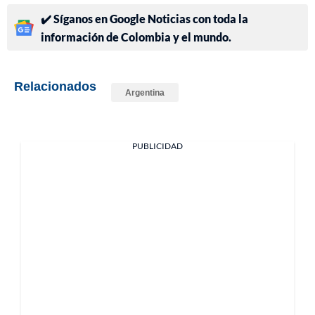
✔️ Síganos en Google Noticias con toda la
información de Colombia y el mundo.
Relacionados
Argentina
PUBLICIDAD