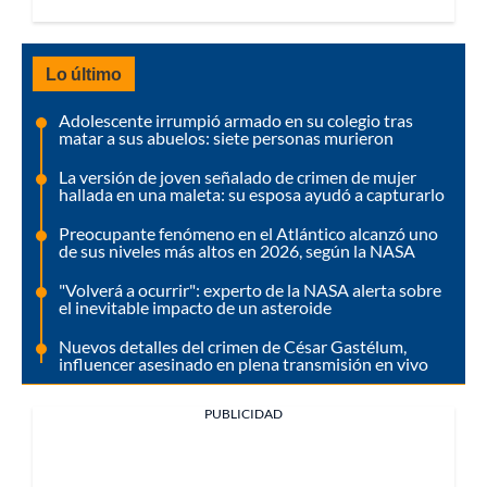
Lo último
Adolescente irrumpió armado en su colegio tras
matar a sus abuelos: siete personas murieron
La versión de joven señalado de crimen de mujer
hallada en una maleta: su esposa ayudó a capturarlo
Preocupante fenómeno en el Atlántico alcanzó uno
de sus niveles más altos en 2026, según la NASA
"Volverá a ocurrir": experto de la NASA alerta sobre
el inevitable impacto de un asteroide
Nuevos detalles del crimen de César Gastélum,
influencer asesinado en plena transmisión en vivo
PUBLICIDAD