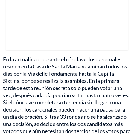
En la actualidad, durante el cónclave, los cardenales
residen en la Casa de Santa Marta y caminan todos los
días por la Via delle Fondamenta hasta la Capilla
Sixtina, donde se realiza la asamblea. En la primera
tarde de esta reunión secreta solo pueden votar una
vez, después cada día podrían votar hasta cuatro veces.
Si el cónclave completa su tercer día sin llegar a una
decisión, los cardenales pueden hacer una pausa para
un día de oración. Si tras 33 rondas no se ha alcanzado
una decisión, se decide entre los dos candidatos más
votados que aún necesitan dos tercios de los votos para