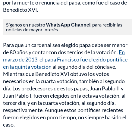
por la muerte o renuncia del papa, como fue el caso de
Benedicto XVI.
Síganos en nuestro
WhatsApp Channel
, para recibir las
noticias de mayor interés
Para que un cardenal sea elegido papa debe ser menor
de 80 años y contar con dos tercios de la votación.
En
marzo de 2013, el papa Francisco fue elegido pontífice
en la quinta votación
al segundo día del cónclave.
Mientras que Benedicto XVI obtuvo los votos
necesarios en la cuarta votación, también al segundo
día. Los predecesores de estos papas, Juan Pablo II y
Juan Pablo I, fueron elegidos en la octava votación, al
tercer día, y en la cuarta votación, al segundo día,
respectivamente. Aunque estos pontífices recientes
fueron elegidos en poco tiempo, no siempre ha sido el
caso.