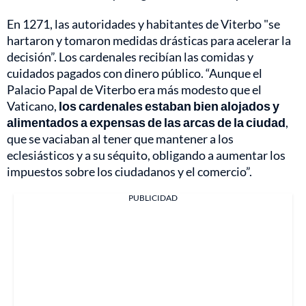
En 1271, las autoridades y habitantes de Viterbo "se
hartaron y tomaron medidas drásticas para acelerar la
decisión”. Los cardenales recibían las comidas y
cuidados pagados con dinero público. “Aunque el
Palacio Papal de Viterbo era más modesto que el
Vaticano,
los cardenales estaban bien alojados y
alimentados a expensas de las arcas de la ciudad
,
que se vaciaban al tener que mantener a los
eclesiásticos y a su séquito, obligando a aumentar los
impuestos sobre los ciudadanos y el comercio”.
PUBLICIDAD