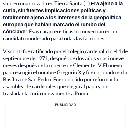
sino en una cruzada en Tierra Santa (...)
Era ajeno a la
curia, sin fuertes implicaciones políticas y
totalmente ajeno a los intereses de la geopolítica
europea que habían marcado el rumbo del
cónclave
”. Esas características lo convertían en un
candidato moderado para todas las facciones.
Visconti fue ratificado por el colegio cardenalicio el 1 de
septiembre de 1271, después de dos años y casi nueve
meses después de la muerte de Clemente IV. El nuevo
papa escogió el nombre Gregorio X y fue coronado en la
Basílica de San Pedro. Fue conocido por reformar la
asamblea de cardenales que elegía al papa y por
trasladar la curia nuevamente a Roma.
PUBLICIDAD