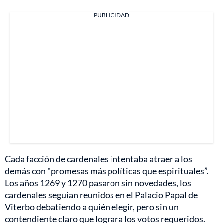
PUBLICIDAD
Cada facción de cardenales intentaba atraer a los
demás con "promesas más políticas que espirituales”.
Los años 1269 y 1270 pasaron sin novedades, los
cardenales seguían reunidos en el Palacio Papal de
Viterbo debatiendo a quién elegir, pero sin un
contendiente claro que lograra los votos requeridos.