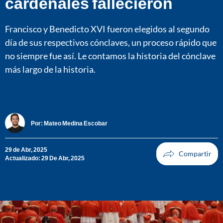
cardenales fallecieron
Francisco y Benedicto XVI fueron elegidos al segundo
día de sus respectivos cónclaves, un proceso rápido que
no siempre fue así. Le contamos la historia del cónclave
más largo de la historia.
Por:
Mateo Medina Escobar
29 de Abr, 2025
Actualizado: 29 De Abr, 2025