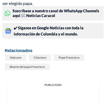
ser elegido papa.
Suscríbase a nuestro canal de WhatsApp Channels
aquí 👉🏻 Noticias Caracol
✔️ Síganos en Google Noticias con toda la
información de Colombia y el mundo.
Relacionados
Vaticano
Cónclave
Papa Francisco
Muerte del papa Francisco
PUBLICIDAD