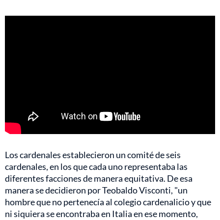
Los cardenales establecieron un comité de seis
cardenales, en los que cada uno representaba las
diferentes facciones de manera equitativa. De esa
manera se decidieron por Teobaldo Visconti, "un
hombre que no pertenecía al colegio cardenalicio y que
ni siquiera se encontraba en Italia en ese momento,