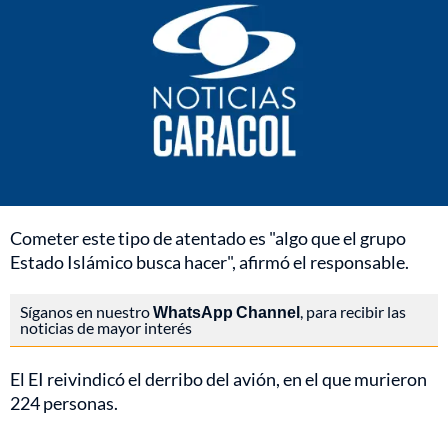
Cometer este tipo de atentado es "algo que el grupo
Estado Islámico busca hacer", afirmó el responsable.
Síganos en nuestro
WhatsApp Channel
, para recibir las
noticias de mayor interés
El EI reivindicó el derribo del avión, en el que murieron
224 personas.