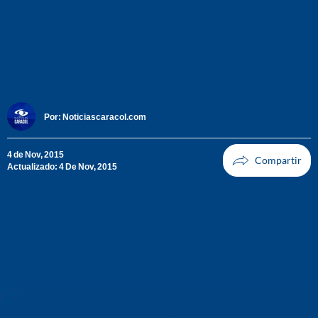
Por:
Noticiascaracol.com
4 de Nov, 2015
Actualizado: 4 De Nov, 2015