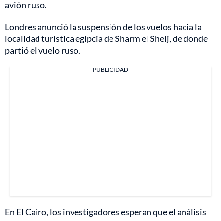
avión ruso.
Londres anunció la suspensión de los vuelos hacia la
localidad turística egipcia de Sharm el Sheij, de donde
partió el vuelo ruso.
PUBLICIDAD
En El Cairo, los investigadores esperan que el análisis