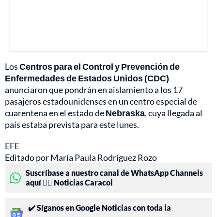
Los
Centros para el Control y Prevención de
Enfermedades de Estados Unidos (CDC)
anunciaron que pondrán en aislamiento a los 17
pasajeros estadounidenses en un centro especial de
cuarentena en el estado de
Nebraska
, cuya llegada al
país estaba prevista para este lunes.
EFE
Editado por María Paula Rodríguez Rozo
Suscríbase a nuestro canal de WhatsApp Channels
aquí 👉🏻 Noticias Caracol
✔️ Síganos en Google Noticias con toda la