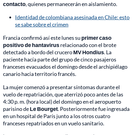
contacto
, quienes permanecerán en aislamiento.
Identidad de colombiana asesinada en Chile: esto
se sabe sobre el crimen
Francia confirmó así este lunes su
primer caso
positivo de hantavirus
relacionado con el brote
detectado a bordo del crucero
MV Hondius
. La
paciente hacía parte del grupo de cinco pasajeros
franceses evacuados el domingo desde el archipiélago
canario hacia territorio francés.
La mujer comenzó a presentar síntomas durante el
vuelo de repatriación, que aterrizó poco antes de las
4:30 p. m. (hora local) del domingo en el aeropuerto
parisino de
Le Bourget
. Posteriormente fue ingresada
en un hospital de París junto a los otros cuatro
franceses repatriados en un vuelo sanitario.