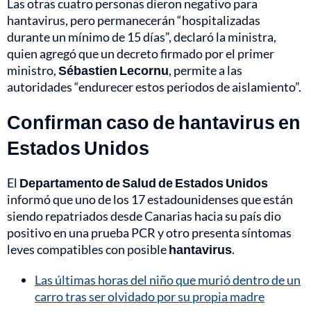
Las otras cuatro personas dieron negativo para
hantavirus, pero permanecerán “hospitalizadas
durante un mínimo de 15 días”, declaró la ministra,
quien agregó que un decreto firmado por el primer
ministro,
Sébastien Lecornu
, permite a las
autoridades “endurecer estos periodos de aislamiento”.
Confirman caso de hantavirus en
Estados Unidos
El
Departamento de Salud de Estados Unidos
informó que uno de los 17 estadounidenses que están
siendo repatriados desde Canarias hacia su país dio
positivo en una prueba PCR y otro presenta síntomas
leves compatibles con posible
hantavirus
.
Las últimas horas del niño que murió dentro de un
carro tras ser olvidado por su propia madre