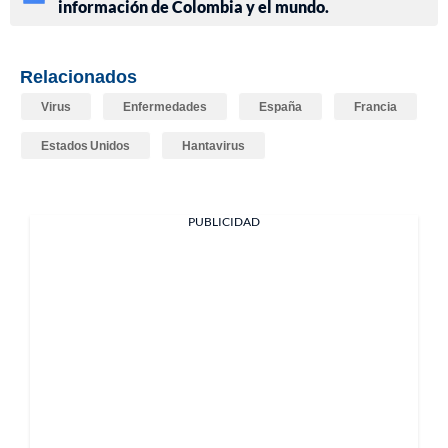
información de Colombia y el mundo.
Relacionados
Virus
Enfermedades
España
Francia
Estados Unidos
Hantavirus
PUBLICIDAD