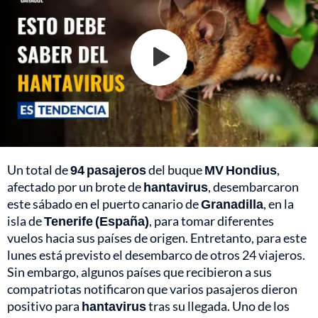
Un total de
94 pasajeros
del buque
MV Hondius
,
afectado por un brote de
hantavirus
, desembarcaron
este sábado en el puerto canario de
Granadilla
, en la
isla de
Tenerife (España)
, para tomar diferentes
vuelos hacia sus países de origen. Entretanto, para este
lunes está previsto el desembarco de otros 24 viajeros.
Sin embargo, algunos países que recibieron a sus
compatriotas notificaron que varios pasajeros dieron
positivo para
hantavirus
tras su llegada. Uno de los