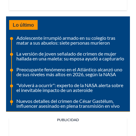
Lo último
Adolescente irrumpió armado en su colegio tras
matar a sus abuelos: siete personas murieron
La versión de joven señalado de crimen de mujer
hallada en una maleta: su esposa ayudó a capturarlo
Preocupante fenómeno en el Atlántico alcanzó uno
de sus niveles más altos en 2026, según la NASA
"Volverá a ocurrir": experto de la NASA alerta sobre
el inevitable impacto de un asteroide
Nuevos detalles del crimen de César Gastélum,
influencer asesinado en plena transmisión en vivo
PUBLICIDAD