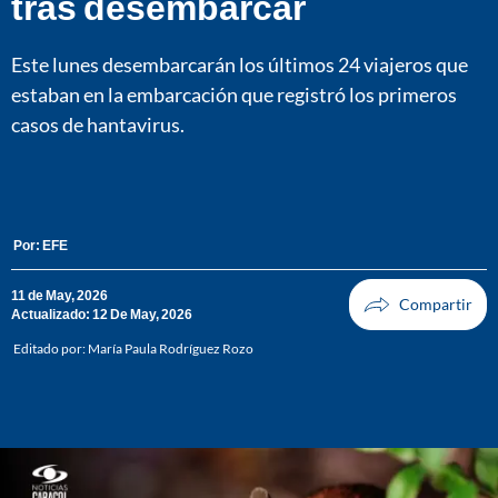
tras desembarcar
Este lunes desembarcarán los últimos 24 viajeros que
estaban en la embarcación que registró los primeros
casos de hantavirus.
Por:
EFE
11 de May, 2026
Actualizado: 12 De May, 2026
Editado por:
María Paula Rodríguez Rozo