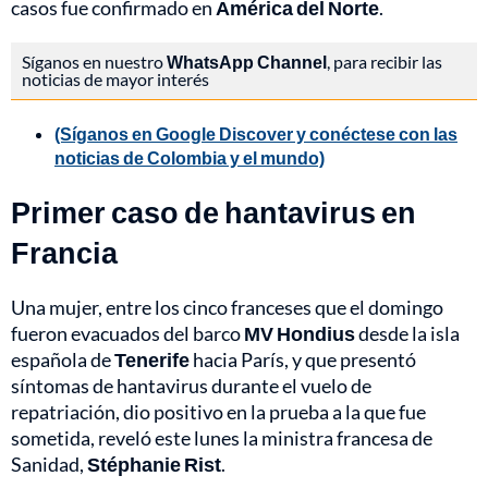
casos fue confirmado en
América del Norte
.
Síganos en nuestro
WhatsApp Channel
, para recibir las
noticias de mayor interés
(Síganos en Google Discover y conéctese con las
noticias de Colombia y el mundo)
Primer caso de hantavirus en
Francia
Una mujer, entre los cinco franceses que el domingo
fueron evacuados del barco
MV Hondius
desde la isla
española de
Tenerife
hacia París, y que presentó
síntomas de hantavirus durante el vuelo de
repatriación, dio positivo en la prueba a la que fue
sometida, reveló este lunes la ministra francesa de
Sanidad,
Stéphanie Rist
.