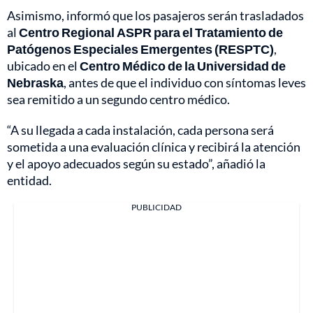
Asimismo, informó que los pasajeros serán trasladados
al
Centro Regional ASPR para el Tratamiento de
Patógenos Especiales Emergentes (RESPTC)
,
ubicado en el
Centro Médico de la Universidad de
Nebraska
, antes de que el individuo con síntomas leves
sea remitido a un segundo centro médico.
“A su llegada a cada instalación, cada persona será
sometida a una evaluación clínica y recibirá la atención
y el apoyo adecuados según su estado”, añadió la
entidad.
PUBLICIDAD