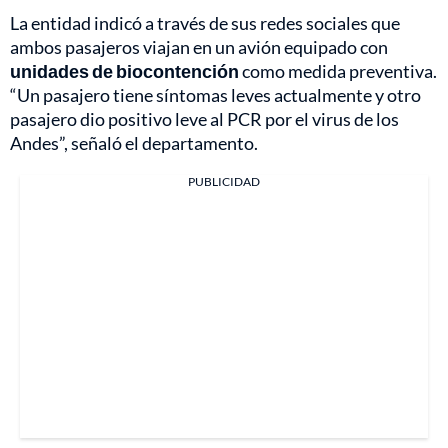
La entidad indicó a través de sus redes sociales que
ambos pasajeros viajan en un avión equipado con
unidades de biocontención
como medida preventiva.
“Un pasajero tiene síntomas leves actualmente y otro
pasajero dio positivo leve al PCR por el virus de los
Andes”, señaló el departamento.
PUBLICIDAD