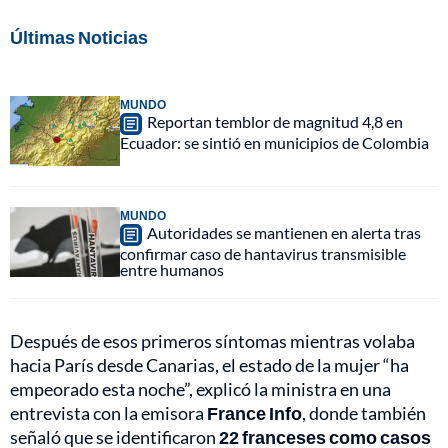
Últimas Noticias
MUNDO
Reportan temblor de magnitud 4,8 en
Ecuador: se sintió en municipios de Colombia
MUNDO
Autoridades se mantienen en alerta tras
confirmar caso de hantavirus transmisible
entre humanos
Después de esos primeros síntomas mientras volaba
hacia París desde Canarias, el estado de la mujer “ha
empeorado esta noche”, explicó la ministra en una
entrevista con la emisora
France Info
, donde también
señaló que se identificaron
22 franceses como casos