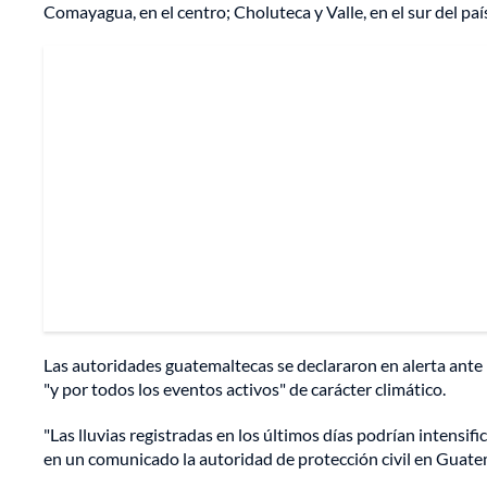
Comayagua, en el centro; Choluteca y Valle, en el sur del paí
Las autoridades guatemaltecas se declararon en alerta ante
"y por todos los eventos activos" de carácter climático.
"Las lluvias registradas en los últimos días podrían intensifi
en un comunicado la autoridad de protección civil en Guate