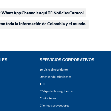
e WhatsApp Channels aquí 👉🏻 Noticias Caracol
 con toda la información de Colombia y el mundo.
LES
SERVICIOS CORPORATIVOS
Servicio al televidente
Defensor del televidente
TDT
Código del buen gobierno
Contáctenos
Clientes y proveedores