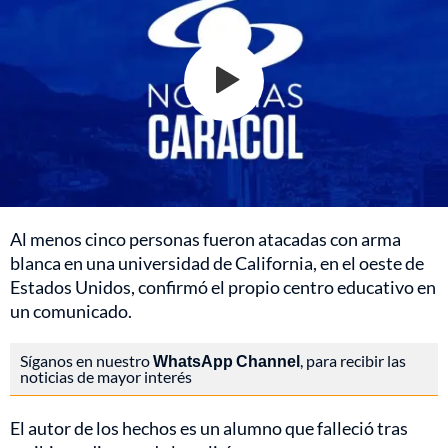
Al menos cinco personas fueron atacadas con arma
blanca en una universidad de California, en el oeste de
Estados Unidos, confirmó el propio centro educativo en
un comunicado.
Síganos en nuestro
WhatsApp Channel
, para recibir las
noticias de mayor interés
El autor de los hechos es un alumno que falleció tras