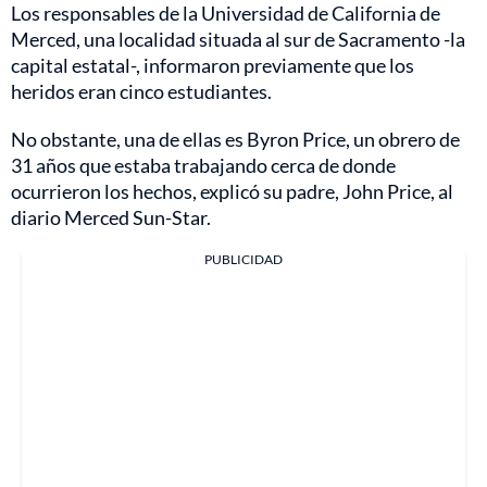
Los responsables de la Universidad de California de
Merced, una localidad situada al sur de Sacramento -la
capital estatal-, informaron previamente que los
heridos eran cinco estudiantes.
No obstante, una de ellas es Byron Price, un obrero de
31 años que estaba trabajando cerca de donde
ocurrieron los hechos, explicó su padre, John Price, al
diario Merced Sun-Star.
PUBLICIDAD