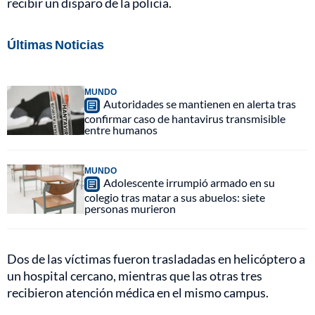
recibir un disparo de la policía.
Últimas Noticias
MUNDO
Autoridades se mantienen en alerta tras
confirmar caso de hantavirus transmisible
entre humanos
MUNDO
Adolescente irrumpió armado en su
colegio tras matar a sus abuelos: siete
personas murieron
Dos de las víctimas fueron trasladadas en helicóptero a
un hospital cercano, mientras que las otras tres
recibieron atención médica en el mismo campus.