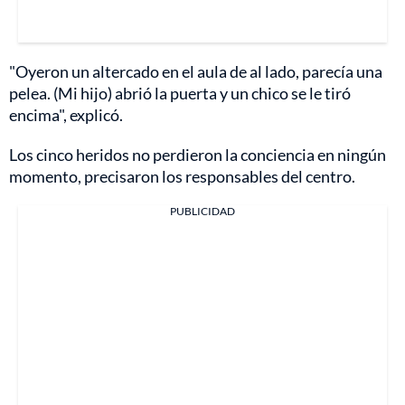
"Oyeron un altercado en el aula de al lado, parecía una
pelea. (Mi hijo) abrió la puerta y un chico se le tiró
encima", explicó.
Los cinco heridos no perdieron la conciencia en ningún
momento, precisaron los responsables del centro.
PUBLICIDAD