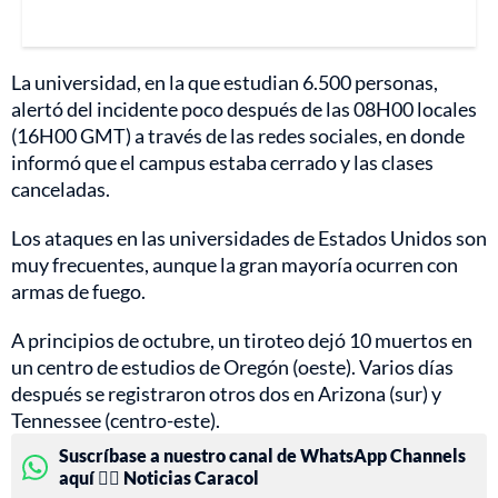
La universidad, en la que estudian 6.500 personas,
alertó del incidente poco después de las 08H00 locales
(16H00 GMT) a través de las redes sociales, en donde
informó que el campus estaba cerrado y las clases
canceladas.
Los ataques en las universidades de Estados Unidos son
muy frecuentes, aunque la gran mayoría ocurren con
armas de fuego.
A principios de octubre, un tiroteo dejó 10 muertos en
un centro de estudios de Oregón (oeste). Varios días
después se registraron otros dos en Arizona (sur) y
Tennessee (centro-este).
Suscríbase a nuestro canal de WhatsApp Channels
aquí 👉🏻 Noticias Caracol