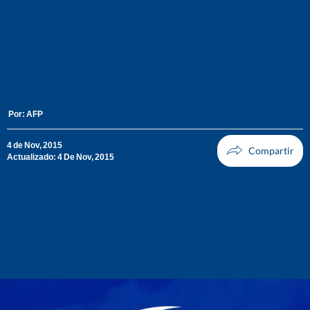
Por:
AFP
4 de Nov, 2015
Actualizado: 4 De Nov, 2015