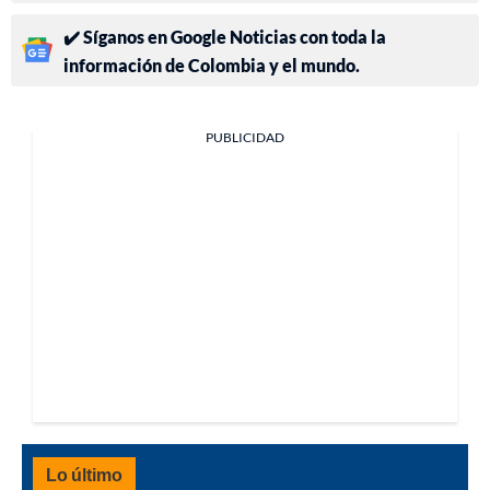
✔️ Síganos en Google Noticias con toda la
información de Colombia y el mundo.
PUBLICIDAD
Lo último