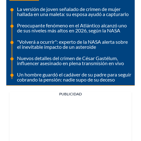
La versión de joven señalado de crimen de mujer
hallada en una maleta: su esposa ayudó a capturarlo
Preocupante fenómeno en el Atlántico alcanzó uno
de sus niveles más altos en 2026, según la NASA
"Volverá a ocurrir": experto de la NASA alerta sobre
el inevitable impacto de un asteroide
Nuevos detalles del crimen de César Gastélum,
influencer asesinado en plena transmisión en vivo
Un hombre guardó el cadáver de su padre para seguir
cobrando la pensión: nadie supo de su deceso
PUBLICIDAD