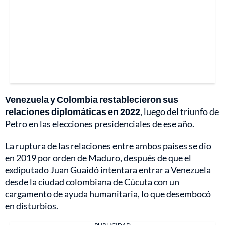
Venezuela y Colombia restablecieron sus
relaciones diplomáticas en 2022
, luego del triunfo de
Petro en las elecciones presidenciales de ese año.
La ruptura de las relaciones entre ambos países se dio
en 2019 por orden de Maduro, después de que el
exdiputado Juan Guaidó intentara entrar a Venezuela
desde la ciudad colombiana de Cúcuta con un
cargamento de ayuda humanitaria, lo que desembocó
en disturbios.