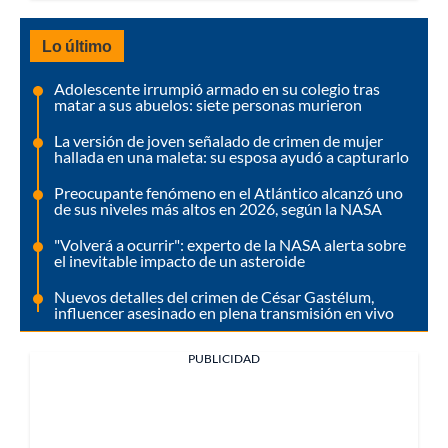
Lo último
Adolescente irrumpió armado en su colegio tras
matar a sus abuelos: siete personas murieron
La versión de joven señalado de crimen de mujer
hallada en una maleta: su esposa ayudó a capturarlo
Preocupante fenómeno en el Atlántico alcanzó uno
de sus niveles más altos en 2026, según la NASA
"Volverá a ocurrir": experto de la NASA alerta sobre
el inevitable impacto de un asteroide
Nuevos detalles del crimen de César Gastélum,
influencer asesinado en plena transmisión en vivo
PUBLICIDAD