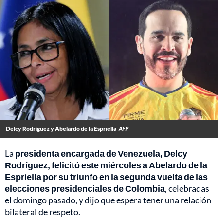
Delcy Rodríguez y Abelardo de la Espriella
AFP
La
presidenta encargada de Venezuela, Delcy
Rodríguez, felicitó este miércoles a Abelardo de la
Espriella por su triunfo en la segunda vuelta de las
elecciones presidenciales de Colombia
, celebradas
el domingo pasado, y dijo que espera tener una relación
bilateral de respeto.