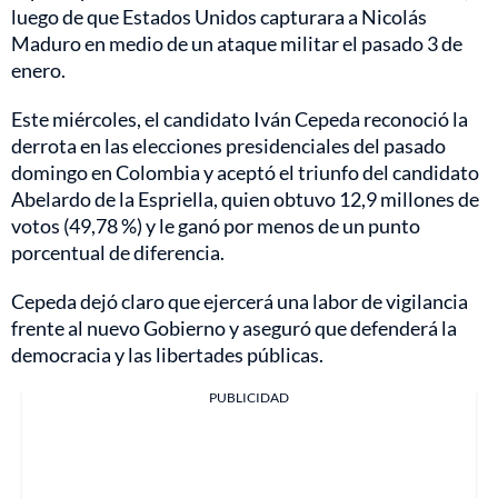
luego de que Estados Unidos capturara a Nicolás
Maduro en medio de un ataque militar el pasado 3 de
enero.
Este miércoles, el candidato Iván Cepeda reconoció la
derrota en las elecciones presidenciales del pasado
domingo en Colombia y aceptó el triunfo del candidato
Abelardo de la Espriella, quien obtuvo 12,9 millones de
votos (49,78 %) y le ganó por menos de un punto
porcentual de diferencia.
Cepeda dejó claro que ejercerá una labor de vigilancia
frente al nuevo Gobierno y aseguró que defenderá la
democracia y las libertades públicas.
PUBLICIDAD