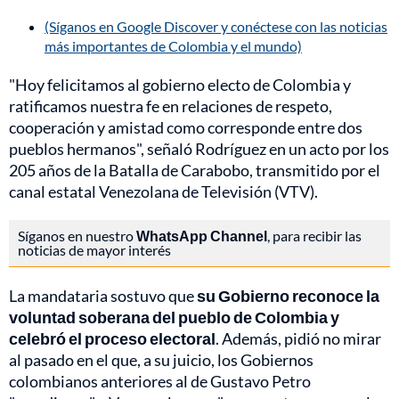
(Síganos en Google Discover y conéctese con las noticias
más importantes de Colombia y el mundo)
"Hoy felicitamos al gobierno electo de Colombia y
ratificamos nuestra fe en relaciones de respeto,
cooperación y amistad como corresponde entre dos
pueblos hermanos", señaló Rodríguez en un acto por los
205 años de la Batalla de Carabobo, transmitido por el
canal estatal Venezolana de Televisión (VTV).
Síganos en nuestro
WhatsApp Channel
, para recibir las
noticias de mayor interés
La mandataria sostuvo que
su Gobierno reconoce la
voluntad soberana del pueblo de Colombia y
celebró el proceso electoral
. Además, pidió no mirar
al pasado en el que, a su juicio, los Gobiernos
colombianos anteriores al de Gustavo Petro