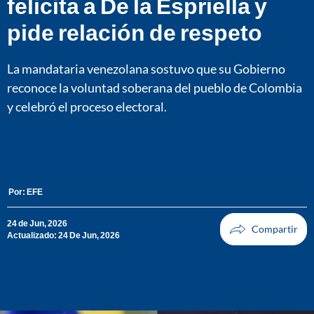
felicita a De la Espriella y
pide relación de respeto
La mandataria venezolana sostuvo que su Gobierno
reconoce la voluntad soberana del pueblo de Colombia
y celebró el proceso electoral.
Por:
EFE
24 de Jun, 2026
Actualizado: 24 De Jun, 2026