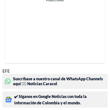
PUBLICIDAD
EFE
Suscríbase a nuestro canal de WhatsApp Channels
aquí 👉🏻 Noticias Caracol
✔️ Síganos en Google Noticias con toda la
información de Colombia y el mundo.