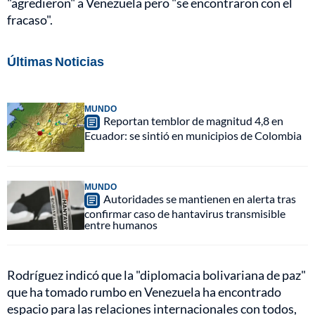
"agredieron" a Venezuela pero "se encontraron con el
fracaso".
Últimas Noticias
MUNDO
Reportan temblor de magnitud 4,8 en
Ecuador: se sintió en municipios de Colombia
MUNDO
Autoridades se mantienen en alerta tras
confirmar caso de hantavirus transmisible
entre humanos
Rodríguez indicó que la "diplomacia bolivariana de paz"
que ha tomado rumbo en Venezuela ha encontrado
espacio para las relaciones internacionales con todos,