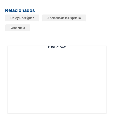
Relacionados
Delcy Rodríguez
Abelardo de la Espriella
Venezuela
PUBLICIDAD