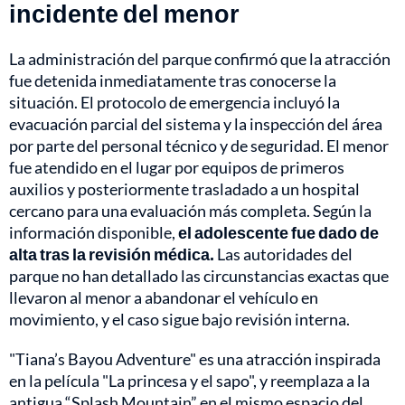
incidente del menor
La administración del parque confirmó que la atracción
fue detenida inmediatamente tras conocerse la
situación. El protocolo de emergencia incluyó la
evacuación parcial del sistema y la inspección del área
por parte del personal técnico y de seguridad. El menor
fue atendido en el lugar por equipos de primeros
auxilios y posteriormente trasladado a un hospital
cercano para una evaluación más completa. Según la
información disponible,
el adolescente fue dado de
alta tras la revisión médica.
Las autoridades del
parque no han detallado las circunstancias exactas que
llevaron al menor a abandonar el vehículo en
movimiento, y el caso sigue bajo revisión interna.
"Tiana’s Bayou Adventure" es una atracción inspirada
en la película "La princesa y el sapo", y reemplaza a la
antigua “Splash Mountain” en el mismo espacio del