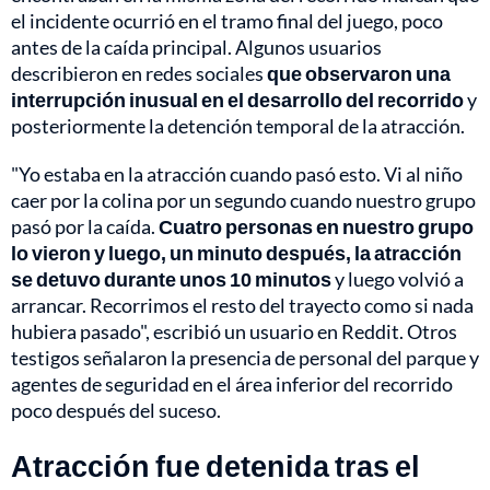
el incidente ocurrió en el tramo final del juego, poco
antes de la caída principal. Algunos usuarios
describieron en redes sociales
que observaron una
interrupción inusual en el desarrollo del recorrido
y
posteriormente la detención temporal de la atracción.
"Yo estaba en la atracción cuando pasó esto. Vi al niño
caer por la colina por un segundo cuando nuestro grupo
pasó por la caída.
Cuatro personas en nuestro grupo
lo vieron y luego, un minuto después, la atracción
se detuvo durante unos 10 minutos
y luego volvió a
arrancar. Recorrimos el resto del trayecto como si nada
hubiera pasado", escribió un usuario en Reddit. Otros
testigos señalaron la presencia de personal del parque y
agentes de seguridad en el área inferior del recorrido
poco después del suceso.
Atracción fue detenida tras el