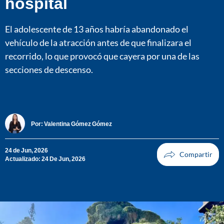
hospital
El adolescente de 13 años habría abandonado el
vehículo de la atracción antes de que finalizara el
recorrido, lo que provocó que cayera por una de las
secciones de descenso.
Por:
Valentina Gómez Gómez
24 de Jun, 2026
Actualizado: 24 De Jun, 2026