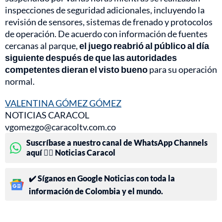
inspecciones de seguridad adicionales, incluyendo la
revisión de sensores, sistemas de frenado y protocolos
de operación. De acuerdo con información de fuentes
cercanas al parque,
el juego reabrió al público al día
siguiente después de que las autoridades
competentes dieran el visto bueno
para su operación
normal.
VALENTINA GÓMEZ GÓMEZ
NOTICIAS CARACOL
vgomezgo@caracoltv.com.co
Suscríbase a nuestro canal de WhatsApp Channels
aquí 👉🏻 Noticias Caracol
✔️ Síganos en Google Noticias con toda la
información de Colombia y el mundo.