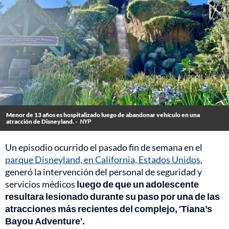
Menor de 13 años es hospitalizado luego de abandonar vehículo en una
atracción de Disneyland. -
NYP
Un episodio ocurrido el pasado fin de semana en el
parque Disneyland, en California, Estados Unidos
,
generó la intervención del personal de seguridad y
servicios médicos
luego de que un adolescente
resultara lesionado durante su paso por una de las
atracciones más recientes del complejo, 'Tiana’s
Bayou Adventure'.