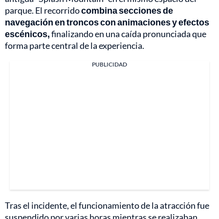
parque. El recorrido
combina secciones de
navegación en troncos con animaciones y efectos
escénicos,
finalizando en una caída pronunciada que
forma parte central de la experiencia.
PUBLICIDAD
Tras el incidente, el funcionamiento de la atracción fue
suspendido por varias horas mientras se realizaban