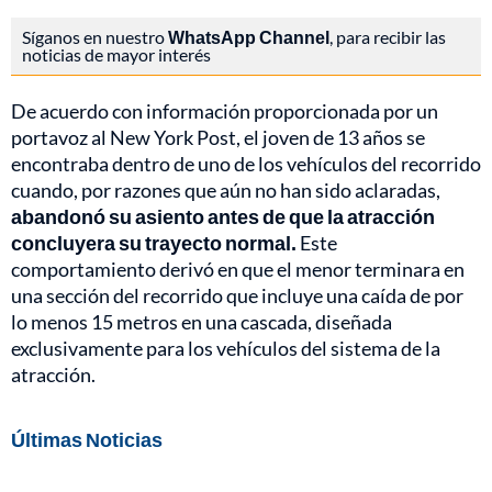
Síganos en nuestro
WhatsApp Channel
, para recibir las
noticias de mayor interés
De acuerdo con información proporcionada por un
portavoz al New York Post, el joven de 13 años se
encontraba dentro de uno de los vehículos del recorrido
cuando, por razones que aún no han sido aclaradas,
abandonó su asiento antes de que la atracción
concluyera su trayecto normal.
Este
comportamiento derivó en que el menor terminara en
una sección del recorrido que incluye una caída de por
lo menos 15 metros en una cascada, diseñada
exclusivamente para los vehículos del sistema de la
atracción.
Últimas Noticias