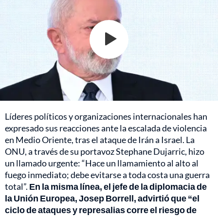
Líderes políticos y organizaciones internacionales han
expresado sus reacciones ante la escalada de violencia
en Medio Oriente, tras el ataque de Irán a Israel. La
ONU, a través de su portavoz Stephane Dujarric, hizo
un llamado urgente: “Hace un llamamiento al alto al
fuego inmediato; debe evitarse a toda costa una guerra
total”.
En la misma línea, el jefe de la diplomacia de
la Unión Europea, Josep Borrell, advirtió que “el
ciclo de ataques y represalias corre el riesgo de