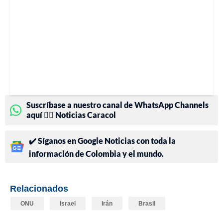
Suscríbase a nuestro canal de WhatsApp Channels
aquí 👉🏻 Noticias Caracol
✔️ Síganos en Google Noticias con toda la
información de Colombia y el mundo.
Relacionados
ONU
Israel
Irán
Brasil