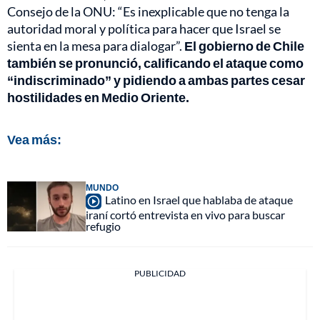
Consejo de la ONU: “Es inexplicable que no tenga la
autoridad moral y política para hacer que Israel se
sienta en la mesa para dialogar”.
El gobierno de Chile
también se pronunció, calificando el ataque como
“indiscriminado” y pidiendo a ambas partes cesar
hostilidades en Medio Oriente.
Vea más:
MUNDO
Latino en Israel que hablaba de ataque
iraní cortó entrevista en vivo para buscar
refugio
PUBLICIDAD