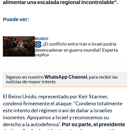
alimentar una escalada regional incontrolable”.
Puede ver:
MUNDO
¿El conflicto entre Irán e Israel podría
desencadenar en guerra mundial? Experta
explica
Síganos en nuestro
WhatsApp Channel
, para recibir las
noticias de mayor interés
El Reino Unido, representado por Keir Starmer,
condenó firmemente el ataque: “Condeno totalmente
este intento del régimen iraní de dañar a israelíes
inocentes. Apoyamos a Israel y reconocemos su
derecho a la autodefensa”.
Por su parte, el presidente