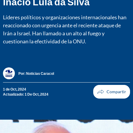
Inácio Lula da Silva
Líderes políticos y organizaciones internacionales han
reaccionado con urgencia ante el reciente ataque de
Irán a Israel. Han llamado a un alto al fuego y
cuestionan la efectividad de la ONU.
Por:
Noticias Caracol
1 de Oct, 2024
Actualizado: 1 De Oct, 2024