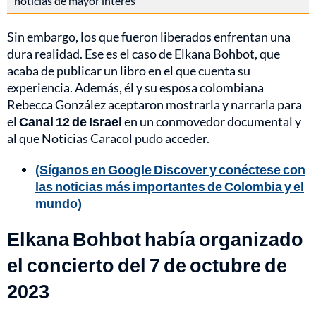
noticias de mayor interés
Sin embargo, los que fueron liberados enfrentan una
dura realidad. Ese es el caso de Elkana Bohbot, que
acaba de publicar un libro en el que cuenta su
experiencia. Además, él y su esposa colombiana
Rebecca González aceptaron mostrarla y narrarla para
el
Canal 12 de Israel
en un conmovedor documental y
al que Noticias Caracol pudo acceder.
(Síganos en Google Discover y conéctese con
las noticias más importantes de Colombia y el
mundo)
Elkana Bohbot había organizado
el concierto del 7 de octubre de
2023