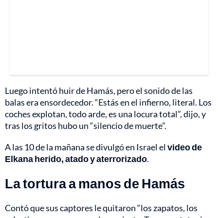
Luego intentó huir de Hamás, pero el sonido de las
balas era ensordecedor. “Estás en el infierno, literal. Los
coches explotan, todo arde, es una locura total”, dijo, y
tras los gritos hubo un “silencio de muerte”.
A las 10 de la mañana se divulgó en Israel el
video de
Elkana herido, atado y aterrorizado
.
La tortura a manos de Hamás
Contó que sus captores le quitaron “los zapatos, los