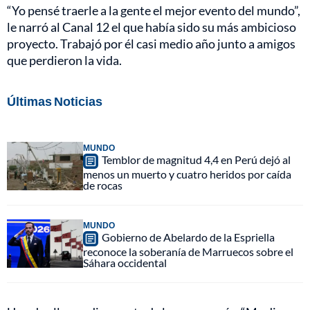
“Yo pensé traerle a la gente el mejor evento del mundo”,
le narró al Canal 12 el que había sido su más ambicioso
proyecto. Trabajó por él casi medio año junto a amigos
que perdieron la vida.
Últimas Noticias
MUNDO
Temblor de magnitud 4,4 en Perú dejó al
menos un muerto y cuatro heridos por caída
de rocas
MUNDO
Gobierno de Abelardo de la Espriella
reconoce la soberanía de Marruecos sobre el
Sáhara occidental