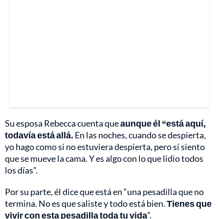
Su esposa Rebecca cuenta que
aunque él “está aquí,
todavía está allá.
En las noches, cuando se despierta,
yo hago como si no estuviera despierta, pero sí siento
que se mueve la cama. Y es algo con lo que lidio todos
los días”.
Por su parte, él dice que está en “una pesadilla que no
termina. No es que saliste y todo está bien.
Tienes que
vivir con esta pesadilla toda tu vida
”.