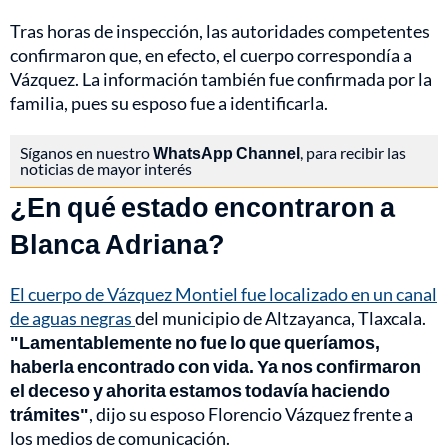
Tras horas de inspección, las autoridades competentes
confirmaron que, en efecto, el cuerpo correspondía a
Vázquez. La información también fue confirmada por la
familia, pues su esposo fue a identificarla.
Síganos en nuestro
WhatsApp Channel
, para recibir las
noticias de mayor interés
¿En qué estado encontraron a
Blanca Adriana?
El cuerpo de Vázquez Montiel fue localizado en un canal
de aguas negras
del municipio de Altzayanca, Tlaxcala.
"Lamentablemente no fue lo que queríamos,
haberla encontrado con vida. Ya nos confirmaron
el deceso y ahorita estamos todavía haciendo
trámites"
, dijo su esposo Florencio Vázquez frente a
los medios de comunicación.