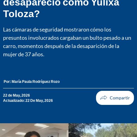
desapareció como Yulixa
Toloza?
Las cámaras de seguridad mostraron cómo los
presuntos involucrados cargaban un bulto pesado a un
carro, momentos después de la desaparición de la
mujer de 37 años.
Por:
María Paula Rodríguez Rozo
22 de May, 2026
Actualizado: 22 De May, 2026