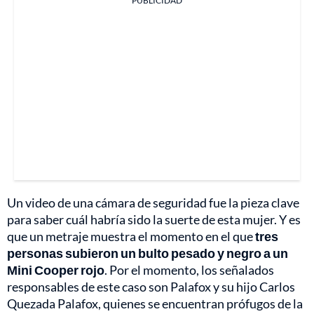
PUBLICIDAD
Un video de una cámara de seguridad fue la pieza clave
para saber cuál habría sido la suerte de esta mujer. Y es
que un metraje muestra el momento en el que
tres
personas subieron un bulto pesado y negro a un
Mini Cooper rojo
. Por el momento, los señalados
responsables de este caso son Palafox y su hijo Carlos
Quezada Palafox, quienes se encuentran prófugos de la