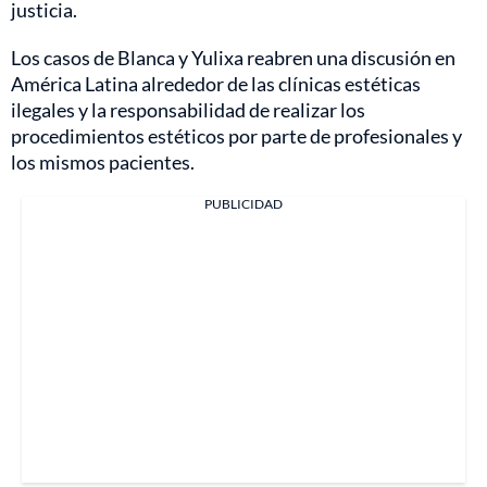
justicia.
Los casos de Blanca y Yulixa reabren una discusión en
América Latina alrededor de las clínicas estéticas
ilegales y la responsabilidad de realizar los
procedimientos estéticos por parte de profesionales y
los mismos pacientes.
PUBLICIDAD