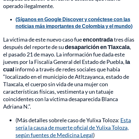
operado ilegalmente.
(Síganos en Google Discover y conéctese con las
noticias más importantes de Colombia y el mundo)
La víctima de este nuevo caso fue
encontrada
tres días
después del reporte de su
desaparición en
Tlaxcala
,
el pasado 21 de mayo. La información fue dada este
jueves por la Fiscalía General del Estado de Puebla,
la
cual
informó a través de redes sociales que había
“localizado en el municipio de Atltzayanca, estado de
Tlaxcala, el cuerpo sin vida de una mujer con
características físicas, vestimenta y un tatuaje
coincidentes con la víctima desaparecida Blanca
Adriana N.”.
(Más detalles sobrele caso de Yulixa Toloza:
Esta
sería la causa de muerte oficial de Yulixa Toloza,
según fuentes de Medicina Legal
)