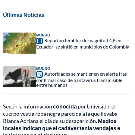
Últimas Noticias
MUNDO
Reportan temblor de magnitud 4,8 en
Ecuador: se sintió en municipios de Colombia
MUNDO
Autoridades se mantienen en alerta tras
confirmar caso de hantavirus transmisible
entre humanos
Según la información
conocida
por Univisión, el
cuerpo vestía ropa negra parecida a la que llevaba
Blanca Adriana el día de su desaparición.
Medios
locales indican que el cadáver tenía vendajes e