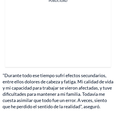
PUBLICIDAD
"Durante todo ese tiempo sufrí efectos secundarios,
entre ellos dolores de cabeza y fatiga. Mi calidad de vida
y mi capacidad para trabajar se vieron afectadas, y tuve
dificultades para mantener a mi familia. Todavía me
cuesta asimilar que todo fue un error. A veces, siento
que he perdido el sentido de la realidad", aseguró.