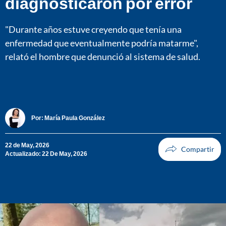
diagnosticaron por error
"Durante años estuve creyendo que tenía una
enfermedad que eventualmente podría matarme",
relató el hombre que denunció al sistema de salud.
Por:
María Paula González
22 de May, 2026
Actualizado: 22 De May, 2026