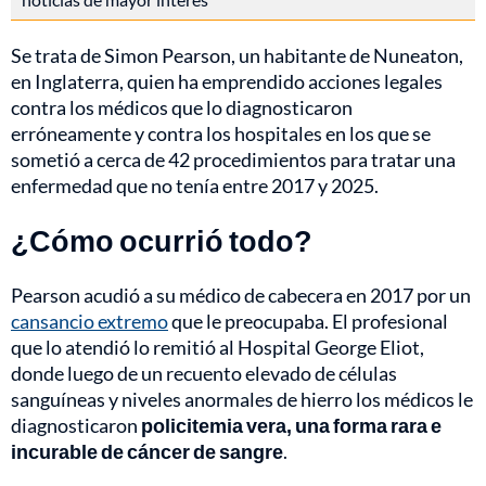
Se trata de Simon Pearson, un habitante de Nuneaton,
en Inglaterra, quien ha emprendido acciones legales
contra los médicos que lo diagnosticaron
erróneamente y contra los hospitales en los que se
sometió a cerca de 42 procedimientos para tratar una
enfermedad que no tenía entre 2017 y 2025.
¿Cómo ocurrió todo?
Pearson acudió a su médico de cabecera en 2017 por un
cansancio extremo
que le preocupaba. El profesional
que lo atendió lo remitió al Hospital George Eliot,
donde luego de un recuento elevado de células
sanguíneas y niveles anormales de hierro los médicos le
diagnosticaron
policitemia vera, una forma rara e
incurable de cáncer de sangre
.