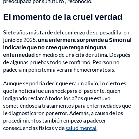
preocupada por su futuro", reconoció.
El momento de la cruel verdad
Siete años más tarde del comienzo de su pesadilla, en
junio de 2025,
una enfermera sorprende a Simon al
indicarle que no cree que tenga ninguna
enfermedad
en medio de una cita de rutina. Después
de algunas pruebas todo se confirmó, Pearson no
padecía ni policitemia vera ni hemocromatosis.
Aunque se podría decir que era un alivio, lo cierto es
que la noticia fue un shock para el paciente, quien
indignado reclamó todos los años que estuvo
sometiéndose a tratamientos para enfermedades que
le diagnosticaron por error. Además, a causa de los
procedimientos también empezó a padecer
consecuencias físicas y de
salud mental
.