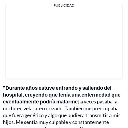
PUBLICIDAD
"Durante años estuve entrando y saliendo del
hospital, creyendo que tenía una enfermedad que
eventualmente podría matarme;
a veces pasaba la
noche en vela, aterrorizado. También me preocupaba
que fuera genético y algo que pudiera transmitir a mis
hijos. Me sentía muy culpable y constantemente