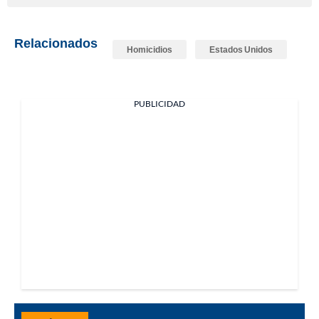
Relacionados
Homicidios
Estados Unidos
PUBLICIDAD