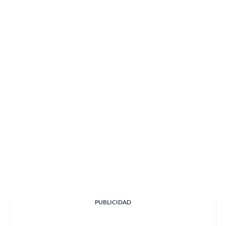
PUBLICIDAD