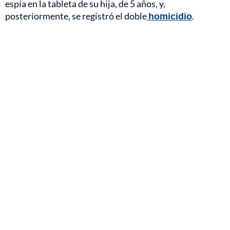
espía en la tableta de su hija, de 5 años, y,
posteriormente, se registró el doble
homicidio
.