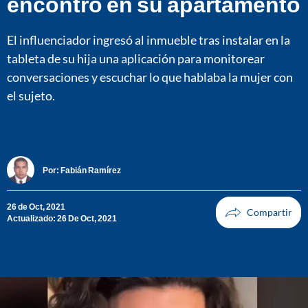
encontró en su apartamento
El influenciador ingresó al inmueble tras instalar en la
tableta de su hija una aplicación para monitorear
conversaciones y escuchar lo que hablaba la mujer con
el sujeto.
Por:
Fabián Ramírez
26 de Oct, 2021
Actualizado: 26 De Oct, 2021