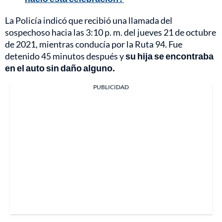
La Policía indicó que recibió una llamada del
sospechoso hacia las 3:10 p. m. del jueves 21 de octubre
de 2021, mientras conducía por la Ruta 94. Fue
detenido 45 minutos después y
su hija se encontraba
en el auto sin daño alguno.
PUBLICIDAD