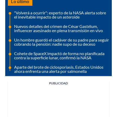
Lo último
"Volverá a ocurrir": experto de la NASA alerta sobre
el inevitable impacto de un asteroide
Nuevos detalles del crimen de César Gastélum,
influencer asesinado en plena transmisión en vivo
Un hombre guardó el cadáver de su padre para seguir
cobrando la pensión: nadie supo de su deceso
Cohete de SpaceX impactó de forma no planificada
contra la superficie lunar, confirmó la NASA
Aparte del brote de ciclosporiasis, Estados Unidos
ahora enfrenta una alerta por salmonella
PUBLICIDAD