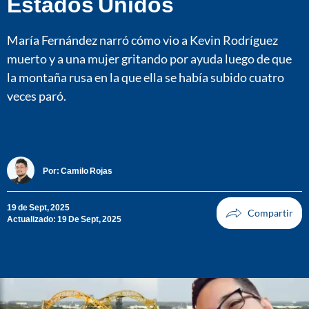
Estados Unidos
María Fernández narró cómo vio a Kevin Rodríguez
muerto y a una mujer gritando por ayuda luego de que
la montaña rusa en la que ella se había subido cuatro
veces paró.
Por:
Camilo Rojas
19 de Sept, 2025
Actualizado: 19 De Sept, 2025