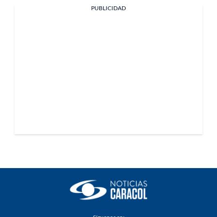
PUBLICIDAD