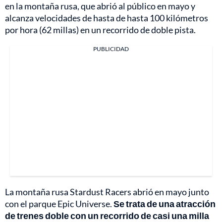
en la montaña rusa, que abrió al público en mayo y
alcanza velocidades de hasta de hasta 100 kilómetros
por hora (62 millas) en un recorrido de doble pista.
PUBLICIDAD
La montaña rusa Stardust Racers abrió en mayo junto
con el parque Epic Universe.
Se trata de una atracción
de trenes doble con un recorrido de casi una milla