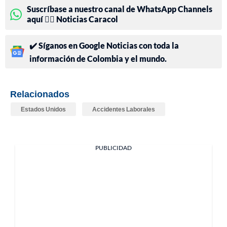
Suscríbase a nuestro canal de WhatsApp Channels
aquí 👉🏻 Noticias Caracol
✔️ Síganos en Google Noticias con toda la
información de Colombia y el mundo.
Relacionados
Estados Unidos
Accidentes Laborales
PUBLICIDAD