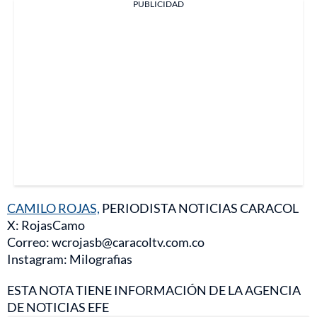
PUBLICIDAD
CAMILO ROJAS,
PERIODISTA NOTICIAS CARACOL
X: RojasCamo
Correo: wcrojasb@caracoltv.com.co
Instagram: Milografias
ESTA NOTA TIENE INFORMACIÓN DE LA AGENCIA
DE NOTICIAS EFE