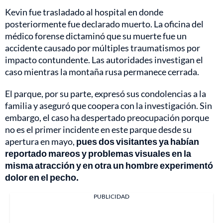
Kevin fue trasladado al hospital en donde
posteriormente fue declarado muerto. La oficina del
médico forense dictaminó que su muerte fue un
accidente causado por múltiples traumatismos por
impacto contundente. Las autoridades investigan el
caso mientras la montaña rusa permanece cerrada.
El parque, por su parte, expresó sus condolencias a la
familia y aseguró que coopera con la investigación. Sin
embargo, el caso ha despertado preocupación porque
no es el primer incidente en este parque desde su
apertura en mayo,
pues dos visitantes ya habían
reportado mareos y problemas visuales en la
misma atracción y en otra un hombre experimentó
dolor en el pecho.
PUBLICIDAD