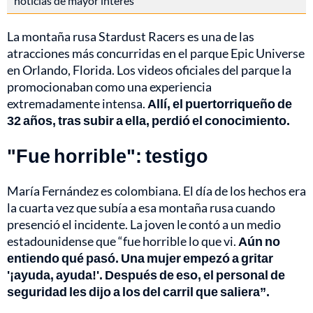
noticias de mayor interés
La montaña rusa Stardust Racers es una de las
atracciones más concurridas en el parque Epic Universe
en Orlando, Florida. Los videos oficiales del parque la
promocionaban como una experiencia
extremadamente intensa.
Allí, el puertorriqueño de
32 años, tras subir a ella, perdió el conocimiento.
"Fue horrible": testigo
María Fernández es colombiana. El día de los hechos era
la cuarta vez que subía a esa montaña rusa cuando
presenció el incidente. La joven le contó a un medio
estadounidense que “fue horrible lo que vi.
Aún no
entiendo qué pasó. Una mujer empezó a gritar
'¡ayuda, ayuda!'. Después de eso, el personal de
seguridad les dijo a los del carril que saliera”.