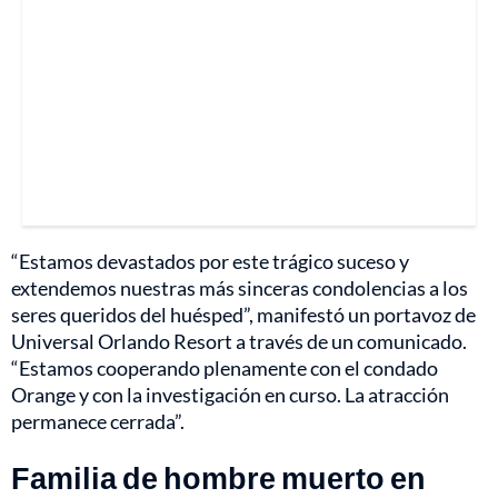
“Estamos devastados por este trágico suceso y
extendemos nuestras más sinceras condolencias a los
seres queridos del huésped”, manifestó un portavoz de
Universal Orlando Resort a través de un comunicado.
“Estamos cooperando plenamente con el condado
Orange y con la investigación en curso. La atracción
permanece cerrada”.
Familia de hombre muerto en