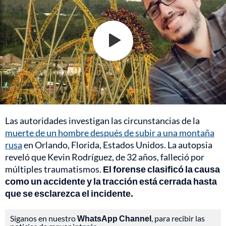
Las autoridades investigan las circunstancias de la
muerte de un hombre después de subir a una montaña
rusa
en Orlando, Florida, Estados Unidos. La autopsia
reveló que Kevin Rodríguez, de 32 años, falleció por
múltiples traumatismos.
El forense clasificó la causa
como un accidente y la tracción está cerrada hasta
que se esclarezca el incidente.
Síganos en nuestro
WhatsApp Channel
, para recibir las