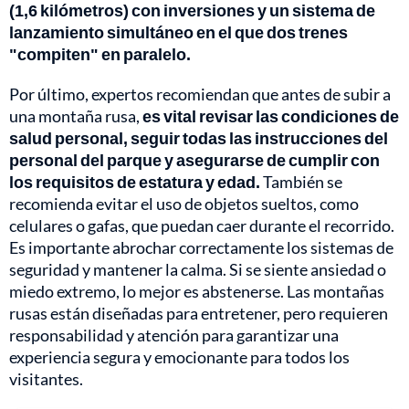
(1,6 kilómetros) con inversiones y un sistema de
lanzamiento simultáneo en el que dos trenes
"compiten" en paralelo.
Por último, expertos recomiendan que antes de subir a
una montaña rusa,
es vital revisar las condiciones de
salud personal, seguir todas las instrucciones del
personal del parque y asegurarse de cumplir con
los requisitos de estatura y edad.
También se
recomienda evitar el uso de objetos sueltos, como
celulares o gafas, que puedan caer durante el recorrido.
Es importante abrochar correctamente los sistemas de
seguridad y mantener la calma. Si se siente ansiedad o
miedo extremo, lo mejor es abstenerse. Las montañas
rusas están diseñadas para entretener, pero requieren
responsabilidad y atención para garantizar una
experiencia segura y emocionante para todos los
visitantes.