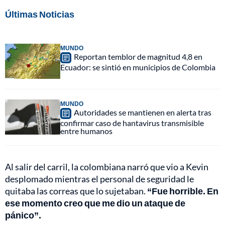
Últimas Noticias
MUNDO
Reportan temblor de magnitud 4,8 en
Ecuador: se sintió en municipios de Colombia
MUNDO
Autoridades se mantienen en alerta tras
confirmar caso de hantavirus transmisible
entre humanos
Al salir del carril, la colombiana narró que vio a Kevin
desplomado mientras el personal de seguridad le
quitaba las correas que lo sujetaban.
“Fue horrible. En
ese momento creo que me dio un ataque de
pánico”.