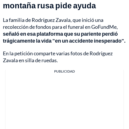
montaña rusa pide ayuda
La familia de Rodríguez Zavala, que inició una
recolección de fondos para el funeral en GoFundMe,
señaló en esa plataforma que su pariente perdió
trágicamente la vida "en un accidente inesperado".
En la petición comparte varias fotos de Rodríguez
Zavala en silla de ruedas.
PUBLICIDAD