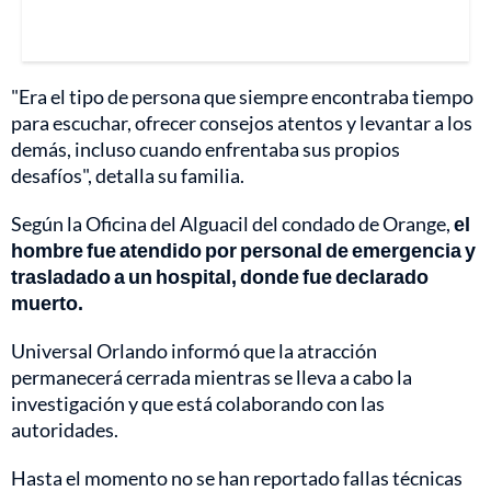
"Era el tipo de persona que siempre encontraba tiempo
para escuchar, ofrecer consejos atentos y levantar a los
demás, incluso cuando enfrentaba sus propios
desafíos", detalla su familia.
Según la Oficina del Alguacil del condado de Orange,
el
hombre fue atendido por personal de emergencia y
trasladado a un hospital, donde fue declarado
muerto.
Universal Orlando informó que la atracción
permanecerá cerrada mientras se lleva a cabo la
investigación y que está colaborando con las
autoridades.
Hasta el momento no se han reportado fallas técnicas