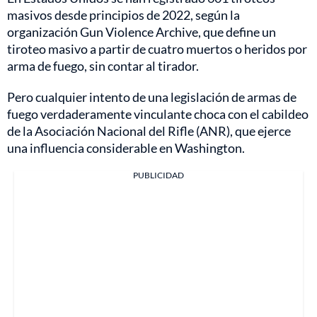
masivos desde principios de 2022, según la
organización Gun Violence Archive, que define un
tiroteo masivo a partir de cuatro muertos o heridos por
arma de fuego, sin contar al tirador.
Pero cualquier intento de una legislación de armas de
fuego verdaderamente vinculante choca con el cabildeo
de la Asociación Nacional del Rifle (ANR), que ejerce
una influencia considerable en Washington.
PUBLICIDAD