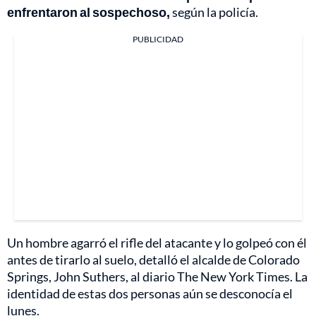
enfrentaron al sospechoso,
según la policía.
PUBLICIDAD
Un hombre agarró el rifle del atacante y lo golpeó con él
antes de tirarlo al suelo, detalló el alcalde de Colorado
Springs, John Suthers, al diario The New York Times. La
identidad de estas dos personas aún se desconocía el
lunes.