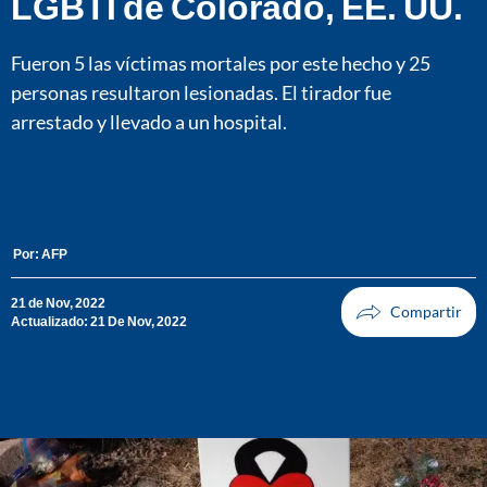
LGBTI de Colorado, EE. UU.
Fueron 5 las víctimas mortales por este hecho y 25
personas resultaron lesionadas. El tirador fue
arrestado y llevado a un hospital.
Por:
AFP
21 de Nov, 2022
Actualizado: 21 De Nov, 2022