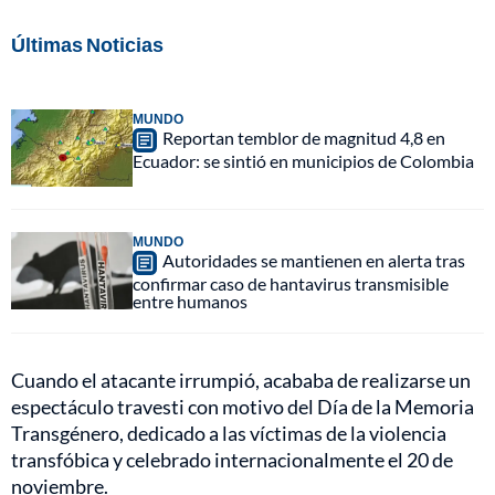
Últimas Noticias
MUNDO
Reportan temblor de magnitud 4,8 en
Ecuador: se sintió en municipios de Colombia
MUNDO
Autoridades se mantienen en alerta tras
confirmar caso de hantavirus transmisible
entre humanos
Cuando el atacante irrumpió, acababa de realizarse un
espectáculo travesti con motivo del Día de la Memoria
Transgénero, dedicado a las víctimas de la violencia
transfóbica y celebrado internacionalmente el 20 de
noviembre.