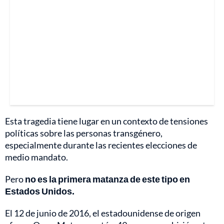
Esta tragedia tiene lugar en un contexto de tensiones
políticas sobre las personas transgénero,
especialmente durante las recientes elecciones de
medio mandato.
Pero
no es la primera matanza de este tipo en
Estados Unidos.
El 12 de junio de 2016, el estadounidense de origen