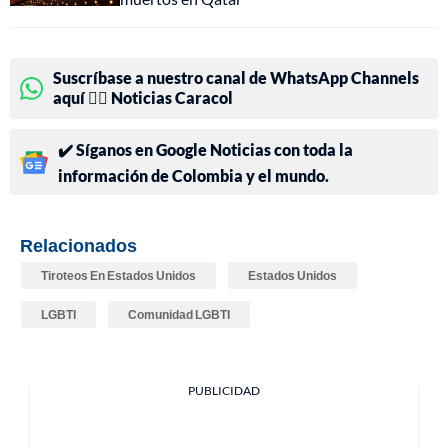
Suscríbase a nuestro canal de WhatsApp Channels
aquí 👉🏻 Noticias Caracol
✔️ Síganos en Google Noticias con toda la
información de Colombia y el mundo.
Relacionados
Tiroteos En Estados Unidos
Estados Unidos
LGBTI
Comunidad LGBTI
PUBLICIDAD