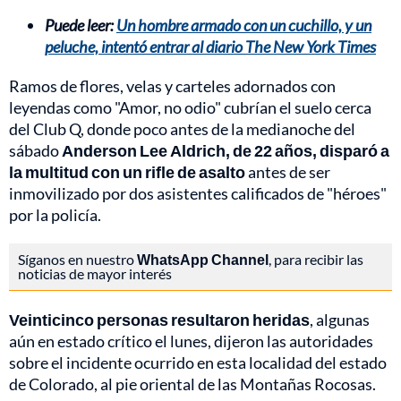
Puede leer:
Un hombre armado con un cuchillo, y un
peluche, intentó entrar al diario The New York Times
Ramos de flores, velas y carteles adornados con
leyendas como "Amor, no odio" cubrían el suelo cerca
del Club Q, donde poco antes de la medianoche del
sábado
Anderson Lee Aldrich, de 22 años, disparó a
la multitud con un rifle de asalto
antes de ser
inmovilizado por dos asistentes calificados de "héroes"
por la policía.
Síganos en nuestro
WhatsApp Channel
, para recibir las
noticias de mayor interés
Veinticinco personas resultaron heridas
, algunas
aún en estado crítico el lunes, dijeron las autoridades
sobre el incidente ocurrido en esta localidad del estado
de Colorado, al pie oriental de las Montañas Rocosas.