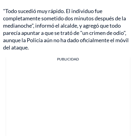
"Todo sucedió muy rápido. El individuo fue
completamente sometido dos minutos después de la
medianoche", informó el alcalde, y agregó que todo
parecía apuntar a que se trató de "un crimen de odio",
aunque la Policía aún no ha dado oficialmente el móvil
del ataque.
PUBLICIDAD