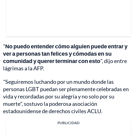
"
No puedo entender cómo alguien puede entrar y
ver a personas tan felices y cómodas en su
comunidad y querer terminar con esto
", dijo entre
lágrimas a la AFP.
"Seguiremos luchando por un mundo donde las
personas LGBT puedan ser plenamente celebradas en
vida y recordadas por su alegría y no solo por su
muerte", sostuvo la poderosa asociación
estadounidense de derechos civiles ACLU.
PUBLICIDAD