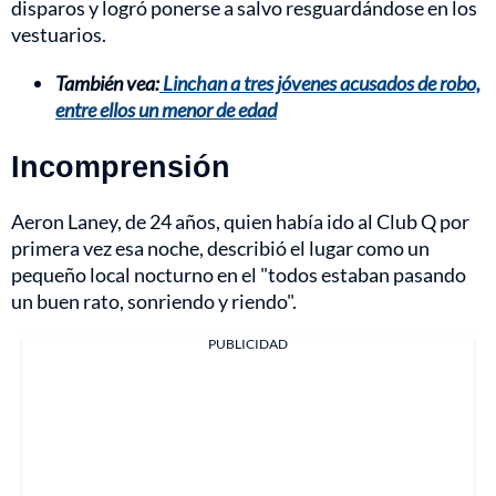
disparos y logró ponerse a salvo resguardándose en los
vestuarios.
También vea:
Linchan a tres jóvenes acusados de robo,
entre ellos un menor de edad
Incomprensión
Aeron Laney, de 24 años, quien había ido al Club Q por
primera vez esa noche, describió el lugar como un
pequeño local nocturno en el "todos estaban pasando
un buen rato, sonriendo y riendo".
PUBLICIDAD