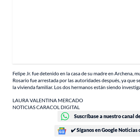
Felipe Jr. fue detenido en la casa de su madre en Archena, 
Rosario fue arrestada por las autoridades después, ya que s
la vivienda familiar. Los dos hermanos están siendo investi
LAURA VALENTINA MERCADO
NOTICIAS CARACOL DIGITAL
Suscríbase a nuestro canal d
✔️ Síganos en Google Noticias