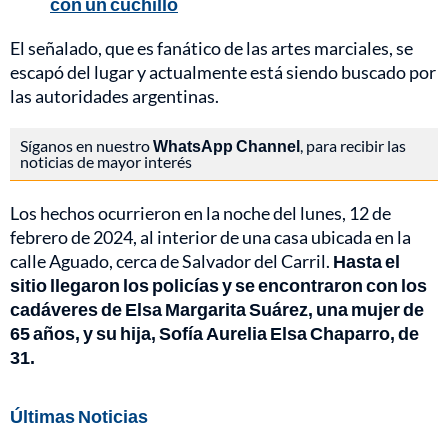
con un cuchillo
El señalado, que es fanático de las artes marciales, se
escapó del lugar y actualmente está siendo buscado por
las autoridades argentinas.
Síganos en nuestro
WhatsApp Channel
, para recibir las
noticias de mayor interés
Los hechos ocurrieron en la noche del lunes, 12 de
febrero de 2024, al interior de una casa ubicada en la
calle Aguado, cerca de Salvador del Carril.
Hasta el
sitio llegaron los policías y se encontraron con los
cadáveres de Elsa Margarita Suárez, una mujer de
65 años, y su hija, Sofía Aurelia Elsa Chaparro, de
31.
Últimas Noticias