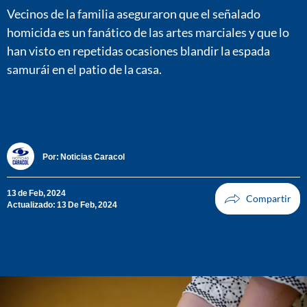
Vecinos de la familia aseguraron que el señalado
homicida es un fanático de las artes marciales y que lo
han visto en repetidas ocasiones blandir la espada
samurái en el patio de la casa.
Por:
Noticias Caracol
13 de Feb, 2024
Actualizado: 13 De Feb, 2024