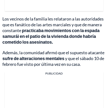
Los vecinos de la familia les relataron a las autoridades
que es fanático de las artes marciales y que de manera
constante
practicaba movimientos con la espada
samurái en el patio de la vivienda donde habría
cometido los asesinatos.
Además, la comunidad afirmó que el supuesto atacante
sufre de alteraciones mentales
y que el sábado 10 de
febrero fue visto por última vez en su casa.
PUBLICIDAD