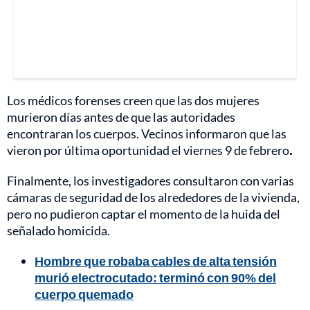
Los médicos forenses creen que las dos mujeres
murieron días antes de que las autoridades
encontraran los cuerpos. Vecinos informaron que las
vieron por última oportunidad el viernes 9 de febrero
.
Finalmente, los investigadores consultaron con varias
cámaras de seguridad de los alrededores de la vivienda,
pero no pudieron captar el momento de la huida del
señalado homicida.
Hombre que robaba cables de alta tensión
murió electrocutado: terminó con 90% del
cuerpo quemado