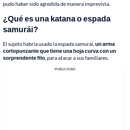
pudo haber sido agredida de manera imprevista.
¿Qué es una katana o espada
samurái?
El sujeto habría usado la espada samurái,
un arma
cortopunzante que tiene una hoja curva con un
sorprendente filo
, para atacar a sus familiares.
PUBLICIDAD