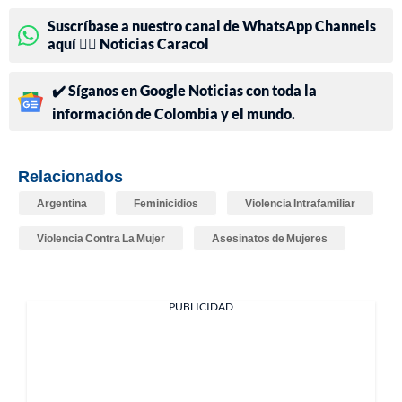
Suscríbase a nuestro canal de WhatsApp Channels
aquí 👉🏻 Noticias Caracol
✔️ Síganos en Google Noticias con toda la
información de Colombia y el mundo.
Relacionados
Argentina
Feminicidios
Violencia Intrafamiliar
Violencia Contra La Mujer
Asesinatos de Mujeres
PUBLICIDAD