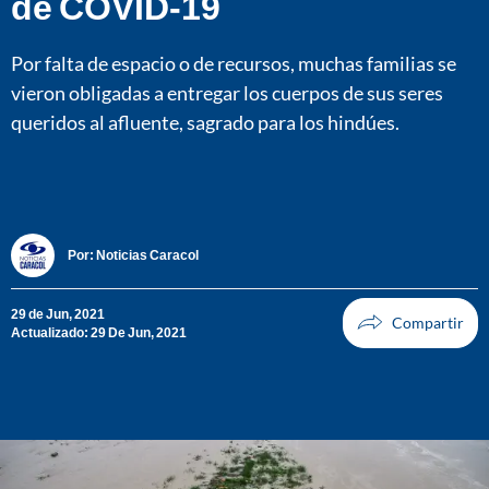
de COVID-19
Por falta de espacio o de recursos, muchas familias se
vieron obligadas a entregar los cuerpos de sus seres
queridos al afluente, sagrado para los hindúes.
Por:
Noticias Caracol
29 de Jun, 2021
Actualizado: 29 De Jun, 2021