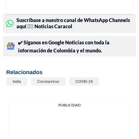
Suscríbase a nuestro canal de WhatsApp Channels
aquí 👉🏻 Noticias Caracol
✔️ Síganos en Google Noticias con toda la
información de Colombia y el mundo.
Relacionados
India
Coronavirus
COVID-19
PUBLICIDAD