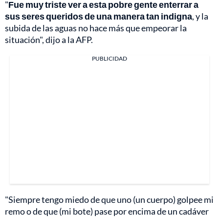
"
Fue muy triste ver a esta pobre gente enterrar a
sus seres queridos de una manera tan indigna
, y la
subida de las aguas no hace más que empeorar la
situación", dijo a la AFP.
PUBLICIDAD
"Siempre tengo miedo de que uno (un cuerpo) golpee mi
remo o de que (mi bote) pase por encima de un cadáver