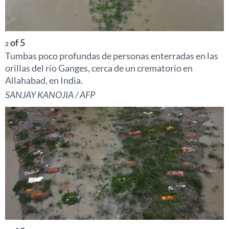
of
5
2
Tumbas poco profundas de personas enterradas en las
orillas del río Ganges, cerca de un crematorio en
Allahabad, en India.
SANJAY KANOJIA / AFP