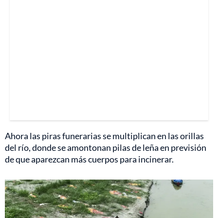
Ahora las piras funerarias se multiplican en las orillas
del río, donde se amontonan pilas de leña en previsión
de que aparezcan más cuerpos para incinerar.