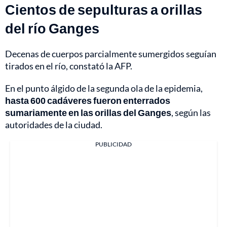
Cientos de sepulturas a orillas
del río Ganges
Decenas de cuerpos parcialmente sumergidos seguían
tirados en el río, constató la AFP.
En el punto álgido de la segunda ola de la epidemia,
hasta 600 cadáveres fueron enterrados
sumariamente en las orillas del Ganges
, según las
autoridades de la ciudad.
PUBLICIDAD