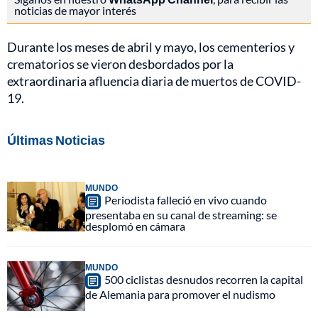
noticias de mayor interés
Durante los meses de abril y mayo, los cementerios y
crematorios se vieron desbordados por la
extraordinaria afluencia diaria de muertos de COVID-
19.
Últimas Noticias
MUNDO
Periodista falleció en vivo cuando
presentaba en su canal de streaming: se
desplomó en cámara
MUNDO
500 ciclistas desnudos recorren la capital
de Alemania para promover el nudismo