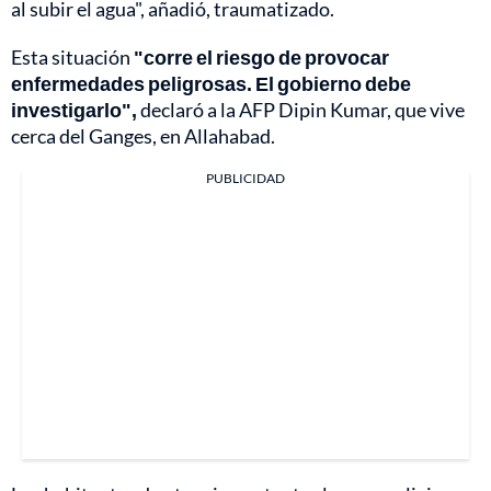
al subir el agua", añadió, traumatizado.
Esta situación
"corre el riesgo de provocar
enfermedades peligrosas. El gobierno debe
investigarlo",
declaró a la AFP Dipin Kumar, que vive
cerca del Ganges, en Allahabad.
PUBLICIDAD