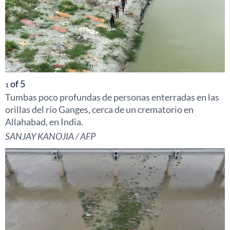
of
5
1
Tumbas poco profundas de personas enterradas en las
orillas del río Ganges, cerca de un crematorio en
Allahabad, en India.
SANJAY KANOJIA / AFP