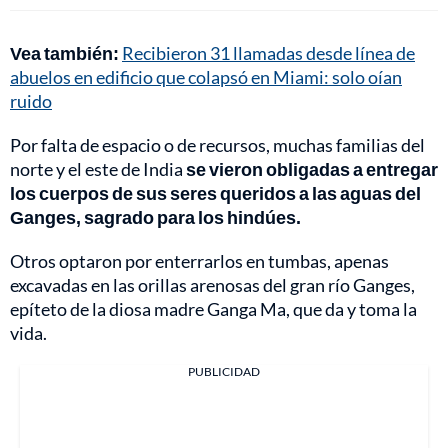
Vea también:
Recibieron 31 llamadas desde línea de
abuelos en edificio que colapsó en Miami: solo oían
ruido
Por falta de espacio o de recursos, muchas familias del
norte y el este de India
se vieron obligadas a entregar
los cuerpos de sus seres queridos a las aguas del
Ganges, sagrado para los hindúes.
Otros optaron por enterrarlos en tumbas, apenas
excavadas en las orillas arenosas del gran río Ganges,
epíteto de la diosa madre Ganga Ma, que da y toma la
vida.
PUBLICIDAD