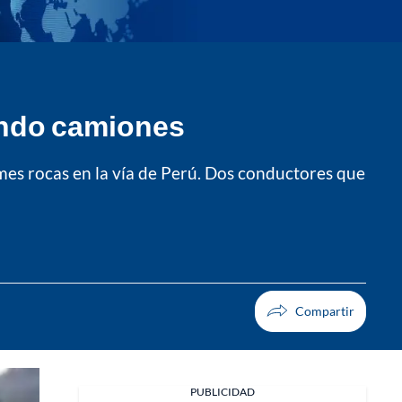
ando camiones
mes rocas en la vía de Perú. Dos conductores que
PUBLICIDAD