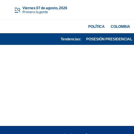
viernes 07 de agosto, 2026
Primero la gente
POLÍTICA
COLOMBIA
Tendencias:
POSESIÓN PRESIDENCIAL